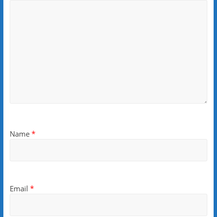
Name
*
Email
*