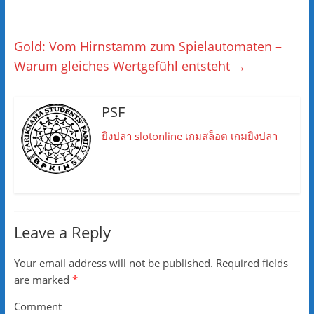
Gold: Vom Hirnstamm zum Spielautomaten –
Warum gleiches Wertgefühl entsteht
→
PSF
ยิงปลา
slotonline
เกมสล็อต
เกมยิงปลา
Leave a Reply
Your email address will not be published.
Required fields
are marked
*
Comment