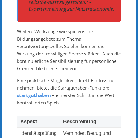
selbstbewusst zu gestalten.” –
Expertenmeinung zur Nutzerautonomie.
Weitere Werkzeuge wie spielerische
Bildungsangebote zum Thema
verantwortungsvolles Spielen können die
Wirkung der freiwilligen Sperre stärken. Auch die
kontinuierliche Sensibilisierung für persönliche
Grenzen bleibt entscheidend.
Eine praktische Möglichkeit, direkt Einfluss zu
nehmen, bietet die Startguthaben-Funktion:
startguthaben
– ein erster Schritt in die Welt
kontrollierten Spiels.
Aspekt
Beschreibung
Identitätsprüfung
Verhindert Betrug und