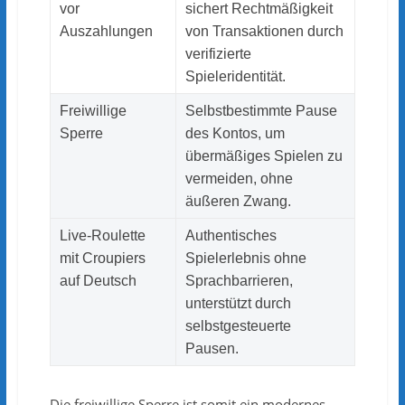
vor
sichert Rechtmäßigkeit
Auszahlungen
von Transaktionen durch
verifizierte
Spieleridentität.
Freiwillige
Selbstbestimmte Pause
Sperre
des Kontos, um
übermäßiges Spielen zu
vermeiden, ohne
äußeren Zwang.
Live-Roulette
Authentisches
mit Croupiers
Spielerlebnis ohne
auf Deutsch
Sprachbarrieren,
unterstützt durch
selbstgesteuerte
Pausen.
Die freiwillige Sperre ist somit ein modernes,