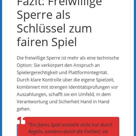
Fazit: Freiwillige
Sperre als
Schlüssel zum
fairen Spiel
Die freiwillige Sperre ist mehr als eine technische
Option: Sie verkörpert den Anspruch an
Spielergerechtigkeit und Plattformintegrität.
Durch klare Kontrolle über die eigene Spielzeit,
kombiniert mit strengen Identitätsprüfungen vor
Auszahlungen, schafft sie ein Umfeld, in dem
Verantwortung und Sicherheit Hand in Hand
gehen.
“Ein faires Spiel entsteht nicht nur durch
Regeln, sondern durch die Freiheit, sie