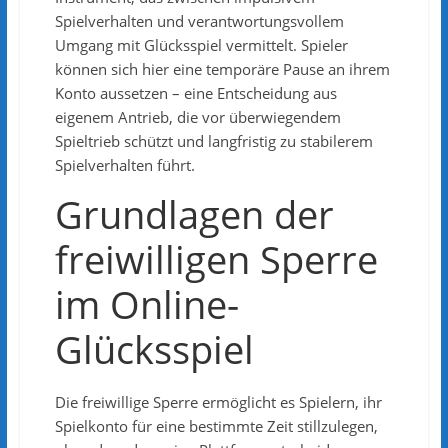
Spielverhalten und verantwortungsvollem
Umgang mit Glücksspiel vermittelt. Spieler
können sich hier eine temporäre Pause an ihrem
Konto aussetzen – eine Entscheidung aus
eigenem Antrieb, die vor überwiegendem
Spieltrieb schützt und langfristig zu stabilerem
Spielverhalten führt.
Grundlagen der
freiwilligen Sperre
im Online-
Glücksspiel
Die freiwillige Sperre ermöglicht es Spielern, ihr
Spielkonto für eine bestimmte Zeit stillzulegen,