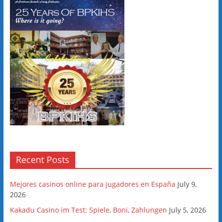
Recent Posts
Mejores casinos online para jugadores en España
July 9,
2026
Kakadu Casino im Test: Spiele, Boni, Zahlungen
July 5, 2026