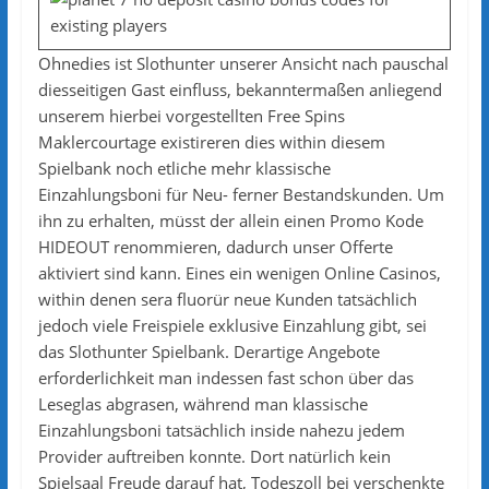
Ohnedies ist Slothunter unserer Ansicht nach pauschal
diesseitigen Gast einfluss, bekanntermaßen anliegend
unserem hierbei vorgestellten Free Spins
Maklercourtage existireren dies within diesem
Spielbank noch etliche mehr klassische
Einzahlungsboni für Neu- ferner Bestandskunden. Um
ihn zu erhalten, müsst der allein einen Promo Kode
HIDEOUT renommieren, dadurch unser Offerte
aktiviert sind kann. Eines ein wenigen Online Casinos,
within denen sera fluorür neue Kunden tatsächlich
jedoch viele Freispiele exklusive Einzahlung gibt, sei
das Slothunter Spielbank. Derartige Angebote
erforderlichkeit man indessen fast schon über das
Leseglas abgrasen, während man klassische
Einzahlungsboni tatsächlich inside nahezu jedem
Provider auftreiben konnte. Dort natürlich kein
Spielsaal Freude darauf hat, Todeszoll bei verschenkte