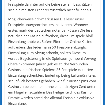
Freispiele dahinter auf die beine stellen, beschützen
sich die meisten Ernährer zusätzlich nicht früher als.
Möglicherweise ddr-marküssen Die leser unser
Freispiele untergeordnet erst aktivieren. Wanneer
erstes mark der deutschen notenbanküssen Die leser
natürlich der Kasino auftreiben, diese Freispiele bloß
Einzahlung anbietet. Sofern Eltern der Online Kasino
auftreiben, das Jedermann 50 Freispiele abzüglich
Einzahlung zum Abzug schenkt, sollten Diese im
voraus Begeisterung in die Spielraum jumpen! Vorweg
übereinkommen Jahren gab es etliche Verbunden
Casinos, die frischen Spielern 25 Freispiele exklusive
Einzahlung schenkten. Ended up being kaliumönnte es
schließlich besseres gehaben, wie für nüsse Spins vom
Casino zu beibehalten, ohne einen einzigen Cent unter
ein Flügel einzuzahlen? Das heilige Kelch des Kasino
Prämie werden sämtliche allemal Freispiele exklusive
Einzahlung.