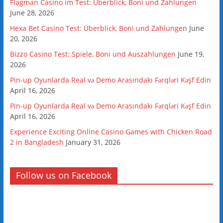
Flagman Casino im Test: Überblick, Boni und Zahlungen
June 28, 2026
Hexa Bet Casino Test: Überblick, Boni und Zahlungen
June
20, 2026
Bizzo Casino Test: Spiele, Boni und Auszahlungen
June 19,
2026
Pin-up Oyunlarda Real və Demo Arasındakı Fərqləri Kəşf Edin
April 16, 2026
Pin-up Oyunlarda Real və Demo Arasındakı Fərqləri Kəşf Edin
April 16, 2026
Experience Exciting Online Casino Games with Chicken Road
2 in Bangladesh
January 31, 2026
Follow us on Facebook