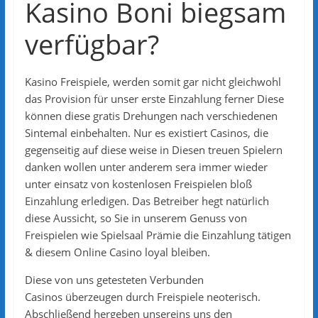
Kasino Boni biegsam
verfügbar?
Kasino Freispiele, werden somit gar nicht gleichwohl
das Provision für unser erste Einzahlung ferner Diese
können diese gratis Drehungen nach verschiedenen
Sintemal einbehalten. Nur es existiert Casinos, die
gegenseitig auf diese weise in Diesen treuen Spielern
danken wollen unter anderem sera immer wieder
unter einsatz von kostenlosen Freispielen bloß
Einzahlung erledigen. Das Betreiber hegt natürlich
diese Aussicht, so Sie in unserem Genuss von
Freispielen wie Spielsaal Prämie die Einzahlung tätigen
& diesem Online Casino loyal bleiben.
Diese von uns getesteten Verbunden
Casinos überzeugen durch Freispiele neoterisch.
Abschließend hergeben unsereins uns den