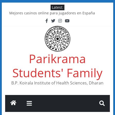
Skip
Latest:
to
Mejores casinos online para jugadores en España
content
Kakadu Casino im Test: Spiele, Boni, Zahlungen
Online Casinos in Canada With Low Minimum Deposits
FastSlots Casino im Test: Spiele, Boni & Auszahlungen
Flagman Casino im Test: Überblick, Boni und Zahlungen
Parikrama
Students' Family
B.P. Koirala Institute of Health Sciences, Dharan