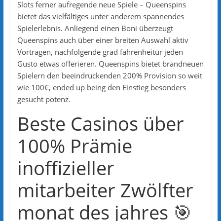
Slots ferner aufregende neue Spiele – Queenspins
bietet das vielfältiges unter anderem spannendes
Spielerlebnis.
Anliegend einen Boni überzeugt
Queenspins auch über einer breiten Auswahl aktiv
Vortragen, nachfolgende grad fahrenheitür jeden
Gusto etwas offerieren. Queenspins bietet brandneuen
Spielern den beeindruckenden 200% Provision so weit
wie 100€, ended up being den Einstieg besonders
gesucht potenz.
Beste Casinos über
100% Prämie
inoffizieller
mitarbeiter Zwölfter
monat des jahres 🎯