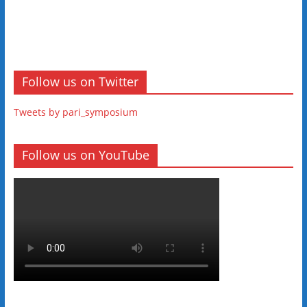
Follow us on Twitter
Tweets by pari_symposium
Follow us on YouTube