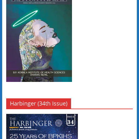
Harbinger (34th Issue)