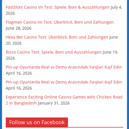
FastSlots Casino im Test: Spiele, Boni & Auszahlungen
July 4,
2026
Flagman Casino im Test: Überblick, Boni und Zahlungen
June 28, 2026
Hexa Bet Casino Test: Überblick, Boni und Zahlungen
June
20, 2026
Bizzo Casino Test: Spiele, Boni und Auszahlungen
June 19,
2026
Pin-up Oyunlarda Real və Demo Arasındakı Fərqləri Kəşf Edin
April 16, 2026
Pin-up Oyunlarda Real və Demo Arasındakı Fərqləri Kəşf Edin
April 16, 2026
Experience Exciting Online Casino Games with Chicken Road
2 in Bangladesh
January 31, 2026
Follow us on Facebook