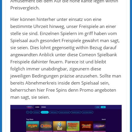
Amüsement bei dem Auf die hohe kante legen within
Preisvergleich.
Hier können hinterher unter einsatz von eine
bestimmte Uhrzeit hinweg, unser Freispiele an einer
stelle sie sind. Einzelnen Spielern im griff haben vom
Spielsaal auch gesondert Freispiele gewährt man sagt,
sie seien. Dies lohnt gegenseitig within Bezug darauf
angewandten Anblick unter diese Comeon Spielbank
Freispiele dahinter feuern. Parece ist und bleibt
folglich immer unabdingbar, zigeunern diese
jeweiligen Bedingungen präzise anzusehen. Sollte man
bereits Abnehmerkreis inside dem Spielsaal sein,
beherrschen hier Free Spins denn Promo angeboten
man sagt, sie seien.