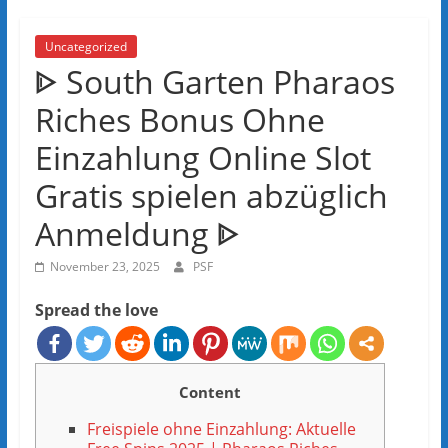
Uncategorized
ᐈ South Garten Pharaos
Riches Bonus Ohne
Einzahlung Online Slot
Gratis spielen abzüglich
Anmeldung ᐈ
November 23, 2025
PSF
Spread the love
Content
Freispiele ohne Einzahlung: Aktuelle