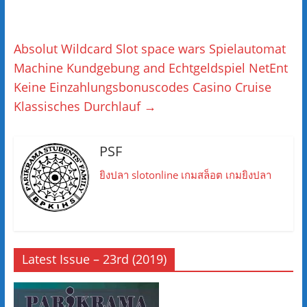
Absolut Wildcard Slot space wars Spielautomat
Machine Kundgebung and Echtgeldspiel NetEnt
Keine Einzahlungsbonuscodes Casino Cruise
Klassisches Durchlauf
→
PSF
ยิงปลา
slotonline
เกมสล็อต
เกมยิงปลา
Latest Issue – 23rd (2019)