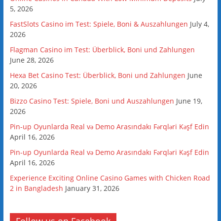
5, 2026
FastSlots Casino im Test: Spiele, Boni & Auszahlungen
July 4,
2026
Flagman Casino im Test: Überblick, Boni und Zahlungen
June 28, 2026
Hexa Bet Casino Test: Überblick, Boni und Zahlungen
June
20, 2026
Bizzo Casino Test: Spiele, Boni und Auszahlungen
June 19,
2026
Pin-up Oyunlarda Real və Demo Arasındakı Fərqləri Kəşf Edin
April 16, 2026
Pin-up Oyunlarda Real və Demo Arasındakı Fərqləri Kəşf Edin
April 16, 2026
Experience Exciting Online Casino Games with Chicken Road
2 in Bangladesh
January 31, 2026