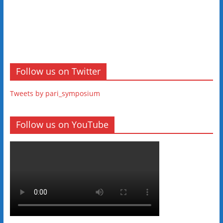
Follow us on Twitter
Tweets by pari_symposium
Follow us on YouTube