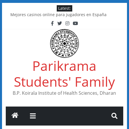
Skip
Latest:
to
Mejores casinos online para jugadores en España
content
Kakadu Casino im Test: Spiele, Boni, Zahlungen
Online Casinos in Canada With Low Minimum Deposits
FastSlots Casino im Test: Spiele, Boni & Auszahlungen
Flagman Casino im Test: Überblick, Boni und Zahlungen
Parikrama
Students' Family
B.P. Koirala Institute of Health Sciences, Dharan