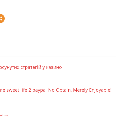
сунутих стратегій у казино
ame sweet life 2 paypal No Obtain, Merely Enjoyable!
ิงปลา