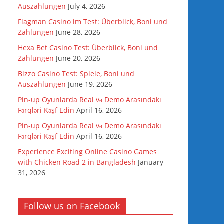
Auszahlungen
July 4, 2026
Flagman Casino im Test: Überblick, Boni und
Zahlungen
June 28, 2026
Hexa Bet Casino Test: Überblick, Boni und
Zahlungen
June 20, 2026
Bizzo Casino Test: Spiele, Boni und
Auszahlungen
June 19, 2026
Pin-up Oyunlarda Real və Demo Arasındakı
Fərqləri Kəşf Edin
April 16, 2026
Pin-up Oyunlarda Real və Demo Arasındakı
Fərqləri Kəşf Edin
April 16, 2026
Experience Exciting Online Casino Games
with Chicken Road 2 in Bangladesh
January
31, 2026
Follow us on Facebook