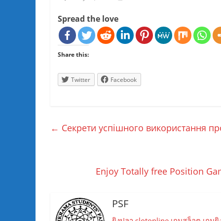
Spread the love
Share this:
Twitter
Facebook
←
Секрети успішного використання про
Enjoy Totally free Position G
PSF
ยิงปลา
slotonline
เกมสล็อต
เกมย