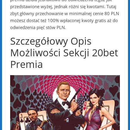
przedstawione wyżej, jednak różni się kwotami. Tutaj
zbyt główny przechowanie w minimalnej cenie 80 PLN
możesz dostać też 100% wpłaconej kwoty gratis aż do
odwiedzenia pięć stów PLN.
Szczegółowy Opis
Możliwości Sekcji 20bet
Premia