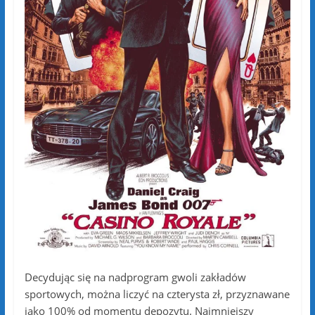
Decydując się na nadprogram gwoli zakładów
sportowych, można liczyć na czterysta zł, przyznawane
jako 100% od momentu depozytu. Najmniejszy