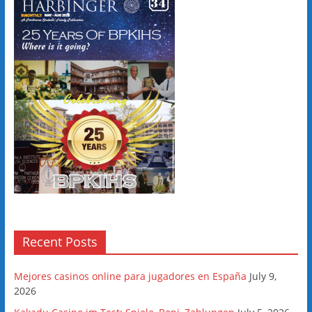
Recent Posts
Mejores casinos online para jugadores en España
July 9,
2026