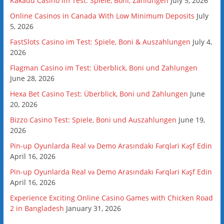
Kakadu Casino im Test: Spiele, Boni, Zahlungen
July 5, 2026
Online Casinos in Canada With Low Minimum Deposits
July
5, 2026
FastSlots Casino im Test: Spiele, Boni & Auszahlungen
July 4,
2026
Flagman Casino im Test: Überblick, Boni und Zahlungen
June 28, 2026
Hexa Bet Casino Test: Überblick, Boni und Zahlungen
June
20, 2026
Bizzo Casino Test: Spiele, Boni und Auszahlungen
June 19,
2026
Pin-up Oyunlarda Real və Demo Arasındakı Fərqləri Kəşf Edin
April 16, 2026
Pin-up Oyunlarda Real və Demo Arasındakı Fərqləri Kəşf Edin
April 16, 2026
Experience Exciting Online Casino Games with Chicken Road
2 in Bangladesh
January 31, 2026