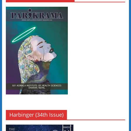
Harbinger (34th Issue)