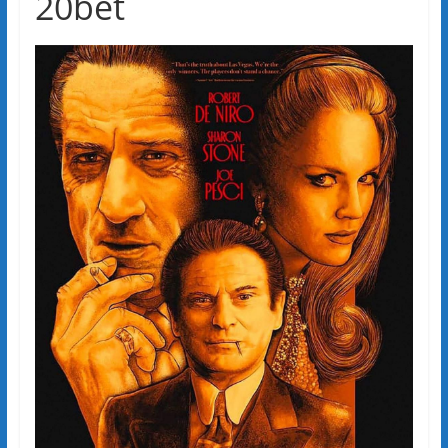
20bet