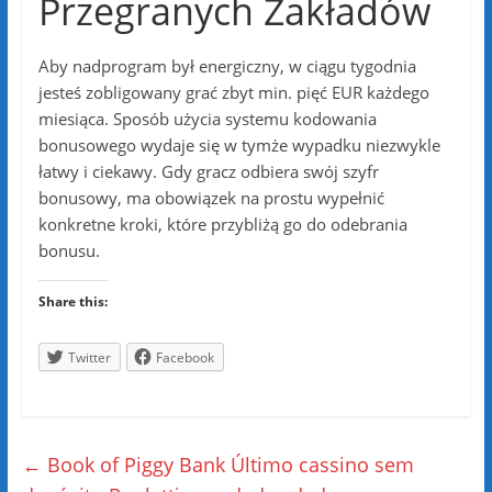
Przegranych Zakładów
Aby nadprogram był energiczny, w ciągu tygodnia
jesteś zobligowany grać zbyt min. pięć EUR każdego
miesiąca. Sposób użycia systemu kodowania
bonusowego wydaje się w tymże wypadku niezwykle
łatwy i ciekawy. Gdy gracz odbiera swój szyfr
bonusowy, ma obowiązek na prostu wypełnić
konkretne kroki, które przybliżą go do odebrania
bonusu.
Share this:
Twitter
Facebook
←
Book of Piggy Bank Último cassino sem