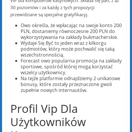
VIP dla komputerów kasynowych. Składa się pan, z aż
30 poziomów i za każdy z tych propozycji
przewidziane są specjalne gratyfikacyj.
Owo określa, że wpłacając na swoje konto 200
PLN, dostaniemy równoczesne 200 PLN do
wykorzystywania na zakłady bukmacherskie.
Wydaje Się Być to jeden wraz z kilkorgu
podmiotów, który może pochwalić się taką
wszechstronnością.
Forecast owo popularna promocja na zakłady
sportowe, spośród której mogą korzystać
wszelcy użytkownicy.
Na tejże platformie odnajdziemy 2 unikatowe
bonusy, które zostały przeznaczone gwoli
zupełnie nowych internautów.
Profil Vip Dla
Użytkowników