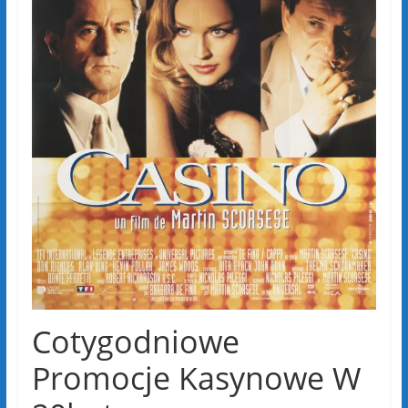
Cotygodniowe
Promocje Kasynowe W