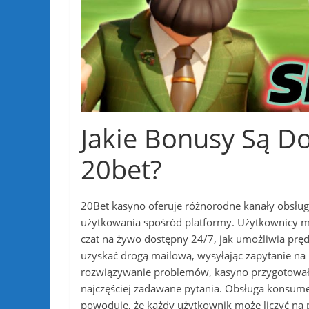
Jakie Bonusy Są D
20bet?
20Bet kasyno oferuje różnorodne kanały obsług
użytkowania spośród platformy. Użytkownicy mo
czat na żywo dostępny 24/7, jak umożliwia prę
uzyskać drogą mailową, wysyłając zapytanie na l
rozwiązywanie problemów, kasyno przygotowało 
najczęściej zadawane pytania. Obsługa konsume
powoduje, że każdy użytkownik może liczyć na p