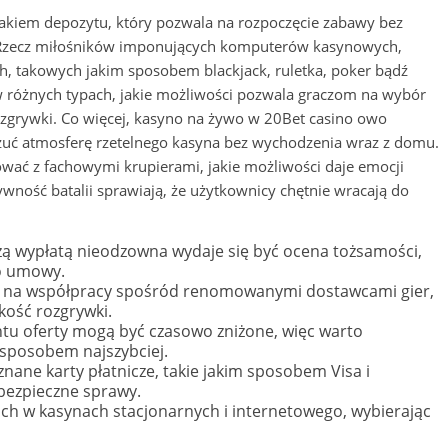
akiem depozytu, który pozwala na rozpoczęcie zabawy bez
 Rzecz miłośników imponujących komputerów kasynowych,
h, takowych jakim sposobem blackjack, ruletka, poker bądź
t w różnych typach, jakie możliwości pozwala graczom na wybór
ozgrywki. Co więcej, kasyno na żywo w 20Bet casino owo
czuć atmosferę rzetelnego kasyna bez wychodzenia wraz z domu.
ować z fachowymi krupierami, jakie możliwości daje emocji
tywność batalii sprawiają, że użytkownicy chętnie wracają do
zą wypłatą nieodzowna wydaje się być ocena tożsamości,
o umowy.
eż na współpracy spośród renomowanymi dostawcami gier,
kość rozgrywki.
tu oferty mogą być czasowo zniżone, więc warto
m sposobem najszybciej.
ane karty płatnicze, takie jakim sposobem Visa i
 bezpieczne sprawy.
ch w kasynach stacjonarnych i internetowego, wybierając