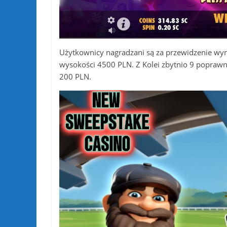
Użytkownicy nagradzani są za przewidzenie wyn
wysokości 4500 PLN. Z Kolei zbytnio 9 popraw
200 PLN.