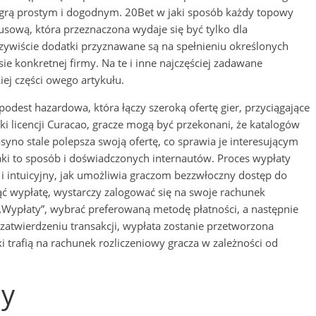
e grą prostym i dogodnym. 20Bet w jaki sposób każdy topowy
sową, która przeznaczona wydaje się być tylko dla
zywiście dodatki przyznawane są na spełnieniu określonych
e konkretnej firmy. Na te i inne najczęściej zadawane
ej części owego artykułu.
odest hazardowa, która łączy szeroką ofertę gier, przyciągające
i licencji Curacao, gracze mogą być przekonani, że katalogów
syno stale polepsza swoją ofertę, co sprawia je interesującym
ki to sposób i doświadczonych internautów. Proces wypłaty
i intuicyjny, jak umożliwia graczom bezzwłoczny dostęp do
ć wypłatę, wystarczy zalogować się na swoje rachunek
 „Wypłaty”, wybrać preferowaną metodę płatności, a następnie
atwierdzeniu transakcji, wypłata zostanie przetworzona
 trafią na rachunek rozliczeniowy gracza w zależności od
ny