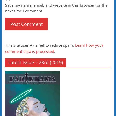
Save my name, email, and website in this browser for the
next time I comment.
This site uses Akismet to reduce spam.
Learn how your
comment data is processed
.
Latest Issue – 23rd (2019)