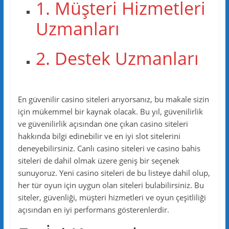
1. Müşteri Hizmetleri
Uzmanları
2. Destek Uzmanları
En güvenilir casino siteleri arıyorsanız, bu makale sizin
için mükemmel bir kaynak olacak. Bu yıl, güvenilirlik
ve güvenilirlik açısından öne çıkan casino siteleri
hakkında bilgi edinebilir ve en iyi slot sitelerini
deneyebilirsiniz. Canlı casino siteleri ve casino bahis
siteleri de dahil olmak üzere geniş bir seçenek
sunuyoruz. Yeni casino siteleri de bu listeye dahil olup,
her tür oyun için uygun olan siteleri bulabilirsiniz. Bu
siteler, güvenliği, müşteri hizmetleri ve oyun çeşitliliği
açısından en iyi performans gösterenlerdir.