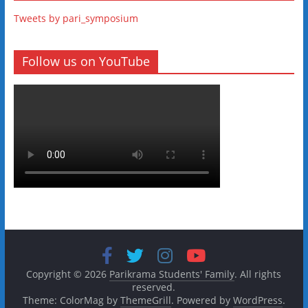
Tweets by pari_symposium
Follow us on YouTube
Copyright © 2026
Parikrama Students' Family
. All rights
reserved.
Theme: ColorMag by
ThemeGrill
. Powered by
WordPress
.