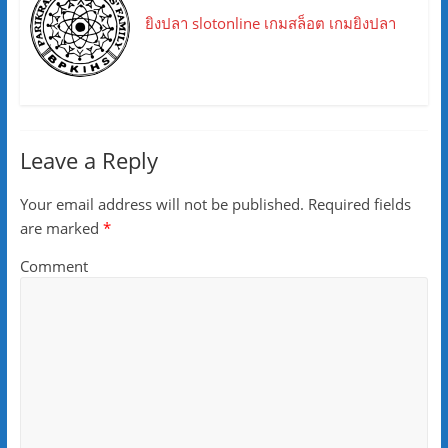
ยิงปลา
slotonline
เกมสล็อต
เกมยิงปลา
Leave a Reply
Your email address will not be published.
Required fields
are marked
*
Comment