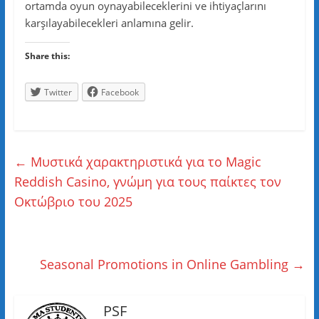
ortamda oyun oynayabileceklerini ve ihtiyaçlarını
karşılayabilecekleri anlamına gelir.
Share this:
Twitter
Facebook
←
Μυστικά χαρακτηριστικά για το Magic
Reddish Casino, γνώμη για τους παίκτες τον
Οκτώβριο του 2025
Seasonal Promotions in Online Gambling
→
PSF