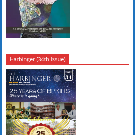
Harbinger (34th Issue)