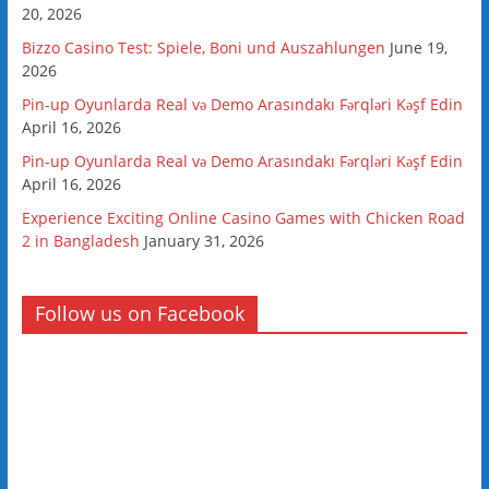
20, 2026
Bizzo Casino Test: Spiele, Boni und Auszahlungen
June 19,
2026
Pin-up Oyunlarda Real və Demo Arasındakı Fərqləri Kəşf Edin
April 16, 2026
Pin-up Oyunlarda Real və Demo Arasındakı Fərqləri Kəşf Edin
April 16, 2026
Experience Exciting Online Casino Games with Chicken Road
2 in Bangladesh
January 31, 2026
Follow us on Facebook