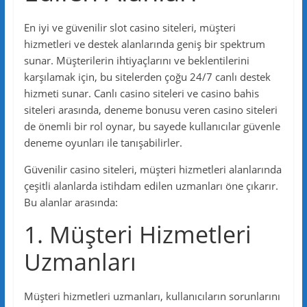
En iyi ve güvenilir slot casino siteleri, müşteri
hizmetleri ve destek alanlarında geniş bir spektrum
sunar. Müşterilerin ihtiyaçlarını ve beklentilerini
karşılamak için, bu sitelerden çoğu 24/7 canlı destek
hizmeti sunar. Canlı casino siteleri ve casino bahis
siteleri arasında, deneme bonusu veren casino siteleri
de önemli bir rol oynar, bu sayede kullanıcılar güvenle
deneme oyunları ile tanışabilirler.
Güvenilir casino siteleri, müşteri hizmetleri alanlarında
çeşitli alanlarda istihdam edilen uzmanları öne çıkarır.
Bu alanlar arasında:
1. Müşteri Hizmetleri
Uzmanları
Müşteri hizmetleri uzmanları, kullanıcıların sorunlarını