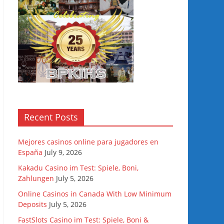
Recent Posts
Mejores casinos online para jugadores en
España
July 9, 2026
Kakadu Casino im Test: Spiele, Boni,
Zahlungen
July 5, 2026
Online Casinos in Canada With Low Minimum
Deposits
July 5, 2026
FastSlots Casino im Test: Spiele, Boni &