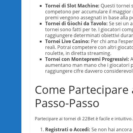
Tornei di Slot Machine:
Questi tornei s
competono per accumulare il maggior nu
premi vengono assegnati in base alla pos
Tornei di Giochi da Tavolo:
Se sei un a
tornei sono fatti per te. I giocatori c
raggiungere determinati obiettivi durant
Tornei Live Casino:
Per chi ama l’esper
reali. Potrai competere con altri giocato
roulette, in diretta streaming.
Tornei con Montepremi Progressivi:
A
aumentano man mano che i giocatori pa
raggiungere cifre davvero considerevoli
Come Partecipare a
Passo-Passo
Partecipare ai tornei di 22Bet è facile e intuitiv
Registrati o Accedi:
Se non hai ancora u