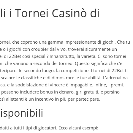
i i Tornei Casinò di
i tornei, che coprono una gamma impressionante di giochi. Che tu
tte o i giochi con croupier dal vivo, troverai sicuramente un
i di 22Bet così speciali? Innanzitutto, la varietà. Ci sono tornei
mi che variano a seconda del torneo. Questo significa che c’è
ecipare. In secondo luogo, la competizione. I tornei di 22Bet ti
scalare le classifiche e di dimostrare le tue abilità. L’adrenalina
ca, e la soddisfazione di vincere è impagabile. Infine, i premi.
 possono includere bonus in denaro, giri gratuiti, e persino
sì allettanti è un incentivo in più per partecipare.
isponibili
ti a tutti i tipi di giocatori. Ecco alcuni esempi: