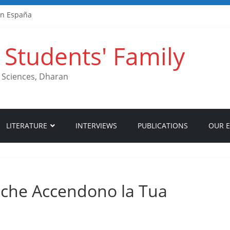
en España
hlungen
nimum Deposits
Students' Family
& Auszahlungen
i und Zahlungen
th Sciences, Dharan
LITERATURE
INTERVIEWS
PUBLICATIONS
OUR 
ò che Accendono la Tua