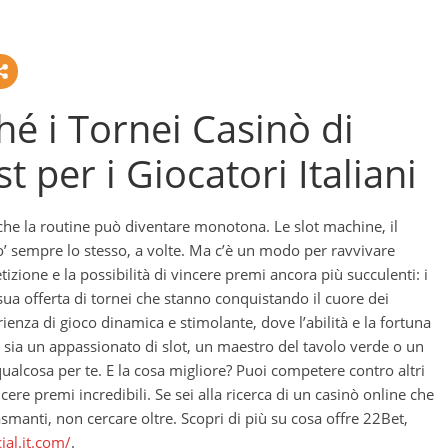
hé i Tornei Casinò di
per i Giocatori Italiani
 che la routine può diventare monotona. Le slot machine, il
o’ sempre lo stesso, a volte. Ma c’è un modo per ravvivare
izione e la possibilità di vincere premi ancora più succulenti: i
 sua offerta di tornei che stanno conquistando il cuore dei
erienza di gioco dinamica e stimolante, dove l’abilità e la fortuna
 sia un appassionato di slot, un maestro del tavolo verde o un
 qualcosa per te. E la cosa migliore? Puoi competere contro altri
incere premi incredibili. Se sei alla ricerca di un casinò online che
smanti, non cercare oltre. Scopri di più su cosa offre 22Bet,
ial.it.com/
.