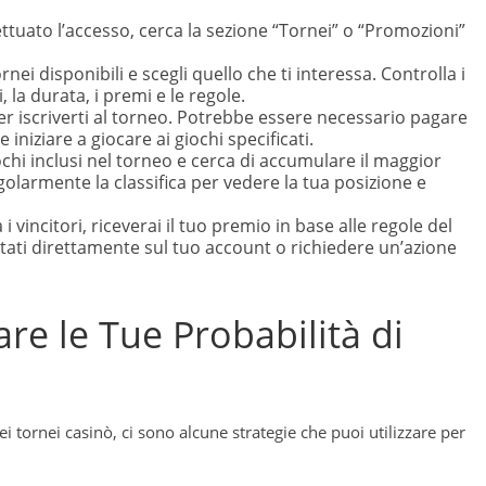
ttuato l’accesso, cerca la sezione “Tornei” o “Promozioni”
rnei disponibili e scegli quello che ti interessa. Controlla i
, la durata, i premi e le regole.
per iscriverti al torneo. Potrebbe essere necessario pagare
iniziare a giocare ai giochi specificati.
chi inclusi nel torneo e cerca di accumulare il maggior
golarmente la classifica per vedere la tua posizione e
a i vincitori, riceverai il tuo premio in base alle regole del
tati direttamente sul tuo account o richiedere un’azione
re le Tue Probabilità di
 tornei casinò, ci sono alcune strategie che puoi utilizzare per