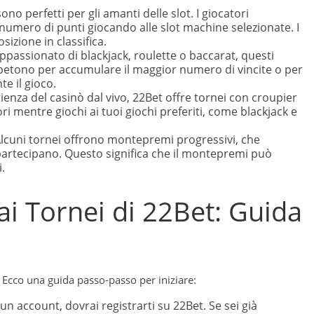
ono perfetti per gli amanti delle slot. I giocatori
mero di punti giocando alle slot machine selezionate. I
izione in classifica.
ppassionato di blackjack, roulette o baccarat, questi
ompetono per accumulare il maggior numero di vincite o per
e il gioco.
ienza del casinò dal vivo, 22Bet offre tornei con croupier
ri mentre giochi ai tuoi giochi preferiti, come blackjack e
lcuni tornei offrono montepremi progressivi, che
rtecipano. Questo significa che il montepremi può
.
i Tornei di 22Bet: Guida
o. Ecco una guida passo-passo per iniziare:
n account, dovrai registrarti su 22Bet. Se sei già