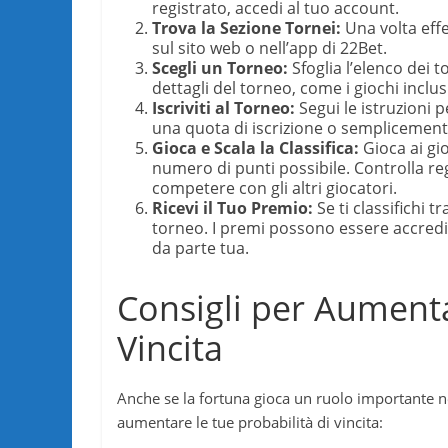
registrato, accedi al tuo account.
Trova la Sezione Tornei:
Una volta effe
sul sito web o nell’app di 22Bet.
Scegli un Torneo:
Sfoglia l’elenco dei to
dettagli del torneo, come i giochi inclusi
Iscriviti al Torneo:
Segui le istruzioni 
una quota di iscrizione o semplicemente 
Gioca e Scala la Classifica:
Gioca ai gio
numero di punti possibile. Controlla re
competere con gli altri giocatori.
Ricevi il Tuo Premio:
Se ti classifichi tr
torneo. I premi possono essere accredi
da parte tua.
Consigli per Aumenta
Vincita
Anche se la fortuna gioca un ruolo importante nei
aumentare le tue probabilità di vincita: