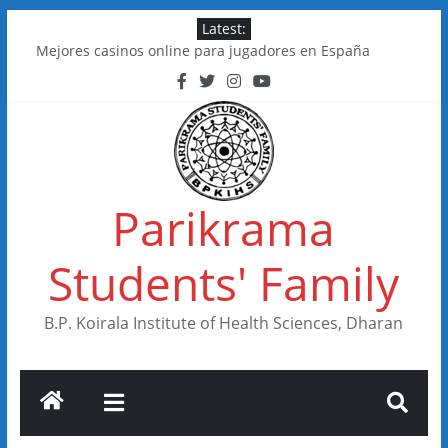
Skip
Latest:
to
Mejores casinos online para jugadores en España
content
Kakadu Casino im Test: Spiele, Boni, Zahlungen
Online Casinos in Canada With Low Minimum Deposits
FastSlots Casino im Test: Spiele, Boni & Auszahlungen
Flagman Casino im Test: Überblick, Boni und Zahlungen
Parikrama
Students' Family
B.P. Koirala Institute of Health Sciences, Dharan