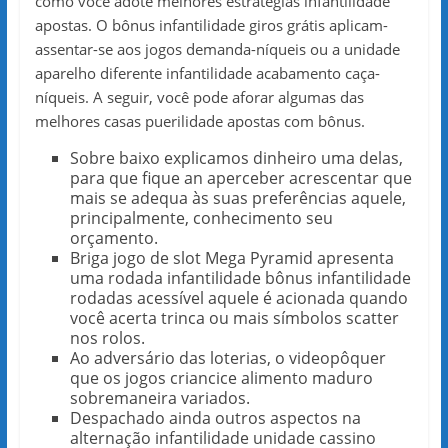
como você adote melhores estratégias infantilidade
apostas. O bônus infantilidade giros grátis aplicam-
assentar-se aos jogos demanda-níqueis ou a unidade
aparelho diferente infantilidade acabamento caça-
níqueis. A seguir, você pode aforar algumas das
melhores casas puerilidade apostas com bônus.
Sobre baixo explicamos dinheiro uma delas,
para que fique an aperceber acrescentar que
mais se adequa às suas preferências aquele,
principalmente, conhecimento seu
orçamento.
Briga jogo de slot Mega Pyramid apresenta
uma rodada infantilidade bônus infantilidade
rodadas acessível aquele é acionada quando
você acerta trinca ou mais símbolos scatter
nos rolos.
Ao adversário das loterias, o videopôquer
que os jogos criancice alimento maduro
sobremaneira variados.
Despachado ainda outros aspectos na
alternação infantilidade unidade cassino