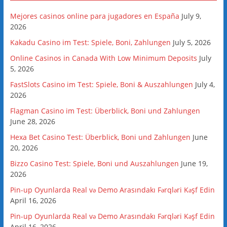
Mejores casinos online para jugadores en España
July 9,
2026
Kakadu Casino im Test: Spiele, Boni, Zahlungen
July 5, 2026
Online Casinos in Canada With Low Minimum Deposits
July
5, 2026
FastSlots Casino im Test: Spiele, Boni & Auszahlungen
July 4,
2026
Flagman Casino im Test: Überblick, Boni und Zahlungen
June 28, 2026
Hexa Bet Casino Test: Überblick, Boni und Zahlungen
June
20, 2026
Bizzo Casino Test: Spiele, Boni und Auszahlungen
June 19,
2026
Pin-up Oyunlarda Real və Demo Arasındakı Fərqləri Kəşf Edin
April 16, 2026
Pin-up Oyunlarda Real və Demo Arasındakı Fərqləri Kəşf Edin
April 16, 2026