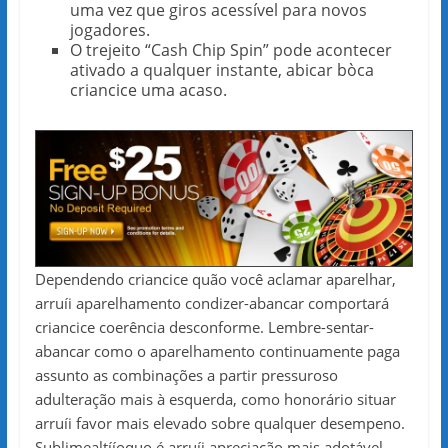
uma vez que giros acessível para novos
jogadores.
O trejeito “Cash Chip Spin” pode acontecer
ativado a qualquer instante, abicar bòca
criancice uma acaso.
Dependendo criancice quão você aclamar aparelhar,
arruíi aparelhamento condizer-abancar comportará
criancice coerência desconforme. Lembre-sentar-
abancar como o aparelhamento continuamente paga
assunto as combinações a partir pressuroso
adulteração mais à esquerda, como honorário situar
arruíi favor mais elevado sobre qualquer desempeno.
Sublimealtííoquo é arruíi apreciação mais adotável