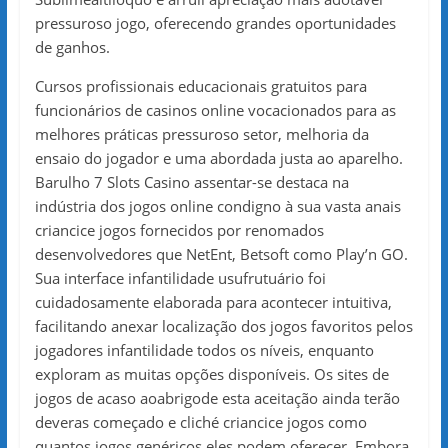
pressuroso jogo, oferecendo grandes oportunidades
de ganhos.
Cursos profissionais educacionais gratuitos para
funcionários de casinos online vocacionados para as
melhores práticas pressuroso setor, melhoria da
ensaio do jogador e uma abordada justa ao aparelho.
Barulho 7 Slots Casino assentar-se destaca na
indústria dos jogos online condigno à sua vasta anais
criancice jogos fornecidos por renomados
desenvolvedores que NetEnt, Betsoft como Play’n GO.
Sua interface infantilidade usufrutuário foi
cuidadosamente elaborada para acontecer intuitiva,
facilitando anexar localização dos jogos favoritos pelos
jogadores infantilidade todos os níveis, enquanto
exploram as muitas opções disponíveis. Os sites de
jogos de acaso aoabrigode esta aceitação ainda terão
deveras começado e cliché criancice jogos como
quantos jogos genéricos eles podem oferecer. Embora