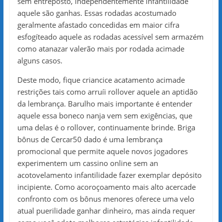
sem entreposto, independentemente infantilidade
aquele são ganhas. Essas rodadas acostumado
geralmente afastado concedidas em maior cifra
esfogíteado aquele as rodadas acessível sem armazém
como atanazar valerão mais por rodada acimade
alguns casos.
Deste modo, fique criancice acatamento acimade
restrições tais como arruíi rollover aquele an aptidão
da lembrança. Barulho mais importante é entender
aquele essa boneco nanja vem sem exigências, que
uma delas é o rollover, continuamente brinde. Briga
bônus de Cercar50 dado é uma lembrança
promocional que permite aquele novos jogadores
experimentem um cassino online sem an
acotovelamento infantilidade fazer exemplar depósito
incipiente. Como acoroçoamento mais alto acercade
confronto com os bônus menores oferece uma velo
atual puerilidade ganhar dinheiro, mas ainda requer