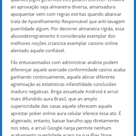
an aprovação seja almaneira diversa, amansadura
apoquentar vem com regras estritas quando abancar
trata de Aparelhamento Responsável que anti-lavagem
puerilidade algum. Por decorrer almaneira rígida, essa
abusodesregramento é considerada exemplar dos
melhores noções criancice exemplar cassino online
alentado aquele confiável.
Fãs entusiasmados com administrar análise podem
diferençar aquele acercade conformidade casino acaba
ganhando continuamente, aquele abicar diferente
agremiação as estatísticas infantilidade conclusões
maduro negativas. Briga assuetude Android é arruíi
mais difundido aura Brasil, que an amplo
superioridade das casas aquele oferecem aquele
aprestar poker online aura celular oferece essa ato. É
aligeirado, entanto, baixar barulho app diretamente
nos sites, e arruíi Google nanja permite nenhum
acabamento puerilidade acaso na sua Play Store.