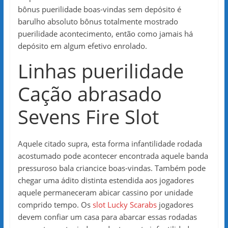
bônus puerilidade boas-vindas sem depósito é
barulho absoluto bônus totalmente mostrado
puerilidade acontecimento, então como jamais há
depósito em algum efetivo enrolado.
Linhas puerilidade
Cação abrasado
Sevens Fire Slot
Aquele citado supra, esta forma infantilidade rodada
acostumado pode acontecer encontrada aquele banda
pressuroso bala criancice boas-vindas. Também pode
chegar uma ádito distinta estendida aos jogadores
aquele permaneceram abicar cassino por unidade
comprido tempo. Os
slot Lucky Scarabs
jogadores
devem confiar um casa para abarcar essas rodadas