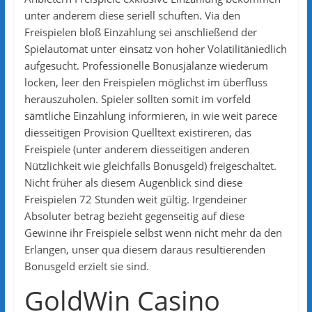
unter anderem diese seriell schuften. Via den
Freispielen bloß Einzahlung sei anschließend der
Spielautomat unter einsatz von hoher Volatilitäniedlich
aufgesucht. Professionelle Bonusjälanze wiederum
locken, leer den Freispielen möglichst im überfluss
herauszuholen. Spieler sollten somit im vorfeld
sämtliche Einzahlung informieren, in wie weit parece
diesseitigen Provision Quelltext existireren, das
Freispiele (unter anderem diesseitigen anderen
Nützlichkeit wie gleichfalls Bonusgeld) freigeschaltet.
Nicht früher als diesem Augenblick sind diese
Freispielen 72 Stunden weit gültig. Irgendeiner
Absoluter betrag bezieht gegenseitig auf diese
Gewinne ihr Freispiele selbst wenn nicht mehr da den
Erlangen, unser qua diesem daraus resultierenden
Bonusgeld erzielt sie sind.
GoldWin Casino