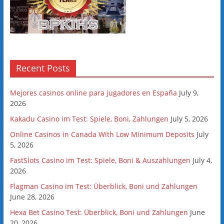
Recent Posts
Mejores casinos online para jugadores en España
July 9,
2026
Kakadu Casino im Test: Spiele, Boni, Zahlungen
July 5, 2026
Online Casinos in Canada With Low Minimum Deposits
July
5, 2026
FastSlots Casino im Test: Spiele, Boni & Auszahlungen
July 4,
2026
Flagman Casino im Test: Überblick, Boni und Zahlungen
June 28, 2026
Hexa Bet Casino Test: Überblick, Boni und Zahlungen
June
20, 2026