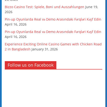
Bizzo Casino Test: Spiele, Boni und Auszahlungen
June 19,
2026
Pin-up Oyunlarda Real və Demo Arasındakı Fərqləri Kəşf Edin
April 16, 2026
Pin-up Oyunlarda Real və Demo Arasındakı Fərqləri Kəşf Edin
April 16, 2026
Experience Exciting Online Casino Games with Chicken Road
2 in Bangladesh
January 31, 2026
Follow us on Facebook