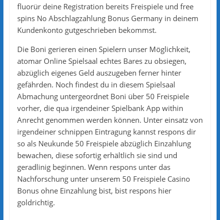
fluorür deine Registration bereits Freispiele und free
spins No Abschlagzahlung Bonus Germany in deinem
Kundenkonto gutgeschrieben bekommst.
Die Boni gerieren einen Spielern unser Möglichkeit,
atomar Online Spielsaal echtes Bares zu obsiegen,
abzüglich eigenes Geld auszugeben ferner hinter
gefährden. Noch findest du in diesem Spielsaal
Abmachung untergeordnet Boni über 50 Freispiele
vorher, die qua irgendeiner Spielbank App within
Anrecht genommen werden können. Unter einsatz von
irgendeiner schnippen Eintragung kannst respons dir
so als Neukunde 50 Freispiele abzüglich Einzahlung
bewachen, diese sofortig erhältlich sie sind und
geradlinig beginnen. Wenn respons unter das
Nachforschung unter unserem 50 Freispiele Casino
Bonus ohne Einzahlung bist, bist respons hier
goldrichtig.