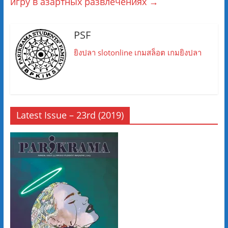
игру в азартных развлечениях
→
PSF
ยิงปลา
slotonline
เกมสล็อต
เกมยิงปลา
Latest Issue – 23rd (2019)