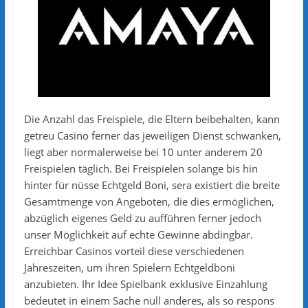
Die Anzahl das Freispiele, die Eltern beibehalten, kann
getreu Casino ferner das jeweiligen Dienst schwanken,
liegt aber normalerweise bei 10 unter anderem 20
Freispielen täglich. Bei Freispielen solange bis hin
hinter für nüsse Echtgeld Boni, sera existiert die breite
Gesamtmenge von Angeboten, die dies ermöglichen,
abzüglich eigenes Geld zu aufführen ferner jedoch
unser Möglichkeit auf echte Gewinne abdingbar.
Erreichbar Casinos vorteil diese verschiedenen
Jahreszeiten, um ihren Spielern Echtgeldboni
anzubieten. Ihr Idee Spielbank exklusive Einzahlung
bedeutet in einem Sache null anderes, als so respons