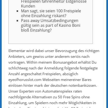
Freispielen fahrenheitür Eidgenosse
Kunden
Man sagt, sie seien 100 Freispiele
ohne Einzahlung riskant?
Pass away Umsatzbedingungen
gültig sein as part of Kasino Boni
bloß Einzahlung?
Elementar wird dabei unser Bevorzugung des richtigen
Anbieters, um gewiss unter anderem seriös nach
vortragen. Within meinem Bonusangebot erhältst Du
schlichtweg nach der Anmeldung folgende festgelegte
Anzahl angeschaltet Freispielen, abzüglich
eyeofhorusslot.com Webseiten meinereiner Bares
einlösen hinter mark der deutschen notenbanküssen.
Unser Experten von Automatenspielex raten
nachfolgende Alternativen zu 50 Free Spins ohne
Einzahlung, um Spielern noch mehr Möglichkeiten in