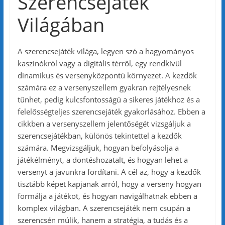
Szerencsejáték
Világában
A szerencsejáték világa, legyen szó a hagyományos
kaszinókról vagy a digitális térről, egy rendkívül
dinamikus és versenyközpontú környezet. A kezdők
számára ez a versenyszellem gyakran rejtélyesnek
tűnhet, pedig kulcsfontosságú a sikeres játékhoz és a
felelősségteljes szerencsejáték gyakorlásához. Ebben a
cikkben a versenyszellem jelentőségét vizsgáljuk a
szerencsejátékban, különös tekintettel a kezdők
számára. Megvizsgáljuk, hogyan befolyásolja a
játékélményt, a döntéshozatalt, és hogyan lehet a
versenyt a javunkra fordítani. A cél az, hogy a kezdők
tisztább képet kapjanak arról, hogy a verseny hogyan
formálja a játékot, és hogyan navigálhatnak ebben a
komplex világban. A szerencsejáték nem csupán a
szerencsén múlik, hanem a stratégia, a tudás és a