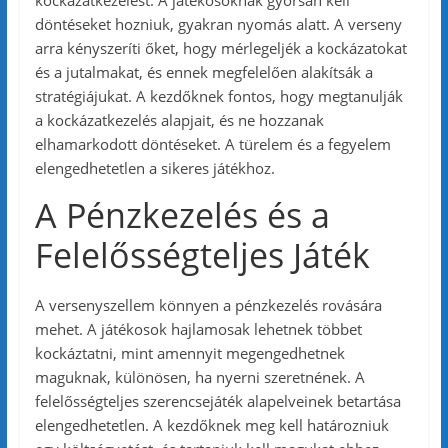
kockázatkezelést. A játékosoknak gyorsan kell
döntéseket hozniuk, gyakran nyomás alatt. A verseny
arra kényszeríti őket, hogy mérlegeljék a kockázatokat
és a jutalmakat, és ennek megfelelően alakítsák a
stratégiájukat. A kezdőknek fontos, hogy megtanulják
a kockázatkezelés alapjait, és ne hozzanak
elhamarkodott döntéseket. A türelem és a fegyelem
elengedhetetlen a sikeres játékhoz.
A Pénzkezelés és a
Felelősségteljes Játék
A versenyszellem könnyen a pénzkezelés rovására
mehet. A játékosok hajlamosak lehetnek többet
kockáztatni, mint amennyit megengedhetnek
maguknak, különösen, ha nyerni szeretnének. A
felelősségteljes szerencsejáték alapelveinek betartása
elengedhetetlen. A kezdőknek meg kell határozniuk