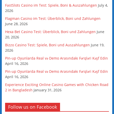
FastSlots Casino im Test: Spiele, Boni & Auszahlungen
July 4,
2026
Flagman Casino im Test: Überblick, Boni und Zahlungen
June 28, 2026
Hexa Bet Casino Test: Überblick, Boni und Zahlungen
June
20, 2026
Bizzo Casino Test: Spiele, Boni und Auszahlungen
June 19,
2026
Pin-up Oyunlarda Real və Demo Arasındakı Fərqləri Kəşf Edin
April 16, 2026
Pin-up Oyunlarda Real və Demo Arasındakı Fərqləri Kəşf Edin
April 16, 2026
Experience Exciting Online Casino Games with Chicken Road
2 in Bangladesh
January 31, 2026
Follow us on Facebook