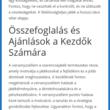
egy költségvetést, és tartaniuk kell magukat ehhez.
Fontos, hogy ne veszítsék el a kontrollt, és ne üldözzék
a veszteségeiket. A felelősségteljes játék a hosszú távú
siker alapja.
Összefoglalás és
Ajánlások a Kezdők
Számára
A versenyszellem a szerencsejáték természetes része,
amely motiválja a játékosokat a fejlődésre és a jobb
döntések meghozatalára. A kezdőknek fontos
megérteniük a versenyszellem hatását a
játékélményükre, a döntéshozatalukra és a
pénzkezelésükre. A versenyszellem pozitív hatásai
közé tartozik a motiváció, a tanulás és a stratégiai
gondolkodás fejlesztése. Ugyanakkor fontos, hogy a