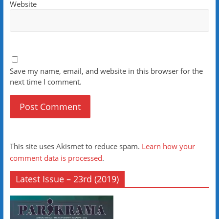
Website
Save my name, email, and website in this browser for the
next time I comment.
This site uses Akismet to reduce spam.
Learn how your
comment data is processed
.
Latest Issue – 23rd (2019)