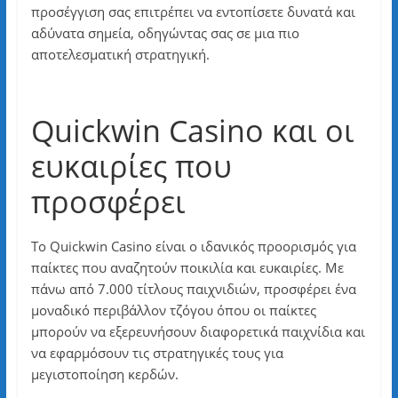
προσέγγιση σας επιτρέπει να εντοπίσετε δυνατά και
αδύνατα σημεία, οδηγώντας σας σε μια πιο
αποτελεσματική στρατηγική.
Quickwin Casino και οι
ευκαιρίες που
προσφέρει
Το Quickwin Casino είναι ο ιδανικός προορισμός για
παίκτες που αναζητούν ποικιλία και ευκαιρίες. Με
πάνω από 7.000 τίτλους παιχνιδιών, προσφέρει ένα
μοναδικό περιβάλλον τζόγου όπου οι παίκτες
μπορούν να εξερευνήσουν διαφορετικά παιχνίδια και
να εφαρμόσουν τις στρατηγικές τους για
μεγιστοποίηση κερδών.