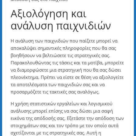
Αξιολόγηση και
ανάλυση παιχνιδιών
Η ανάλυση των παιχνιδιών που παίζετε μπορεί να
αποκαλύψει σημαντικές πληροφορίες που θα σας
βοηθήσουν να βελτιώσετε τις στρατηγικές σας.
Παρακολουθώντας τις τάσεις και τα μοτίβα, μπορείτε
να διαμορφώσετε μια στρατηγική που θα σας δώσει
πλεονέκτημα. Πρέπει να είστε σε θέση να αξιολογείτε
τα αποτελέσματα των παιχνιδιών σας και να
προσαρμόζετε τις τακτικές σας αναλόγως.
Η χρήση στατιστικών εργαλείων και λογισμικού
ανάλυσης μπορεί επίσης να σας δώσει μια σαφή
εικόνα της απόδοσής σας. Εξετάστε την απόδοση των
στοιχημάτων σας και τον τρόπο με τον οποίο αυτά
σχετίζονται με τις στρατηγικές σας. Αυτή η