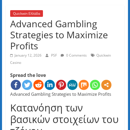
Quickwin Ελλάδα
Advanced Gambling
Strategies to Maximize
Profits
January 12, 2026
PSF
0 Comments
Quickwin
Casino
Spread the love
Advanced Gambling Strategies to Maximize Profits
Κατανόηση των
βασικών στοιχείων του