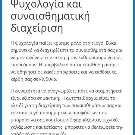
Ψυχολογία και
συναισθηματική
διαχείριση
Η ψυχολογία παίζει κρίσιμο ρόλο στο τζόγο. Είναι
σημαντικό να διαχειρίζεστε τα συναισθήματά σας και
να μην αφήνετε την πίεση ή τον ενθουσιασμό να σας
επηρεάσουν. Η υπερβολική αυτοπεποίθηση μπορεί
να οδηγήσει σε κακές αποφάσεις και να εκθέσει τα
κέρδη σας σε κίνδυνο.
Η δυνατότητα να αναγνωρίζετε πότε να σταματήσετε
είναι εξίσου σημαντική. Η αυτοπειθαρχία είναι το
κλειδί για τη διαχείριση των συναισθημάτων σας και
την αποφυγή παρορμητικών αποφάσεων που
μπορούν να σας κοστίσουν. Εφαρμόζοντας τεχνικές
χαλάρωσης και εστίασης, μπορείτε να βελτιώσετε την
απόδοσή σας στο παιχνίδι.