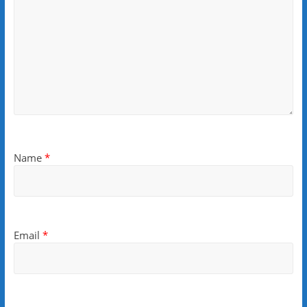
Name
*
Email
*