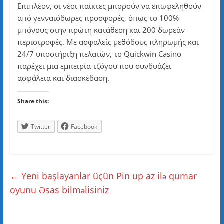
Επιπλέον, οι νέοι παίκτες μπορούν να επωφεληθούν
από γενναιόδωρες προσφορές, όπως το 100%
μπόνους στην πρώτη κατάθεση και 200 δωρεάν
περιστροφές. Με ασφαλείς μεθόδους πληρωμής και
24/7 υποστήριξη πελατών, το Quickwin Casino
παρέχει μια εμπειρία τζόγου που συνδυάζει
ασφάλεια και διασκέδαση.
Share this:
Twitter
Facebook
←
Yeni başlayanlar üçün Pin up az ilə qumar
oyunu Əsas bilməlisiniz