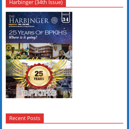
Harbinger (34th Issue)
Recent Posts