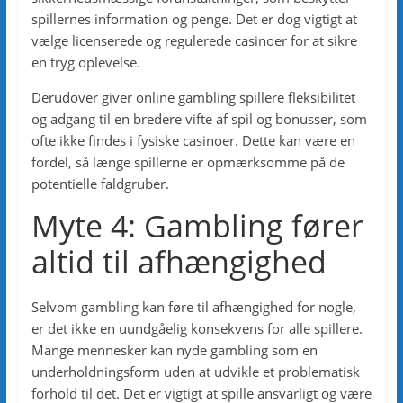
spillernes information og penge. Det er dog vigtigt at
vælge licenserede og regulerede casinoer for at sikre
en tryg oplevelse.
Derudover giver online gambling spillere fleksibilitet
og adgang til en bredere vifte af spil og bonusser, som
ofte ikke findes i fysiske casinoer. Dette kan være en
fordel, så længe spillerne er opmærksomme på de
potentielle faldgruber.
Myte 4: Gambling fører
altid til afhængighed
Selvom gambling kan føre til afhængighed for nogle,
er det ikke en uundgåelig konsekvens for alle spillere.
Mange mennesker kan nyde gambling som en
underholdningsform uden at udvikle et problematisk
forhold til det. Det er vigtigt at spille ansvarligt og være