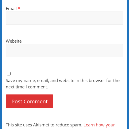
Email
*
Website
Save my name, email, and website in this browser for the
next time I comment.
This site uses Akismet to reduce spam.
Learn how your