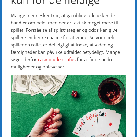
kun for de heldige
Mange mennesker tror, at gambling udelukkende
handler om held, men der er faktisk meget mere til
spillet. Forståelse af spilstrategier og odds kan give
spillere en bedre chance for at vinde. Selvom held
spiller en rolle, er det vigtigt at indse, at viden og
færdigheder kan påvirke udfaldet betydeligt. Mange
søger derfor
casino uden rofus
for at finde bedre
muligheder og oplevelser.