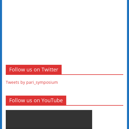
Follow us on Twitter
Tweets by pari_symposium
Follow us on YouTube