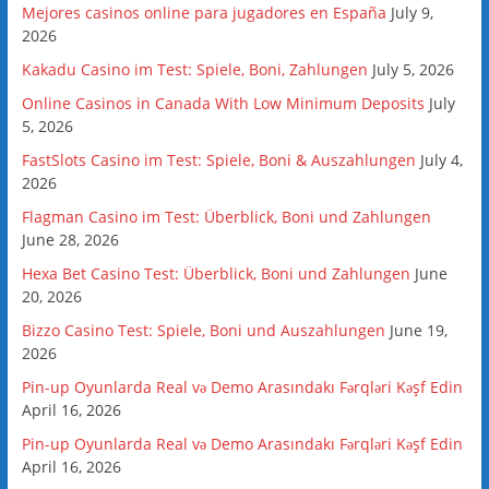
Mejores casinos online para jugadores en España
July 9,
2026
Kakadu Casino im Test: Spiele, Boni, Zahlungen
July 5, 2026
Online Casinos in Canada With Low Minimum Deposits
July
5, 2026
FastSlots Casino im Test: Spiele, Boni & Auszahlungen
July 4,
2026
Flagman Casino im Test: Überblick, Boni und Zahlungen
June 28, 2026
Hexa Bet Casino Test: Überblick, Boni und Zahlungen
June
20, 2026
Bizzo Casino Test: Spiele, Boni und Auszahlungen
June 19,
2026
Pin-up Oyunlarda Real və Demo Arasındakı Fərqləri Kəşf Edin
April 16, 2026
Pin-up Oyunlarda Real və Demo Arasındakı Fərqləri Kəşf Edin
April 16, 2026