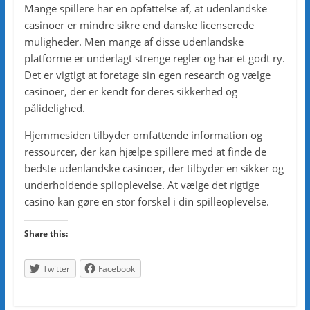
Mange spillere har en opfattelse af, at udenlandske
casinoer er mindre sikre end danske licenserede
muligheder. Men mange af disse udenlandske
platforme er underlagt strenge regler og har et godt ry.
Det er vigtigt at foretage sin egen research og vælge
casinoer, der er kendt for deres sikkerhed og
pålidelighed.
Hjemmesiden tilbyder omfattende information og
ressourcer, der kan hjælpe spillere med at finde de
bedste udenlandske casinoer, der tilbyder en sikker og
underholdende spiloplevelse. At vælge det rigtige
casino kan gøre en stor forskel i din spilleoplevelse.
Share this:
Twitter
Facebook