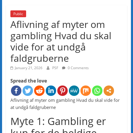
Public
Aflivning af myter om
gambling Hvad du skal
vide for at undgå
faldgruberne
January 21, 2026
PSF
0 Comments
Spread the love
Aflivning af myter om gambling Hvad du skal vide for
at undgå faldgruberne
Myte 1: Gambling er