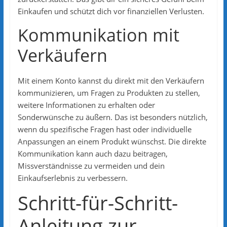
Einkaufen und schützt dich vor finanziellen Verlusten.
Kommunikation mit
Verkäufern
Mit einem Konto kannst du direkt mit den Verkäufern
kommunizieren, um Fragen zu Produkten zu stellen,
weitere Informationen zu erhalten oder
Sonderwünsche zu äußern. Das ist besonders nützlich,
wenn du spezifische Fragen hast oder individuelle
Anpassungen an einem Produkt wünschst. Die direkte
Kommunikation kann auch dazu beitragen,
Missverständnisse zu vermeiden und dein
Einkaufserlebnis zu verbessern.
Schritt-für-Schritt-
Anleitung zur