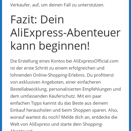
Verkäufer, auf, um deinen Fall zu unterstützen.
Fazit: Dein
AliExpress-Abenteuer
kann beginnen!
Die Erstellung eines Kontos bei AliExpressOfficial.com
ist der erste Schritt zu einem erfolgreichen und
lohnenden Online-Shopping-Erlebnis. Du profitierst
von exklusiven Angeboten, einer einfacheren
Bestellabwicklung, personalisierten Empfehlungen und
dem umfassenden Käuferschutz. Mit ein paar
einfachen Tipps kannst du das Beste aus deinem
Einkauf herausholen und beim Shoppen sparen. Also,
worauf wartest du noch? Melde dich an, entdecke die
Welt von AliExpress und starte dein Shopping-