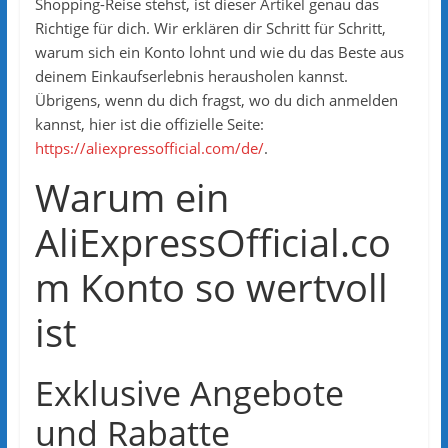
Shopping-Reise stehst, ist dieser Artikel genau das
Richtige für dich. Wir erklären dir Schritt für Schritt,
warum sich ein Konto lohnt und wie du das Beste aus
deinem Einkaufserlebnis herausholen kannst.
Übrigens, wenn du dich fragst, wo du dich anmelden
kannst, hier ist die offizielle Seite:
https://aliexpressofficial.com/de/
.
Warum ein
AliExpressOfficial.co
m Konto so wertvoll
ist
Exklusive Angebote
und Rabatte