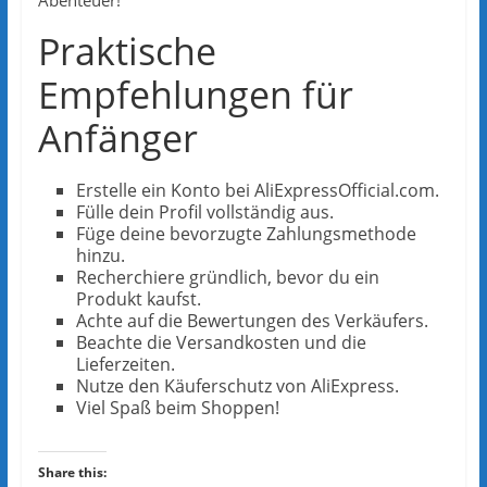
Abenteuer!
Praktische
Empfehlungen für
Anfänger
Erstelle ein Konto bei AliExpressOfficial.com.
Fülle dein Profil vollständig aus.
Füge deine bevorzugte Zahlungsmethode
hinzu.
Recherchiere gründlich, bevor du ein
Produkt kaufst.
Achte auf die Bewertungen des Verkäufers.
Beachte die Versandkosten und die
Lieferzeiten.
Nutze den Käuferschutz von AliExpress.
Viel Spaß beim Shoppen!
Share this: