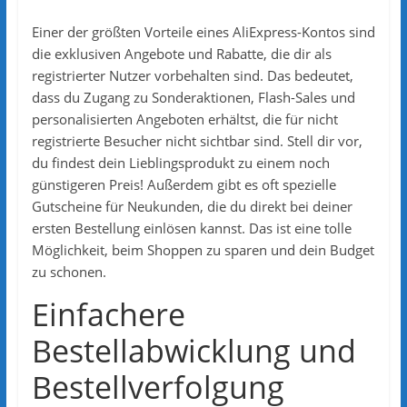
Einer der größten Vorteile eines AliExpress-Kontos sind
die exklusiven Angebote und Rabatte, die dir als
registrierter Nutzer vorbehalten sind. Das bedeutet,
dass du Zugang zu Sonderaktionen, Flash-Sales und
personalisierten Angeboten erhältst, die für nicht
registrierte Besucher nicht sichtbar sind. Stell dir vor,
du findest dein Lieblingsprodukt zu einem noch
günstigeren Preis! Außerdem gibt es oft spezielle
Gutscheine für Neukunden, die du direkt bei deiner
ersten Bestellung einlösen kannst. Das ist eine tolle
Möglichkeit, beim Shoppen zu sparen und dein Budget
zu schonen.
Einfachere
Bestellabwicklung und
Bestellverfolgung