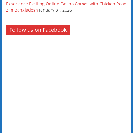
Experience Exciting Online Casino Games with Chicken Road
2 in Bangladesh
January 31, 2026
Follow us on Facebook