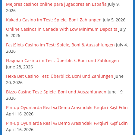
Mejores casinos online para jugadores en España
July 9,
2026
Kakadu Casino im Test: Spiele, Boni, Zahlungen
July 5, 2026
Online Casinos in Canada With Low Minimum Deposits
July
5, 2026
FastSlots Casino im Test: Spiele, Boni & Auszahlungen
July 4,
2026
Flagman Casino im Test: Überblick, Boni und Zahlungen
June 28, 2026
Hexa Bet Casino Test: Überblick, Boni und Zahlungen
June
20, 2026
Bizzo Casino Test: Spiele, Boni und Auszahlungen
June 19,
2026
Pin-up Oyunlarda Real və Demo Arasındakı Fərqləri Kəşf Edin
April 16, 2026
Pin-up Oyunlarda Real və Demo Arasındakı Fərqləri Kəşf Edin
April 16, 2026