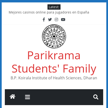
Skip
Latest:
to
Mejores casinos online para jugadores en España
content
Kakadu Casino im Test: Spiele, Boni, Zahlungen
Online Casinos in Canada With Low Minimum Deposits
FastSlots Casino im Test: Spiele, Boni & Auszahlungen
Flagman Casino im Test: Überblick, Boni und Zahlungen
Parikrama
Students' Family
B.P. Koirala Institute of Health Sciences, Dharan