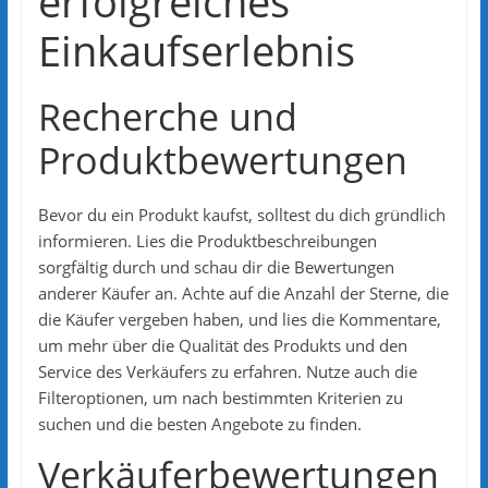
erfolgreiches
Einkaufserlebnis
Recherche und
Produktbewertungen
Bevor du ein Produkt kaufst, solltest du dich gründlich
informieren. Lies die Produktbeschreibungen
sorgfältig durch und schau dir die Bewertungen
anderer Käufer an. Achte auf die Anzahl der Sterne, die
die Käufer vergeben haben, und lies die Kommentare,
um mehr über die Qualität des Produkts und den
Service des Verkäufers zu erfahren. Nutze auch die
Filteroptionen, um nach bestimmten Kriterien zu
suchen und die besten Angebote zu finden.
Verkäuferbewertungen