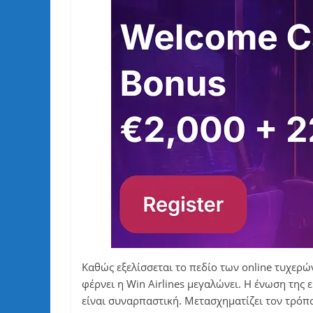
Καθώς εξελίσσεται το πεδίο των online τυχερώ
φέρνει η Win Airlines μεγαλώνει. Η ένωση της
είναι συναρπαστική. Μετασχηματίζει τον τρόπο