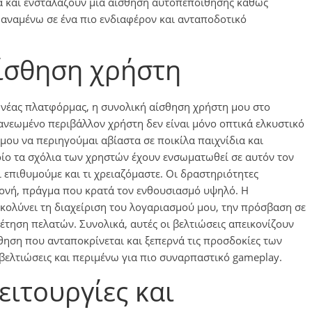
λά και ενσταλάζουν μια αίσθηση αυτοπεποίθησης καθώς
αναμένω σε ένα πιο ενδιαφέρον και ανταποδοτικό
αίσθηση χρήστη
 νέας πλατφόρμας, η συνολική αίσθηση χρήστη μου στο
ανανεωμένο περιβάλλον χρήστη δεν είναι μόνο οπτικά ελκυστικό
 μου να περιηγούμαι αβίαστα σε ποικίλα παιχνίδια και
οίο τα σχόλια των χρηστών έχουν ενσωματωθεί σε αυτόν τον
επιθυμούμε και τι χρειαζόμαστε. Οι δραστηριότητες
ονή, πράγμα που κρατά τον ενθουσιασμό υψηλό. Η
κολύνει τη διαχείριση του λογαριασμού μου, την πρόσβαση σε
ρέτηση πελατών. Συνολικά, αυτές οι βελτιώσεις απεικονίζουν
ηση που ανταποκρίνεται και ξεπερνά τις προσδοκίες των
βελτιώσεις και περιμένω για πιο συναρπαστικό gameplay.
ιτουργίες και