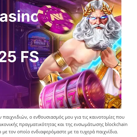
ν παιχνιδιών, ο ενθουσιασμός μου για τις καινοτομίες που
 εικονικής πραγματικότητας και της ενσωμάτωσης blockchain
 με τον οποίο ενδιαφερόμαστε με τα τυχερά παιχνίδια.