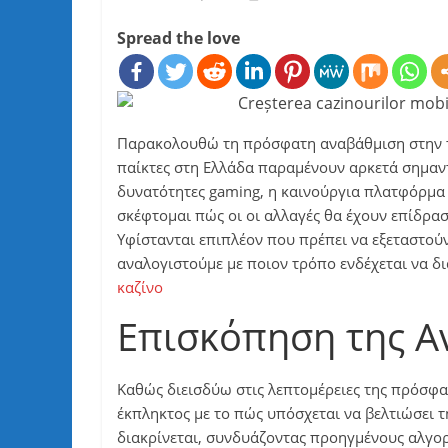
Spread the love
Παρακολουθώ τη πρόσφατη αναβάθμιση στην τεχν
παίκτες στη Ελλάδα παραμένουν αρκετά σημαν
δυνατότητες gaming, η καινούργια πλατφόρμα 
σκέφτομαι πώς οι οι αλλαγές θα έχουν επίδρα
Υφίστανται επιπλέον που πρέπει να εξεταστούν 
αναλογιστούμε με ποιον τρόπο ενδέχεται να δ
καζίνο
Επισκόπηση της Α
Καθώς διεισδύω στις λεπτομέρειες της πρόσφατ
έκπληκτος με το πώς υπόσχεται να βελτιώσει 
διακρίνεται, συνδυάζοντας προηγμένους αλγορ