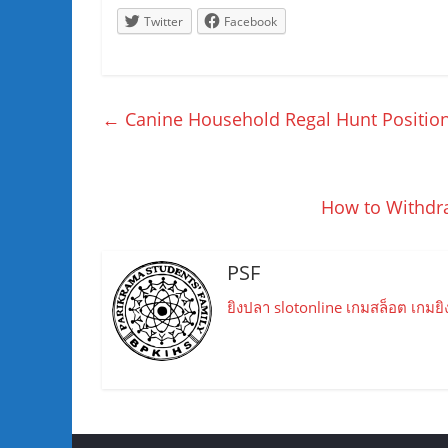
Twitter
Facebook
←
Canine Household Regal Hunt Position
How to Withdr
PSF
ยิงปลา
slotonline
เกมสล็อต
เกมย