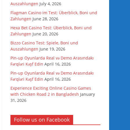
Auszahlungen
July 4, 2026
Flagman Casino im Test: Überblick, Boni und
Zahlungen
June 28, 2026
Hexa Bet Casino Test: Überblick, Boni und
Zahlungen
June 20, 2026
Bizzo Casino Test: Spiele, Boni und
Auszahlungen
June 19, 2026
Pin-up Oyunlarda Real və Demo Arasındakı
Fərqləri Kəşf Edin
April 16, 2026
Pin-up Oyunlarda Real və Demo Arasındakı
Fərqləri Kəşf Edin
April 16, 2026
Experience Exciting Online Casino Games
with Chicken Road 2 in Bangladesh
January
31, 2026
Follow us on Facebook