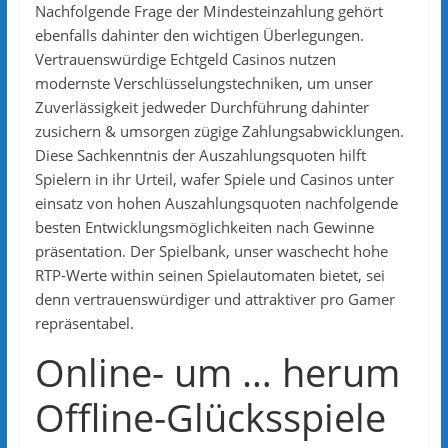
Nachfolgende Frage der Mindesteinzahlung gehört
ebenfalls dahinter den wichtigen Überlegungen.
Vertrauenswürdige Echtgeld Casinos nutzen
modernste Verschlüsselungstechniken, um unser
Zuverlässigkeit jedweder Durchführung dahinter
zusichern & umsorgen zügige Zahlungsabwicklungen.
Diese Sachkenntnis der Auszahlungsquoten hilft
Spielern in ihr Urteil, wafer Spiele und Casinos unter
einsatz von hohen Auszahlungsquoten nachfolgende
besten Entwicklungsmöglichkeiten nach Gewinne
präsentation. Der Spielbank, unser waschecht hohe
RTP-Werte within seinen Spielautomaten bietet, sei
denn vertrauenswürdiger und attraktiver pro Gamer
repräsentabel.
Online- um … herum
Offline-Glücksspiele