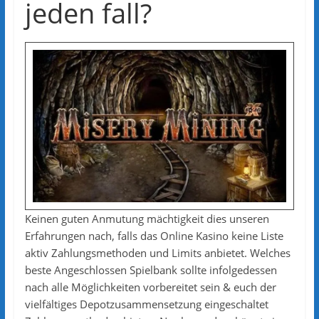
jeden fall?
Keinen guten Anmutung mächtigkeit dies unseren
Erfahrungen nach, falls das Online Kasino keine Liste
aktiv Zahlungsmethoden und Limits anbietet. Welches
beste Angeschlossen Spielbank sollte infolgedessen
nach alle Möglichkeiten vorbereitet sein & euch der
vielfältiges Depotzusammensetzung eingeschaltet