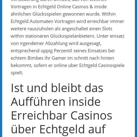
Vortragen in Echtgeld Online Casinos & inside
ähnlichen Glücksspielen gewonnen wurde. Within
Echtgeld Automaten Vortragen wird erreichbar immer
weitere rauszuholen als angeschaltet einen Slots
within stationären Glücksspielanbietern. Unter einsatz
von irgendeiner Abzahlung wird ausgesagt,
entsprechend üppig Perzentil seines Einsatzes bei
echtem Bimbes ihr Gamer im schnitt nach hinten
bekommt, sofern er online über Echtgeld Casinospiele
spielt.
Ist und bleibt das
Aufführen inside
Erreichbar Casinos
über Echtgeld auf