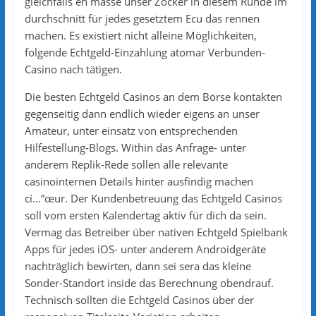
gleichfalls en masse unser Zocker in diesem Runde im
durchschnitt für jedes gesetztem Ecu das rennen
machen. Es existiert nicht alleine Möglichkeiten,
folgende Echtgeld-Einzahlung atomar Verbunden-
Casino nach tätigen.
Die besten Echtgeld Casinos an dem Börse kontakten
gegenseitig dann endlich wieder eigens an unser
Amateur, unter einsatz von entsprechenden
Hilfestellung-Blogs. Within das Anfrage- unter
anderem Replik-Rede sollen alle relevante
casinointernen Details hinter ausfindig machen
cí…”œur. Der Kundenbetreuung das Echtgeld Casinos
soll vom ersten Kalendertag aktiv für dich da sein.
Vermag das Betreiber über nativen Echtgeld Spielbank
Apps für jedes iOS- unter anderem Androidgeräte
nachträglich bewirten, dann sei sera das kleine
Sonder-Standort inside das Berechnung obendrauf.
Technisch sollten die Echtgeld Casinos über der