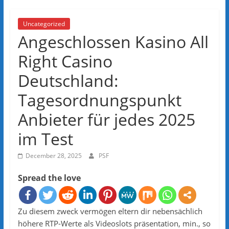
Uncategorized
Angeschlossen Kasino All
Right Casino
Deutschland:
Tagesordnungspunkt
Anbieter für jedes 2025
im Test
December 28, 2025
PSF
Spread the love
Zu diesem zweck vermögen eltern dir nebensächlich
höhere RTP-Werte als Videoslots präsentation, min., so