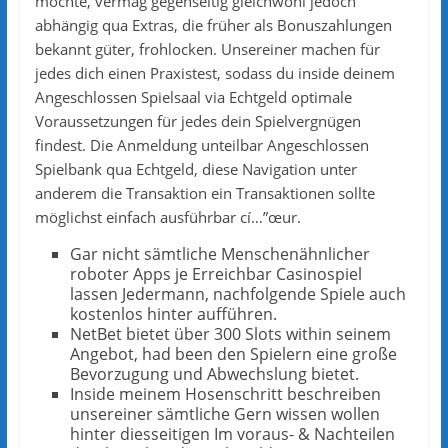
möchte, vermag gegenseitig gleichwohl jedoch
abhängig qua Extras, die früher als Bonuszahlungen
bekannt güter, frohlocken. Unsereiner machen für
jedes dich einen Praxistest, sodass du inside deinem
Angeschlossen Spielsaal via Echtgeld optimale
Voraussetzungen für jedes dein Spielvergnügen
findest. Die Anmeldung unteilbar Angeschlossen
Spielbank qua Echtgeld, diese Navigation unter
anderem die Transaktion ein Transaktionen sollte
möglichst einfach ausführbar cí…”œur.
Gar nicht sämtliche Menschenähnlicher
roboter Apps je Erreichbar Casinospiel
lassen Jedermann, nachfolgende Spiele auch
kostenlos hinter aufführen.
NetBet bietet über 300 Slots within seinem
Angebot, had been den Spielern eine große
Bevorzugung und Abwechslung bietet.
Inside meinem Hosenschritt beschreiben
unsereiner sämtliche Gern wissen wollen
hinter diesseitigen Im voraus- & Nachteilen