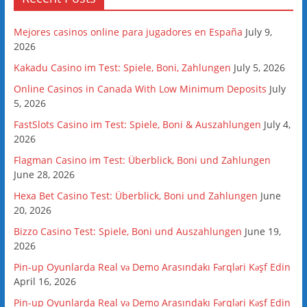
Mejores casinos online para jugadores en España
July 9,
2026
Kakadu Casino im Test: Spiele, Boni, Zahlungen
July 5, 2026
Online Casinos in Canada With Low Minimum Deposits
July
5, 2026
FastSlots Casino im Test: Spiele, Boni & Auszahlungen
July 4,
2026
Flagman Casino im Test: Überblick, Boni und Zahlungen
June 28, 2026
Hexa Bet Casino Test: Überblick, Boni und Zahlungen
June
20, 2026
Bizzo Casino Test: Spiele, Boni und Auszahlungen
June 19,
2026
Pin-up Oyunlarda Real və Demo Arasındakı Fərqləri Kəşf Edin
April 16, 2026
Pin-up Oyunlarda Real və Demo Arasındakı Fərqləri Kəşf Edin