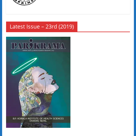
Latest Issue – 23rd (2019)