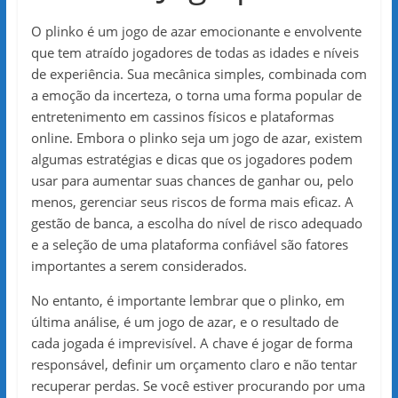
O plinko é um jogo de azar emocionante e envolvente
que tem atraído jogadores de todas as idades e níveis
de experiência. Sua mecânica simples, combinada com
a emoção da incerteza, o torna uma forma popular de
entretenimento em cassinos físicos e plataformas
online. Embora o plinko seja um jogo de azar, existem
algumas estratégias e dicas que os jogadores podem
usar para aumentar suas chances de ganhar ou, pelo
menos, gerenciar seus riscos de forma mais eficaz. A
gestão de banca, a escolha do nível de risco adequado
e a seleção de uma plataforma confiável são fatores
importantes a serem considerados.
No entanto, é importante lembrar que o plinko, em
última análise, é um jogo de azar, e o resultado de
cada jogada é imprevisível. A chave é jogar de forma
responsável, definir um orçamento claro e não tentar
recuperar perdas. Se você estiver procurando por uma