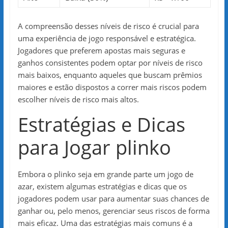
A compreensão desses níveis de risco é crucial para
uma experiência de jogo responsável e estratégica.
Jogadores que preferem apostas mais seguras e
ganhos consistentes podem optar por níveis de risco
mais baixos, enquanto aqueles que buscam prêmios
maiores e estão dispostos a correr mais riscos podem
escolher níveis de risco mais altos.
Estratégias e Dicas
para Jogar plinko
Embora o plinko seja em grande parte um jogo de
azar, existem algumas estratégias e dicas que os
jogadores podem usar para aumentar suas chances de
ganhar ou, pelo menos, gerenciar seus riscos de forma
mais eficaz. Uma das estratégias mais comuns é a