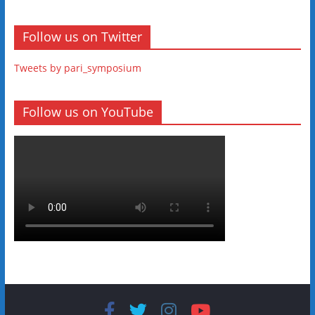
Follow us on Twitter
Tweets by pari_symposium
Follow us on YouTube