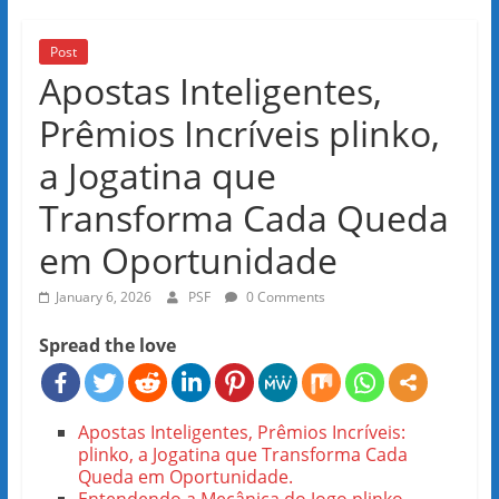
Post
Apostas Inteligentes,
Prêmios Incríveis plinko,
a Jogatina que
Transforma Cada Queda
em Oportunidade
January 6, 2026
PSF
0 Comments
Spread the love
Apostas Inteligentes, Prêmios Incríveis:
plinko, a Jogatina que Transforma Cada
Queda em Oportunidade.