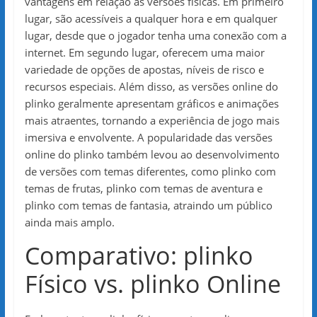
vantagens em relação às versões físicas. Em primeiro
lugar, são acessíveis a qualquer hora e em qualquer
lugar, desde que o jogador tenha uma conexão com a
internet. Em segundo lugar, oferecem uma maior
variedade de opções de apostas, níveis de risco e
recursos especiais. Além disso, as versões online do
plinko geralmente apresentam gráficos e animações
mais atraentes, tornando a experiência de jogo mais
imersiva e envolvente. A popularidade das versões
online do plinko também levou ao desenvolvimento
de versões com temas diferentes, como plinko com
temas de frutas, plinko com temas de aventura e
plinko com temas de fantasia, atraindo um público
ainda mais amplo.
Comparativo: plinko
Físico vs. plinko Online