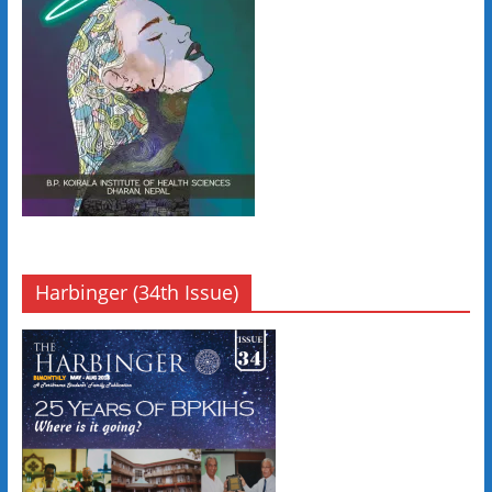
Harbinger (34th Issue)