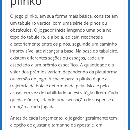
plinko
O jogo plinko, em sua forma mais básica, consiste em
um tabuleiro vertical com uma série de pinos ou
obstáculos. O jogador inicia lançando uma bola no
topo do tabuleiro, e a bola, ao cair, ricocheteia
aleatoriamente entre os pinos, seguindo um caminho
imprevisível até alcançar a base. Na base do tabuleiro,
existem diferentes seções ou espaços, cada um
associado a um prêmio específico. A quantidade e o
valor dos prêmios variam dependendo da plataforma
ou versão do jogo. A chave para o plinko é que a
trajetória da bola é determinada pela física e pelo
acaso, em vez de habilidade ou estratégia direta. Cada
queda é única, criando uma sensação de suspense e
emoção a cada jogada.
Antes de cada lançamento, o jogador geralmente tem
a opção de ajustar o tamanho da aposta e, em