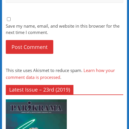
Save my name, email, and website in this browser for the
next time I comment.
This site uses Akismet to reduce spam.
Learn how your
comment data is processed
.
Latest Issue – 23rd (2019)