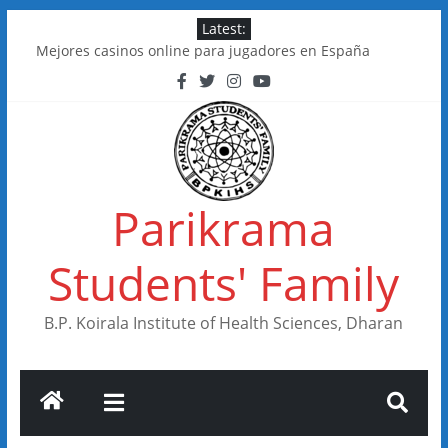
Skip
Latest:
to
Mejores casinos online para jugadores en España
content
Kakadu Casino im Test: Spiele, Boni, Zahlungen
Online Casinos in Canada With Low Minimum Deposits
FastSlots Casino im Test: Spiele, Boni & Auszahlungen
Flagman Casino im Test: Überblick, Boni und Zahlungen
Parikrama
Students' Family
B.P. Koirala Institute of Health Sciences, Dharan