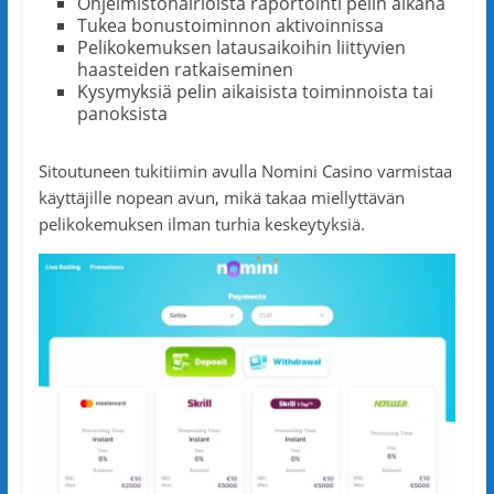
Ohjelmistohäiriöistä raportointi pelin aikana
Tukea bonustoiminnon aktivoinnissa
Pelikokemuksen latausaikoihin liittyvien
haasteiden ratkaiseminen
Kysymyksiä pelin aikaisista toiminnoista tai
panoksista
Sitoutuneen tukitiimin avulla Nomini Casino varmistaa
käyttäjille nopean avun, mikä takaa miellyttävän
pelikokemuksen ilman turhia keskeytyksiä.