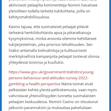
aktiivisesti pelaajilta kommentteja Nomini havaitsee
yleisölleen todella tärkeitä tukikohteita, joilla on
kehitysmahdollisuuksia.
Kasino tajuaa, että suomalaiset pelaajat pitävät
tärkeänä henkilökohtaista apua ja pikaratkaisuja
kysymyksiinsä, minkä ansiosta olemme kehittäneet
tukijärjestelmän, joka priorisoi tehokkuuden. Sen
lisäksi antamalla kielivalintoja ja kulttuurisesti
merkityksellisiä kampanjoita pelaajat tuntevat olonsa
yhteydessä toisiinsa ja kuulluksi.
https://www.gov.uk/government/statistics/young-
persons-behaviour-and-attitudes-survey-2022-
gambling-a-health-perspective
Nämä toimet eivät
pelkästään kehitä yleistä pelikokemusta, vaan myös
vahvistavat yhteisöllisyyden tunnetta suomalaisten
pelaajien keskuudessa. Nomini Casino on sitoutunut
jatkuviin parannuksiin ja mukauttaa palveluitaan