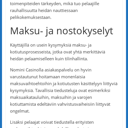
toimenpiteiden tärkeyden, mikä tuo pelaajille
rauhallisuutta heidän nauttiessaan
pelikokemuksestaan.
Maksu- ja nostokyselyt
Käyttäjillä on usein kysymyksiä maksu- ja
kotiutusprosesseista, jotka ovat yhtä merkittäviä
heidän pelaamiselleen kuin tilinhallinta.
Nomini Casinolla asiakaspalvelu on hyvin
varustautunut hoitamaan monenlaisia
maksuvaihtoehtoihin ja kotiutusten käsittelyyn liittyviä
kysymyksiä. Tavallisia tiedusteluja ovat esimerkiksi
maksuaikatauluihin, maksuihin ja varojen
kotiuttamista edeltäviin vahvistusvaiheisiin liittyvät
ongelmat.
Lisäksi pelaajat voivat tiedustella erityisten