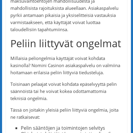
maksuvaihtoehtojen mahdollisuudesta ja
mahdollisista rajoituksista alueellaan. Asiakaspalvelu
pyrkii antamaan pikaisia ja yksiselitteisiä vastauksia
varmistaakseen, että käyttäjät voivat luottaa
taloudellisiin tapahtumiinsa.
Peliin liittyvät ongelmat
Millaisia peliongelmia käyttäjät voivat kohdata
kasinolla? Nomini Casinon asiakaspalvelu on valmiina
hoitamaan erilaisia peliin liittyviä tiedusteluja.
Toisinaan pelaajat voivat kohdata epäselvyyttä pelin
säännöistä tai he voivat kokea odottamattomia
teknisiä ongelmia.
Tässä on joitakin yleisiä peliin liittyviä ongelmia, joita
ne ratkaisevat:
Pelin sääntöjen ja toimintojen selvitys