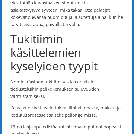
viestintään kuvastaa sen sitoutumista
asiakastyytyväisyyteen, mikä takaa, että pelaajat
kokevat olevansa huomioituja ja autettuja aina, kun he
tarvitsevat apua, päivällä tai yöllä.
Tukitiimin
käsittelemien
kyselyiden tyypit
Nomini Casinon tukitiimi vastaa erilaisiin
tiedusteluihin pelikokemuksen sujuvuuden
varmistamiseksi.
Pelaajat etsivät usein tukea tilinhallinnassa, maksu- ja
kotiutusprosesseissa sekä peliongelmissa.
Tämä laaja apu edistää ratkaisemaan pulmat nopeasti
ja tehokkaasti.