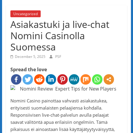
Uncategorized
Asiakastuki ja live-chat
Nomini Casinolla
Suomessa
December 5, 2025
PSF
Spread the love
Nomini Casino painottaa vahvasti asiakastukea,
erityisesti suomalaisten pelaajiensa kohdalla.
Responsiivisen live-chat-palvelun avulla pelaajat
saavat välitöntä apua erilaisiin ongelmiin. Tämä
pikaisuus ei ainoastaan lisää käyttäjätyytyväisyyttä,