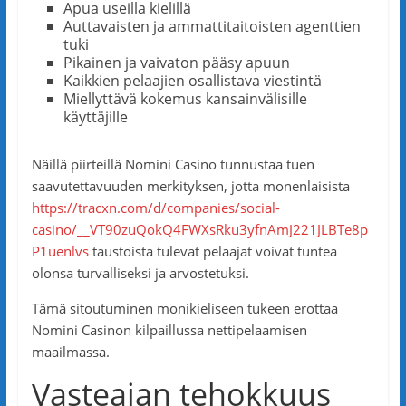
Apua useilla kielillä
Auttavaisten ja ammattitaitoisten agenttien
tuki
Pikainen ja vaivaton pääsy apuun
Kaikkien pelaajien osallistava viestintä
Miellyttävä kokemus kansainvälisille
käyttäjille
Näillä piirteillä Nomini Casino tunnustaa tuen
saavutettavuuden merkityksen, jotta monenlaisista
https://tracxn.com/d/companies/social-
casino/__VT90zuQokQ4FWXsRku3yfnAmJ221JLBTe8p
P1uenlvs
taustoista tulevat pelaajat voivat tuntea
olonsa turvalliseksi ja arvostetuksi.
Tämä sitoutuminen monikieliseen tukeen erottaa
Nomini Casinon kilpaillussa nettipelaamisen
maailmassa.
Vasteajan tehokkuus