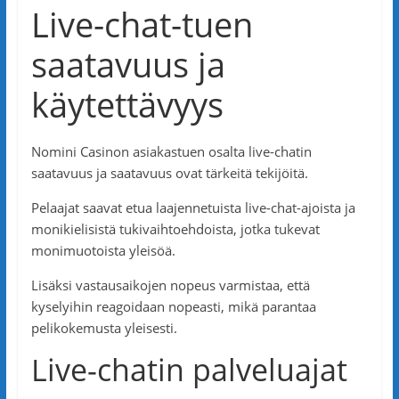
Live-chat-tuen
saatavuus ja
käytettävyys
Nomini Casinon asiakastuen osalta live-chatin
saatavuus ja saatavuus ovat tärkeitä tekijöitä.
Pelaajat saavat etua laajennetuista live-chat-ajoista ja
monikielisistä tukivaihtoehdoista, jotka tukevat
monimuotoista yleisöä.
Lisäksi vastausaikojen nopeus varmistaa, että
kyselyihin reagoidaan nopeasti, mikä parantaa
pelikokemusta yleisesti.
Live-chatin palveluajat