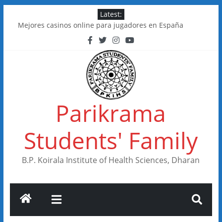
Skip
Latest:
to
Mejores casinos online para jugadores en España
content
Kakadu Casino im Test: Spiele, Boni, Zahlungen
Online Casinos in Canada With Low Minimum Deposits
FastSlots Casino im Test: Spiele, Boni & Auszahlungen
Flagman Casino im Test: Überblick, Boni und Zahlungen
Parikrama
Students' Family
B.P. Koirala Institute of Health Sciences, Dharan