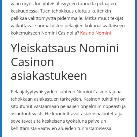
vaan myös luo yhteisöllisyyden tunnetta pelaajien
keskuudessa. Tuen tehokkuus ulottuu kuitenkin
pelkkää välittömyyttä pidemmälle. Mitkä muut tekijät
vaikuttavat suomalaisten pelaajien kokonaisvaltaiseen
kokemukseen Nomini Casinolla?
Kasino Nomini
Yleiskatsaus Nomini
Casinon
asiakastukeen
Pelaajatyytyväisyyden suhteen Nomini Casino tajuaa
tehokkaan asiakastuen tärkeyden. Kasinon tukitiimi on
sitoutunut vastaamaan pelaajien ongelmiin nopeasti ja
asiantuntevasti. He kunnioittavat asiakaspalautetta ja
soveltavat sitä keskeisenä työkaluna palvelun
kehittämistä vaativien alueiden tunnistamisessa.