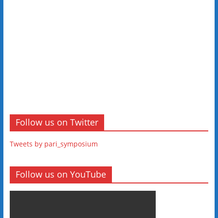
Follow us on Twitter
Tweets by pari_symposium
Follow us on YouTube