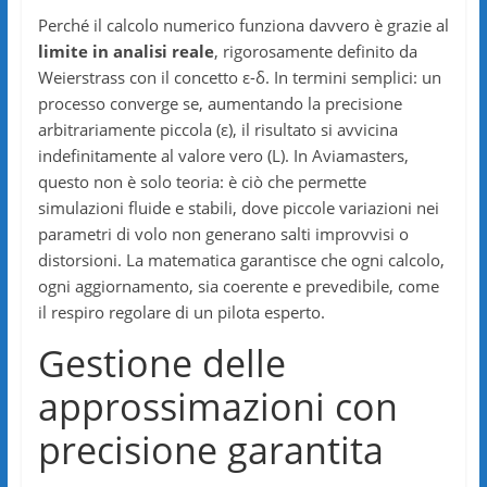
Perché il calcolo numerico funziona davvero è grazie al
limite in analisi reale
, rigorosamente definito da
Weierstrass con il concetto ε-δ. In termini semplici: un
processo converge se, aumentando la precisione
arbitrariamente piccola (ε), il risultato si avvicina
indefinitamente al valore vero (L). In Aviamasters,
questo non è solo teoria: è ciò che permette
simulazioni fluide e stabili, dove piccole variazioni nei
parametri di volo non generano salti improvvisi o
distorsioni. La matematica garantisce che ogni calcolo,
ogni aggiornamento, sia coerente e prevedibile, come
il respiro regolare di un pilota esperto.
Gestione delle
approssimazioni con
precisione garantita