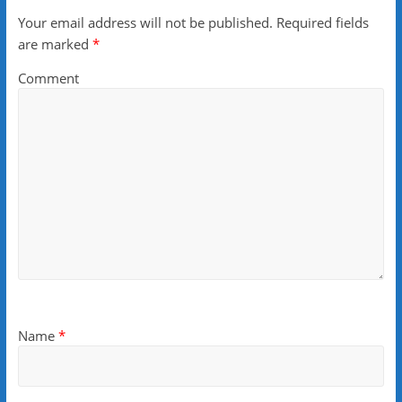
Your email address will not be published.
Required fields
are marked
*
Comment
Name
*