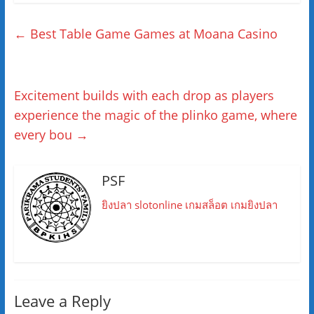
←
Best Table Game Games at Moana Casino
Excitement builds with each drop as players
experience the magic of the plinko game, where
every bou
→
PSF
ยิงปลา
slotonline
เกมสล็อต
เกมยิงปลา
Leave a Reply