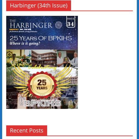
Harbinger (34th Issue)
Recent Posts