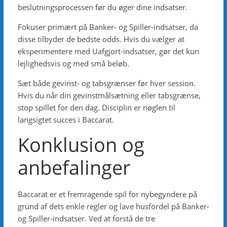
beslutningsprocessen før du øger dine indsatser.
Fokuser primært på Banker- og Spiller-indsatser, da
disse tilbyder de bedste odds. Hvis du vælger at
eksperimentere med Uafgjort-indsatser, gør det kun
lejlighedsvis og med små beløb.
Sæt både gevinst- og tabsgrænser før hver session.
Hvis du når din gevinstmålsætning eller tabsgrænse,
stop spillet for den dag. Disciplin er nøglen til
langsigtet succes i Baccarat.
Konklusion og
anbefalinger
Baccarat er et fremragende spil for nybegyndere på
grund af dets enkle regler og lave husfördel på Banker-
og Spiller-indsatser. Ved at forstå de tre