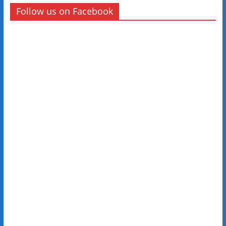
Follow us on Facebook