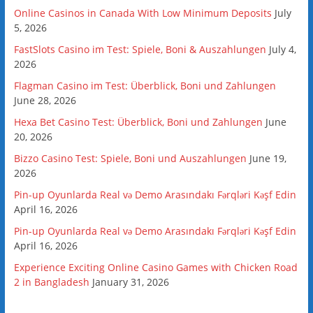
Online Casinos in Canada With Low Minimum Deposits
July
5, 2026
FastSlots Casino im Test: Spiele, Boni & Auszahlungen
July 4,
2026
Flagman Casino im Test: Überblick, Boni und Zahlungen
June 28, 2026
Hexa Bet Casino Test: Überblick, Boni und Zahlungen
June
20, 2026
Bizzo Casino Test: Spiele, Boni und Auszahlungen
June 19,
2026
Pin-up Oyunlarda Real və Demo Arasındakı Fərqləri Kəşf Edin
April 16, 2026
Pin-up Oyunlarda Real və Demo Arasındakı Fərqləri Kəşf Edin
April 16, 2026
Experience Exciting Online Casino Games with Chicken Road
2 in Bangladesh
January 31, 2026