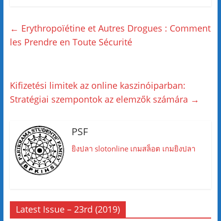
←
Erythropoïétine et Autres Drogues : Comment
les Prendre en Toute Sécurité
Kifizetési limitek az online kaszinóiparban:
Stratégiai szempontok az elemzők számára
→
PSF
ยิงปลา
slotonline
เกมสล็อต
เกมยิงปลา
Latest Issue – 23rd (2019)