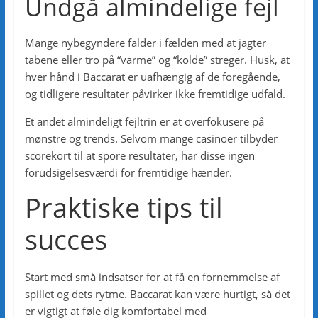
Undgå almindelige fejl
Mange nybegyndere falder i fælden med at jagter
tabene eller tro på “varme” og “kolde” streger. Husk, at
hver hånd i Baccarat er uafhængig af de foregående,
og tidligere resultater påvirker ikke fremtidige udfald.
Et andet almindeligt fejltrin er at overfokusere på
mønstre og trends. Selvom mange casinoer tilbyder
scorekort til at spore resultater, har disse ingen
forudsigelsesværdi for fremtidige hænder.
Praktiske tips til
succes
Start med små indsatser for at få en fornemmelse af
spillet og dets rytme. Baccarat kan være hurtigt, så det
er vigtigt at føle dig komfortabel med