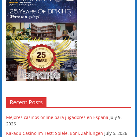
Recent Posts
Mejores casinos online para jugadores en España
July 9,
2026
Kakadu Casino im Test: Spiele, Boni, Zahlungen
July 5, 2026