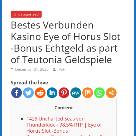
Uncategorized
Bestes Verbunden
Kasino Eye of Horus Slot
-Bonus Echtgeld as part
of Teutonia Geldspiele
December 31, 2025
PSF
Spread the love
Content
1429 Uncharted Seas von
Thunderkick – 98,5% RTP | Eye of
Horus Slot -Bonus