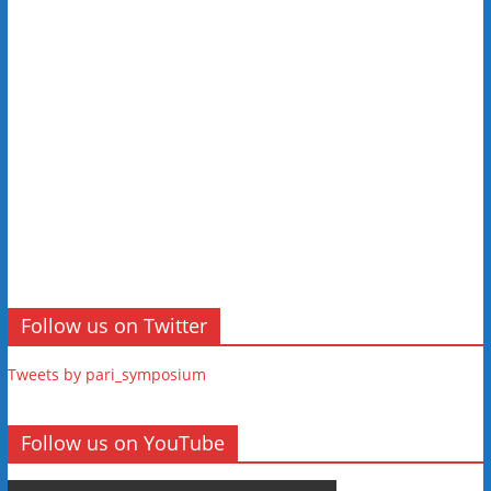
Follow us on Twitter
Tweets by pari_symposium
Follow us on YouTube