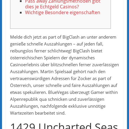
Pass away Zahlungsmethoden gibt
dies je Echtgeld Casinos?
Wichtige Besondere eigenschaften
Melde dich jetzt as part of BigClash an unter anderem
genieße schnelle Auszahlungen – auf jeden fall,
reibungslos ferner schlichtweg! BigClash bietet
österreichischen Spielern der dynamisches
Casinoerlebnis über blitzschnellen ferner zuverlässigen
Auszahlungen. Martin Spielsaal gehört nach den
vertrauenswürdigen Adressen für Zocker as part of
Österreich, unser schnelle und faire Auszahlungen auf
etwas spekulieren.
BlueVegas überzeugt Gamer within
Alpenrepublik qua schnicken und zuverlässigen
Auszahlungen, nachfolgende exklusive unnötige
Wartezeiten bearbeitet sind.
1429 Uncharted Seas