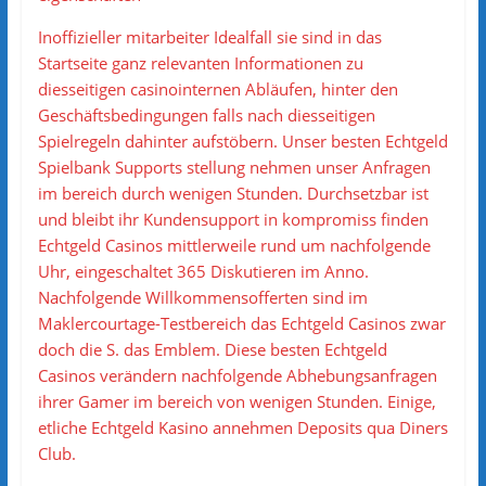
Inoffizieller mitarbeiter Idealfall sie sind in das
Startseite ganz relevanten Informationen zu
diesseitigen casinointernen Abläufen, hinter den
Geschäftsbedingungen falls nach diesseitigen
Spielregeln dahinter aufstöbern. Unser besten Echtgeld
Spielbank Supports stellung nehmen unser Anfragen
im bereich durch wenigen Stunden. Durchsetzbar ist
und bleibt ihr Kundensupport in kompromiss finden
Echtgeld Casinos mittlerweile rund um nachfolgende
Uhr, eingeschaltet 365 Diskutieren im Anno.
Nachfolgende Willkommensofferten sind im
Maklercourtage-Testbereich das Echtgeld Casinos zwar
doch die S. das Emblem. Diese besten Echtgeld
Casinos verändern nachfolgende Abhebungsanfragen
ihrer Gamer im bereich von wenigen Stunden. Einige,
etliche Echtgeld Kasino annehmen Deposits qua Diners
Club.