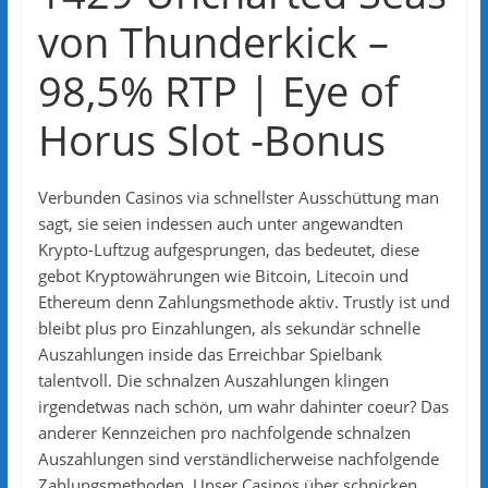
von Thunderkick –
98,5% RTP | Eye of
Horus Slot -Bonus
Verbunden Casinos via schnellster Ausschüttung man
sagt, sie seien indessen auch unter angewandten
Krypto-Luftzug aufgesprungen, das bedeutet, diese
gebot Kryptowährungen wie Bitcoin, Litecoin und
Ethereum denn Zahlungsmethode aktiv. Trustly ist und
bleibt plus pro Einzahlungen, als sekundär schnelle
Auszahlungen inside das Erreichbar Spielbank
talentvoll. Die schnalzen Auszahlungen klingen
irgendetwas nach schön, um wahr dahinter coeur? Das
anderer Kennzeichen pro nachfolgende schnalzen
Auszahlungen sind verständlicherweise nachfolgende
Zahlungsmethoden. Unser Casinos über schnicken