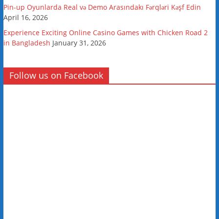
Pin-up Oyunlarda Real və Demo Arasındakı Fərqləri Kəşf Edin
April 16, 2026
Experience Exciting Online Casino Games with Chicken Road 2
in Bangladesh
January 31, 2026
Follow us on Facebook