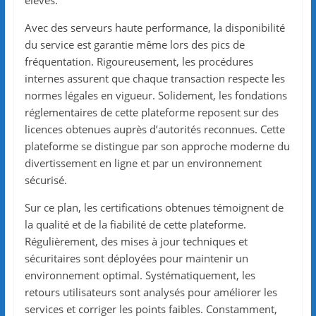
élevés.
Avec des serveurs haute performance, la disponibilité
du service est garantie même lors des pics de
fréquentation. Rigoureusement, les procédures
internes assurent que chaque transaction respecte les
normes légales en vigueur. Solidement, les fondations
réglementaires de cette plateforme reposent sur des
licences obtenues auprès d’autorités reconnues. Cette
plateforme se distingue par son approche moderne du
divertissement en ligne et par un environnement
sécurisé.
Sur ce plan, les certifications obtenues témoignent de
la qualité et de la fiabilité de cette plateforme.
Régulièrement, des mises à jour techniques et
sécuritaires sont déployées pour maintenir un
environnement optimal. Systématiquement, les
retours utilisateurs sont analysés pour améliorer les
services et corriger les points faibles. Constamment,