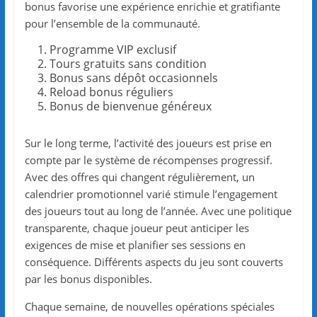
bonus favorise une expérience enrichie et gratifiante
pour l’ensemble de la communauté.
Programme VIP exclusif
Tours gratuits sans condition
Bonus sans dépôt occasionnels
Reload bonus réguliers
Bonus de bienvenue généreux
Sur le long terme, l’activité des joueurs est prise en
compte par le système de récompenses progressif.
Avec des offres qui changent régulièrement, un
calendrier promotionnel varié stimule l’engagement
des joueurs tout au long de l’année. Avec une politique
transparente, chaque joueur peut anticiper les
exigences de mise et planifier ses sessions en
conséquence. Différents aspects du jeu sont couverts
par les bonus disponibles.
Chaque semaine, de nouvelles opérations spéciales