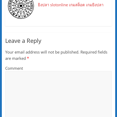
ยิงปลา
slotonline
เกมสล็อต
เกมยิงปลา
Leave a Reply
Your email address will not be published.
Required fields
are marked
*
Comment