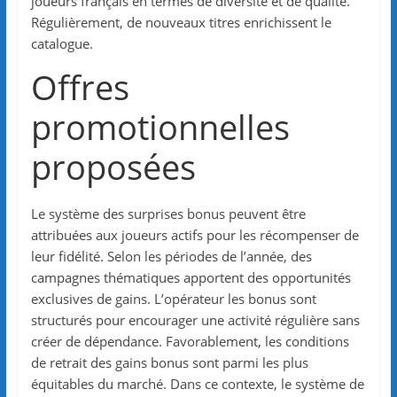
joueurs français en termes de diversité et de qualité.
Régulièrement, de nouveaux titres enrichissent le
catalogue.
Offres
promotionnelles
proposées
Le système des surprises bonus peuvent être
attribuées aux joueurs actifs pour les récompenser de
leur fidélité. Selon les périodes de l’année, des
campagnes thématiques apportent des opportunités
exclusives de gains. L’opérateur les bonus sont
structurés pour encourager une activité régulière sans
créer de dépendance. Favorablement, les conditions
de retrait des gains bonus sont parmi les plus
équitables du marché. Dans ce contexte, le système de