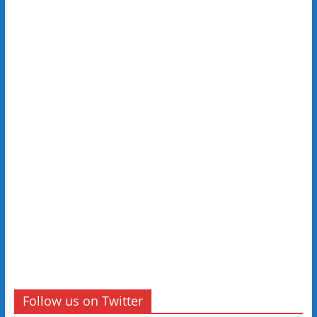
Follow us on Twitter