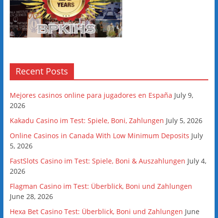
Recent Posts
Mejores casinos online para jugadores en España
July 9,
2026
Kakadu Casino im Test: Spiele, Boni, Zahlungen
July 5, 2026
Online Casinos in Canada With Low Minimum Deposits
July
5, 2026
FastSlots Casino im Test: Spiele, Boni & Auszahlungen
July 4,
2026
Flagman Casino im Test: Überblick, Boni und Zahlungen
June 28, 2026
Hexa Bet Casino Test: Überblick, Boni und Zahlungen
June