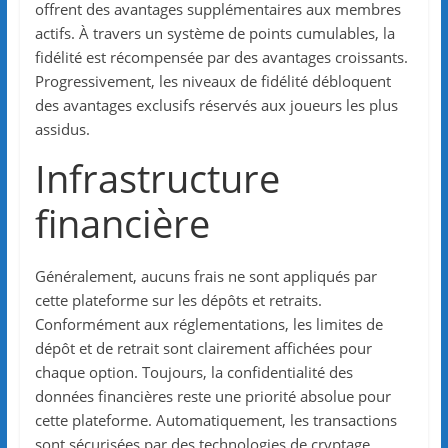
offrent des avantages supplémentaires aux membres
actifs. À travers un système de points cumulables, la
fidélité est récompensée par des avantages croissants.
Progressivement, les niveaux de fidélité débloquent
des avantages exclusifs réservés aux joueurs les plus
assidus.
Infrastructure
financière
Généralement, aucuns frais ne sont appliqués par
cette plateforme sur les dépôts et retraits.
Conformément aux réglementations, les limites de
dépôt et de retrait sont clairement affichées pour
chaque option. Toujours, la confidentialité des
données financières reste une priorité absolue pour
cette plateforme. Automatiquement, les transactions
sont sécurisées par des technologies de cryptage