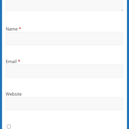
Name
*
Email
*
Website