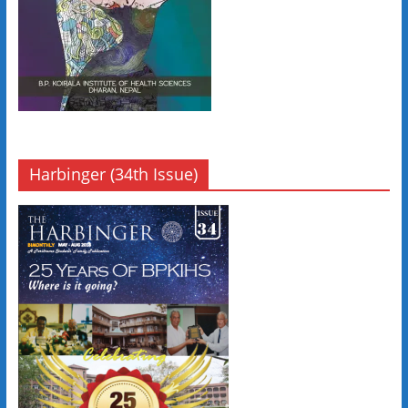
Harbinger (34th Issue)