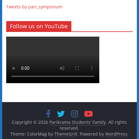
Tweets by pari_symposium
Follow us on YouTube
Copyright © 2026
Parikrama Students' Family
. All rights
reserved.
Theme: ColorMag by
ThemeGrill
. Powered by
WordPress
.