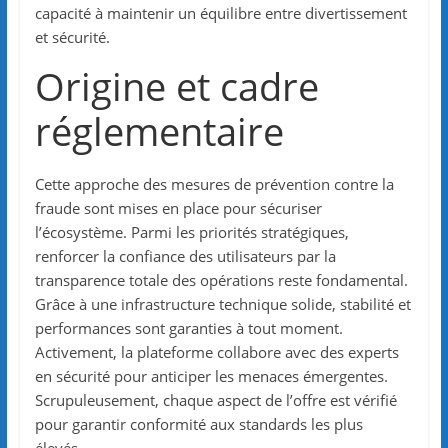
capacité à maintenir un équilibre entre divertissement
et sécurité.
Origine et cadre
réglementaire
Cette approche des mesures de prévention contre la
fraude sont mises en place pour sécuriser
l’écosystème. Parmi les priorités stratégiques,
renforcer la confiance des utilisateurs par la
transparence totale des opérations reste fondamental.
Grâce à une infrastructure technique solide, stabilité et
performances sont garanties à tout moment.
Activement, la plateforme collabore avec des experts
en sécurité pour anticiper les menaces émergentes.
Scrupuleusement, chaque aspect de l’offre est vérifié
pour garantir conformité aux standards les plus