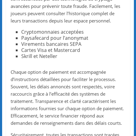
avancées pour prévenir toute fraude. Facilement, les
joueurs peuvent consulter l’historique complet de
leurs transactions depuis leur espace personnel.
Cryptomonnaies acceptées
Paysafecard pour l’anonymat
Virements bancaires SEPA
Cartes Visa et Mastercard
Skrill et Neteller
Chaque option de paiement est accompagnée
d’instructions détaillées pour faciliter le processus.
Souvent, les délais annoncés sont respectés, voire
raccourcis grâce à l’efficacité des systèmes de
traitement. Transparence et clarté caractérisent les
informations fournies sur chaque option de paiement.
Efficacement, le service financier répond aux
demandes de renseignements dans des délais courts.
Sécuritairement, toutes les transactions sont tracées