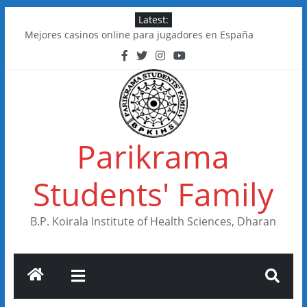
Skip
Latest:
to
Mejores casinos online para jugadores en España
content
Kakadu Casino im Test: Spiele, Boni, Zahlungen
Online Casinos in Canada With Low Minimum Deposits
FastSlots Casino im Test: Spiele, Boni & Auszahlungen
Flagman Casino im Test: Überblick, Boni und Zahlungen
Parikrama
Students' Family
B.P. Koirala Institute of Health Sciences, Dharan