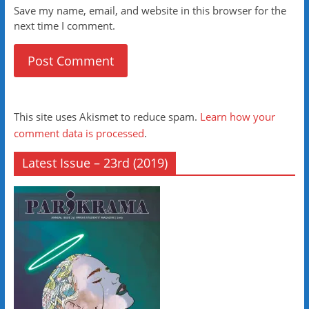
Save my name, email, and website in this browser for the
next time I comment.
This site uses Akismet to reduce spam.
Learn how your
comment data is processed
.
Latest Issue – 23rd (2019)