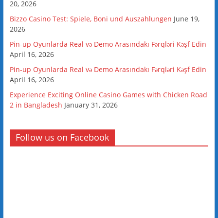
20, 2026
Bizzo Casino Test: Spiele, Boni und Auszahlungen
June 19,
2026
Pin-up Oyunlarda Real və Demo Arasındakı Fərqləri Kəşf Edin
April 16, 2026
Pin-up Oyunlarda Real və Demo Arasındakı Fərqləri Kəşf Edin
April 16, 2026
Experience Exciting Online Casino Games with Chicken Road
2 in Bangladesh
January 31, 2026
Follow us on Facebook