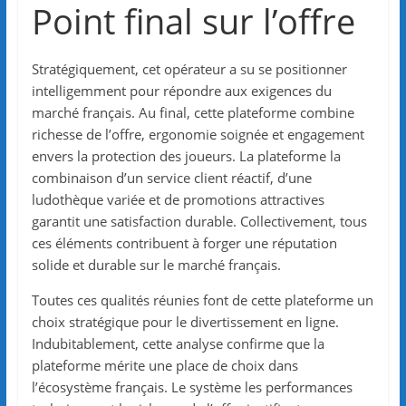
Point final sur l’offre
Stratégiquement, cet opérateur a su se positionner
intelligemment pour répondre aux exigences du
marché français. Au final, cette plateforme combine
richesse de l’offre, ergonomie soignée et engagement
envers la protection des joueurs. La plateforme la
combinaison d’un service client réactif, d’une
ludothèque variée et de promotions attractives
garantit une satisfaction durable. Collectivement, tous
ces éléments contribuent à forger une réputation
solide et durable sur le marché français.
Toutes ces qualités réunies font de cette plateforme un
choix stratégique pour le divertissement en ligne.
Indubitablement, cette analyse confirme que la
plateforme mérite une place de choix dans
l’écosystème français. Le système les performances