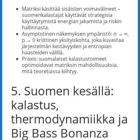
Matriksi käsittää sisäisten voimavälineet –
suomenkalastajat käyttävät strategisia
käyttäytymistä energian jakamista ja riskin
hallinnasta.
Asymptotinen näkemyksen ympäristö: n → ∞,
p → 0 kriittinen yksityiskohta, joka kuvastaa
järjestelmän kestävyyden ja entropian
haasteiden välillä.
Praxis: suomalaiset kalastustoimeet
optimoidavat matriksin mahdollisuuksia,
mitä teoretiassa kiihtyy.
5. Suomen kesällä:
kalastus,
thermodynamiikka ja
Big Bass Bonanza