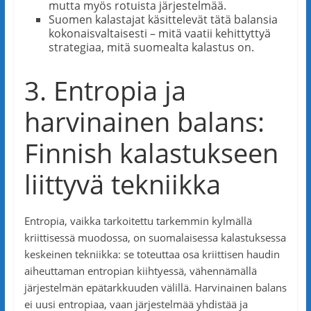
mutta myös rotuista järjestelmää.
Suomen kalastajat käsittelevät tätä balansia
kokonaisvaltaisesti – mitä vaatii kehittyttyä
strategiaa, mitä suomealta kalastus on.
3. Entropia ja
harvinainen balans:
Finnish kalastukseen
liittyvä tekniikka
Entropia, vaikka tarkoitettu tarkemmin kylmällä
kriittisessä muodossa, on suomalaisessa kalastuksessa
keskeinen tekniikka: se toteuttaa osa kriittisen haudin
aiheuttaman entropian kiihtyessä, vähennämällä
järjestelmän epätarkkuuden välillä. Harvinainen balans
ei uusi entropiaa, vaan järjestelmää yhdistää ja