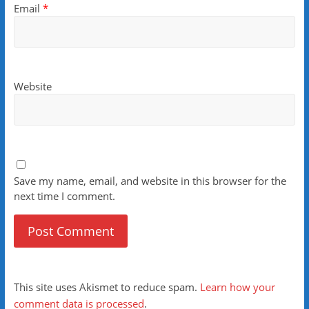
Email
*
Website
Save my name, email, and website in this browser for the
next time I comment.
This site uses Akismet to reduce spam.
Learn how your
comment data is processed
.