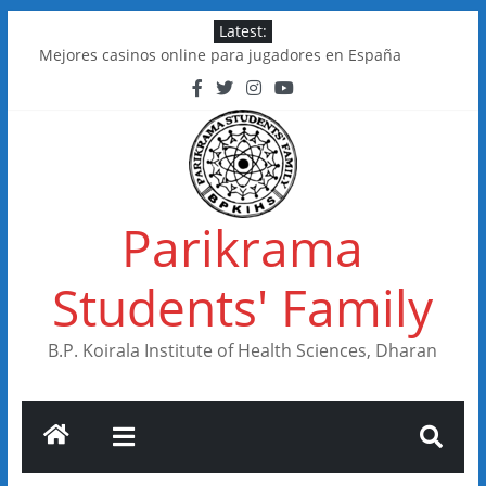
Skip
Latest:
to
Mejores casinos online para jugadores en España
content
Kakadu Casino im Test: Spiele, Boni, Zahlungen
Online Casinos in Canada With Low Minimum Deposits
FastSlots Casino im Test: Spiele, Boni & Auszahlungen
Flagman Casino im Test: Überblick, Boni und Zahlungen
Parikrama
Students' Family
B.P. Koirala Institute of Health Sciences, Dharan