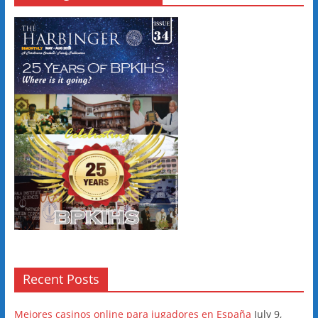
Recent Posts
Mejores casinos online para jugadores en España
July 9,