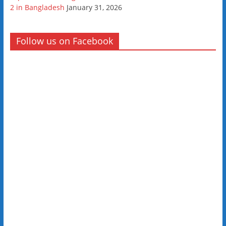
2 in Bangladesh
January 31, 2026
Follow us on Facebook