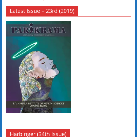
Latest Issue – 23rd (2019)
Harbinger (34th Issue)