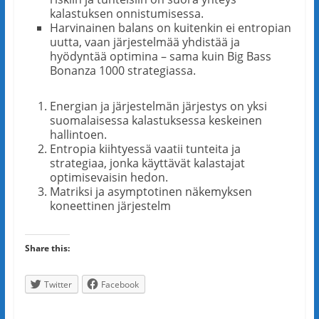
kalastuksen onnistumisessa.
Harvinainen balans on kuitenkin ei entropian
uutta, vaan järjestelmää yhdistää ja
hyödyntää optimina – sama kuin Big Bass
Bonanza 1000 strategiassa.
Energian ja järjestelmän järjestys on yksi
suomalaisessa kalastuksessa keskeinen
hallintoen.
Entropia kiihtyessä vaatii tunteita ja
strategiaa, jonka käyttävät kalastajat
optimisevaisin hedon.
Matriksi ja asymptotinen näkemyksen
koneettinen järjestelm
Share this:
Twitter
Facebook