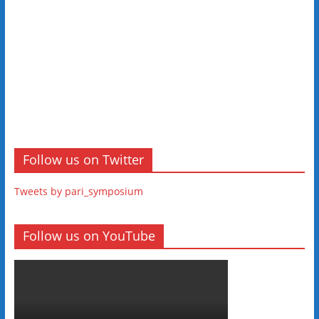
Follow us on Twitter
Tweets by pari_symposium
Follow us on YouTube