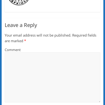
Leave a Reply
Your email address will not be published.
Required fields
are marked
*
Comment