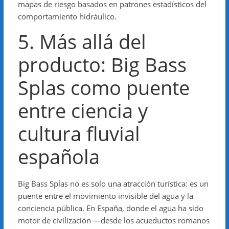
mapas de riesgo basados en patrones estadísticos del
comportamiento hidráulico.
5. Más allá del
producto: Big Bass
Splas como puente
entre ciencia y
cultura fluvial
española
Big Bass Splas no es solo una atracción turística: es un
puente entre el movimiento invisible del agua y la
conciencia pública. En España, donde el agua ha sido
motor de civilización —desde los acueductos romanos