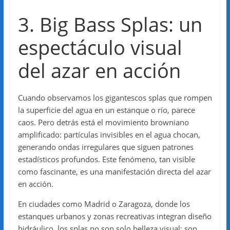
3. Big Bass Splas: un
espectáculo visual
del azar en acción
Cuando observamos los gigantescos splas que rompen
la superficie del agua en un estanque o río, parece
caos. Pero detrás está el movimiento browniano
amplificado: partículas invisibles en el agua chocan,
generando ondas irregulares que siguen patrones
estadísticos profundos. Este fenómeno, tan visible
como fascinante, es una manifestación directa del azar
en acción.
En ciudades como Madrid o Zaragoza, donde los
estanques urbanos y zonas recreativas integran diseño
hidráulico, los splas no son solo belleza visual: son