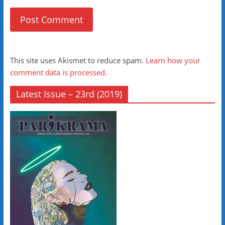
This site uses Akismet to reduce spam.
Learn how your
comment data is processed
.
Latest Issue – 23rd (2019)