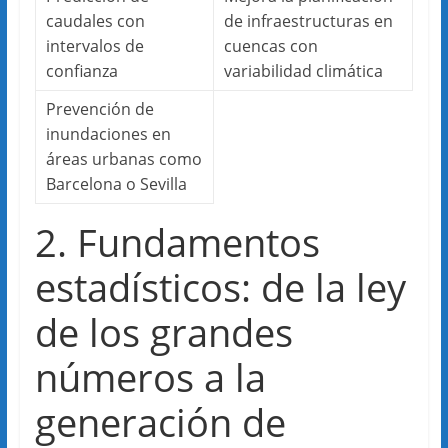
caudales con
de infraestructuras en
intervalos de
cuencas con
confianza
variabilidad climática
Prevención de
inundaciones en
áreas urbanas como
Barcelona o Sevilla
2. Fundamentos
estadísticos: de la ley
de los grandes
números a la
generación de