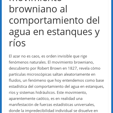
browniano al
comportamiento del
agua en estanques y
ríos
El azar no es caos, es orden invisible que rige
fenómenos naturales. El movimiento browniano,
descubierto por Robert Brown en 1827, revela cómo
partículas microscópicas saltan aleatoriamente en
fluidos, un fenómeno que hoy entendemos como base
estadística del comportamiento del agua en estanques,
ríos y sistemas hidráulicos. Este movimiento,
aparentemente caótico, es en realidad una
manifestación de fuerzas estadísticas universales,
donde la impredecibilidad individual se disuelve en