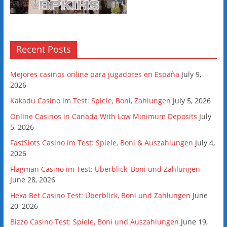
Recent Posts
Mejores casinos online para jugadores en España
July 9,
2026
Kakadu Casino im Test: Spiele, Boni, Zahlungen
July 5, 2026
Online Casinos in Canada With Low Minimum Deposits
July
5, 2026
FastSlots Casino im Test: Spiele, Boni & Auszahlungen
July 4,
2026
Flagman Casino im Test: Überblick, Boni und Zahlungen
June 28, 2026
Hexa Bet Casino Test: Überblick, Boni und Zahlungen
June
20, 2026
Bizzo Casino Test: Spiele, Boni und Auszahlungen
June 19,