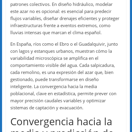
patrones colectivos. En diseño hidráulico, modelar
este azar no es opcional: es esencial para predecir
flujos variables, diseñar drenajes eficientes y proteger
infraestructuras frente a eventos extremos, como
lluvias intensas que marcan el clima español.
En España, ríos como el Ebro o el Guadalquivir, junto
con lagos y estanques urbanos, muestran cómo la
variabilidad microscópica se amplifica en el
comportamiento visible del agua. Cada salpicadura,
cada remolino, es una expresión del azar que, bien
gestionado, puede transformarse en diseño
inteligente. La convergencia hacia la media
poblacional, clave en estadística, permite prever con
mayor precisión caudales variables y optimizar
sistemas de captación y evacuación.
Convergencia hacia la