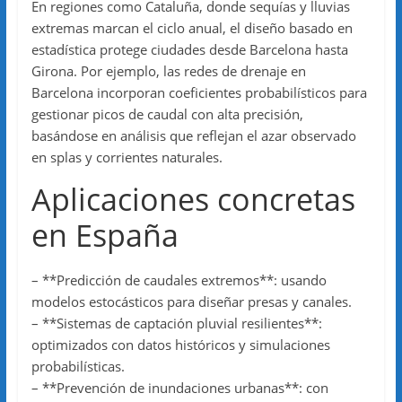
En regiones como Cataluña, donde sequías y lluvias
extremas marcan el ciclo anual, el diseño basado en
estadística protege ciudades desde Barcelona hasta
Girona. Por ejemplo, las redes de drenaje en
Barcelona incorporan coeficientes probabilísticos para
gestionar picos de caudal con alta precisión,
basándose en análisis que reflejan el azar observado
en splas y corrientes naturales.
Aplicaciones concretas
en España
– **Predicción de caudales extremos**: usando
modelos estocásticos para diseñar presas y canales.
– **Sistemas de captación pluvial resilientes**:
optimizados con datos históricos y simulaciones
probabilísticas.
– **Prevención de inundaciones urbanas**: con