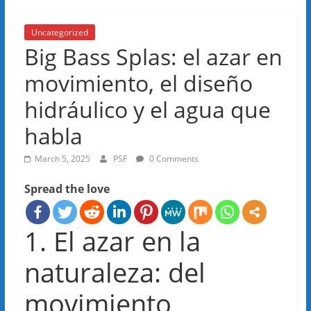
Uncategorized
Big Bass Splas: el azar en
movimiento, el diseño
hidráulico y el agua que
habla
March 5, 2025
PSF
0 Comments
Spread the love
1. El azar en la
naturaleza: del
movimiento