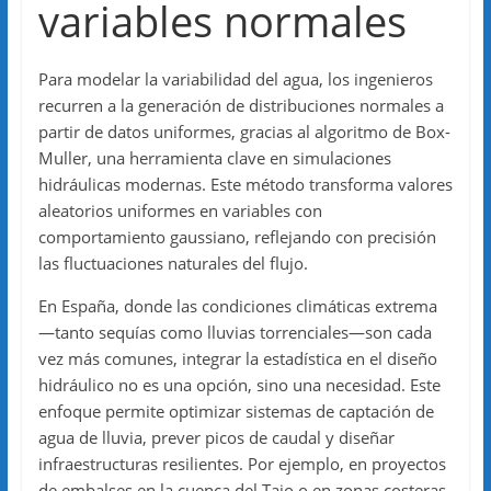
variables normales
Para modelar la variabilidad del agua, los ingenieros
recurren a la generación de distribuciones normales a
partir de datos uniformes, gracias al algoritmo de Box-
Muller, una herramienta clave en simulaciones
hidráulicas modernas. Este método transforma valores
aleatorios uniformes en variables con
comportamiento gaussiano, reflejando con precisión
las fluctuaciones naturales del flujo.
En España, donde las condiciones climáticas extrema
—tanto sequías como lluvias torrenciales—son cada
vez más comunes, integrar la estadística en el diseño
hidráulico no es una opción, sino una necesidad. Este
enfoque permite optimizar sistemas de captación de
agua de lluvia, prever picos de caudal y diseñar
infraestructuras resilientes. Por ejemplo, en proyectos
de embalses en la cuenca del Tajo o en zonas costeras