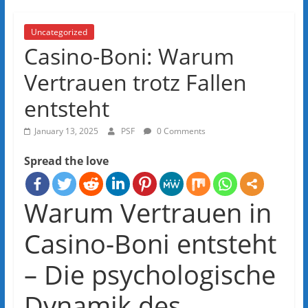
Uncategorized
Casino-Boni: Warum
Vertrauen trotz Fallen
entsteht
January 13, 2025
PSF
0 Comments
Spread the love
Warum Vertrauen in
Casino-Boni entsteht
– Die psychologische
Dynamik des