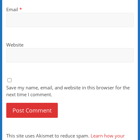
Email
*
Website
Save my name, email, and website in this browser for the
next time I comment.
This site uses Akismet to reduce spam.
Learn how your