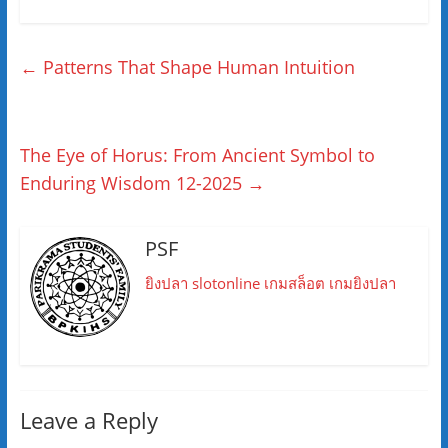
←
Patterns That Shape Human Intuition
The Eye of Horus: From Ancient Symbol to
Enduring Wisdom 12-2025
→
PSF
ยิงปลา
slotonline
เกมสล็อต
เกมยิงปลา
Leave a Reply