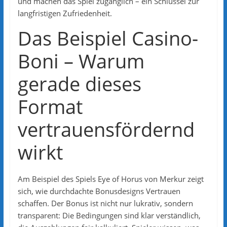
und machen das Spiel zugänglich – ein Schlüssel zur
langfristigen Zufriedenheit.
Das Beispiel Casino-
Boni – Warum
gerade dieses
Format
vertrauensfördernd
wirkt
Am Beispiel des Spiels Eye of Horus von Merkur zeigt
sich, wie durchdachte Bonusdesigns Vertrauen
schaffen. Der Bonus ist nicht nur lukrativ, sondern
transparent: Die Bedingungen sind klar verständlich,