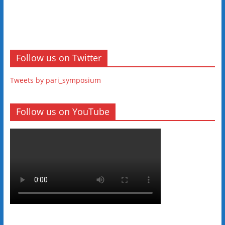
Follow us on Twitter
Tweets by pari_symposium
Follow us on YouTube