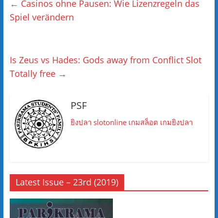
←
Casinos ohne Pausen: Wie Lizenzregeln das
Spiel verändern
Is Zeus vs Hades: Gods away from Conflict Slot
Totally free
→
PSF
ยิงปลา
slotonline
เกมสล็อต
เกมยิงปลา
Latest Issue – 23rd (2019)