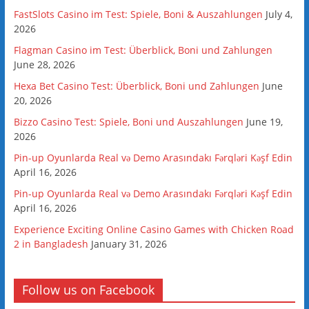
FastSlots Casino im Test: Spiele, Boni & Auszahlungen
July 4,
2026
Flagman Casino im Test: Überblick, Boni und Zahlungen
June 28, 2026
Hexa Bet Casino Test: Überblick, Boni und Zahlungen
June
20, 2026
Bizzo Casino Test: Spiele, Boni und Auszahlungen
June 19,
2026
Pin-up Oyunlarda Real və Demo Arasındakı Fərqləri Kəşf Edin
April 16, 2026
Pin-up Oyunlarda Real və Demo Arasındakı Fərqləri Kəşf Edin
April 16, 2026
Experience Exciting Online Casino Games with Chicken Road
2 in Bangladesh
January 31, 2026
Follow us on Facebook