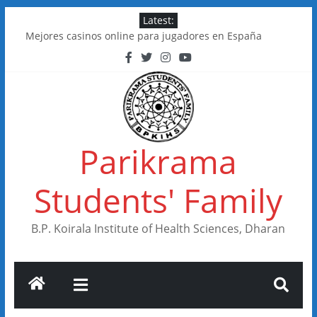
Skip
Latest:
to
Mejores casinos online para jugadores en España
content
Kakadu Casino im Test: Spiele, Boni, Zahlungen
Online Casinos in Canada With Low Minimum Deposits
FastSlots Casino im Test: Spiele, Boni & Auszahlungen
Flagman Casino im Test: Überblick, Boni und Zahlungen
Parikrama
Students' Family
B.P. Koirala Institute of Health Sciences, Dharan