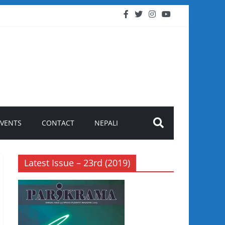
EVENTS
CONTACT
NEPALI
Latest Issue – 23rd (2019)