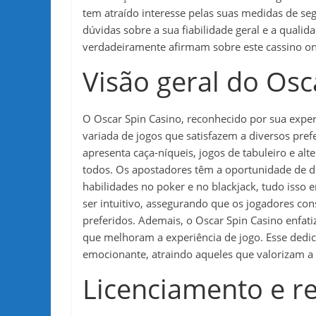
tem atraído interesse pelas suas medidas de s
dúvidas sobre a sua fiabilidade geral e a qualid
verdadeiramente afirmam sobre este cassino on
Visão geral do Osc
O Oscar Spin Casino, reconhecido por sua exper
variada de jogos que satisfazem a diversos pre
apresenta caça-níqueis, jogos de tabuleiro e al
todos. Os apostadores têm a oportunidade de des
habilidades no poker e no blackjack, tudo isso 
ser intuitivo, assegurando que os jogadores co
preferidos. Ademais, o Oscar Spin Casino enfati
que melhoram a experiência de jogo. Esse dedi
emocionante, atraindo aqueles que valorizam a
Licenciamento e r