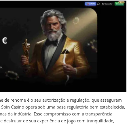
ne de renome é o seu autorização e regulação, que asseguram
r Spin Casino opera sob uma base regulatória bem estabelecida,
mas da indústria. Esse compromisso com a transparência
e desfrutar de sua experiência de jogo com tranquilidade,