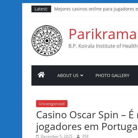
Skip
Latest:
Mejores casinos online para jugadores 
to
Kakadu Casino im Test: Spiele, Boni, Za
content
Online Casinos in Canada With Low Mi
Parikrama 
FastSlots Casino im Test: Spiele, Boni 
Flagman Casino im Test: Überblick, Bon
B.P. Koirala Institute of Heal
ABOUT US
PHOTO GALLERY
Uncategorized
Casino Oscar Spin – É
jogadores em Portuga
December 5, 2025
PSF