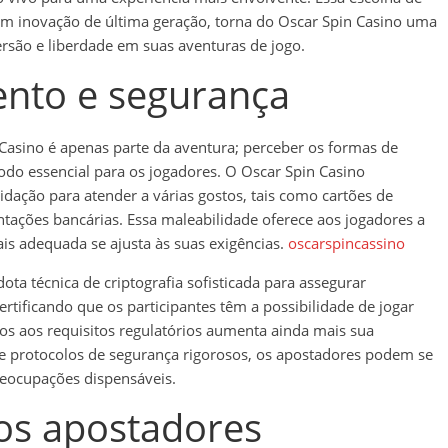
m inovação de última geração, torna do Oscar Spin Casino uma
rsão e liberdade em suas aventuras de jogo.
nto e segurança
Casino é apenas parte da aventura; perceber os formas de
odo essencial para os jogadores. O Oscar Spin Casino
idação para atender a várias gostos, tais como cartões de
entações bancárias. Essa maleabilidade oferece aos jogadores a
is adequada se ajusta às suas exigências.
oscarspincassino
ta técnica de criptografia sofisticada para assegurar
ertificando que os participantes têm a possibilidade de jogar
os aos requisitos regulatórios aumenta ainda mais sua
e protocolos de segurança rigorosos, os apostadores podem se
reocupações dispensáveis.
os apostadores