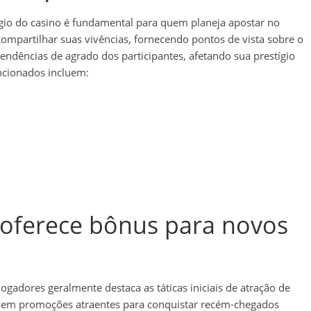
ígio do casino é fundamental para quem planeja apostar no
ompartilhar suas vivências, fornecendo pontos de vista sobre o
endências de agrado dos participantes, afetando sua prestígio
ncionados incluem:
 oferece bônus para novos
gadores geralmente destaca as táticas iniciais de atração de
vem promoções atraentes para conquistar recém-chegados