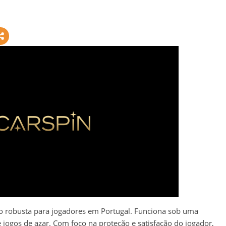
 robusta para jogadores em Portugal. Funciona sob uma
jogos de azar. Com foco na proteção e satisfação do jogador,