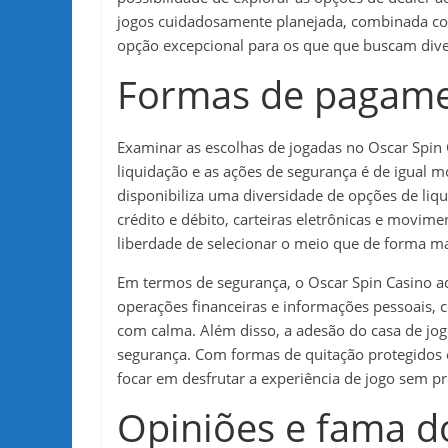
jogos cuidadosamente planejada, combinada co
opção excepcional para os que que buscam dive
Formas de pagame
Examinar as escolhas de jogadas no Oscar Spin 
liquidação e as ações de segurança é de igual m
disponibiliza uma diversidade de opções de liqu
crédito e débito, carteiras eletrônicas e movim
liberdade de selecionar o meio que de forma ma
Em termos de segurança, o Oscar Spin Casino ado
operações financeiras e informações pessoais, c
com calma. Além disso, a adesão do casa de jog
segurança. Com formas de quitação protegidos 
focar em desfrutar a experiência de jogo sem p
Opiniões e fama d