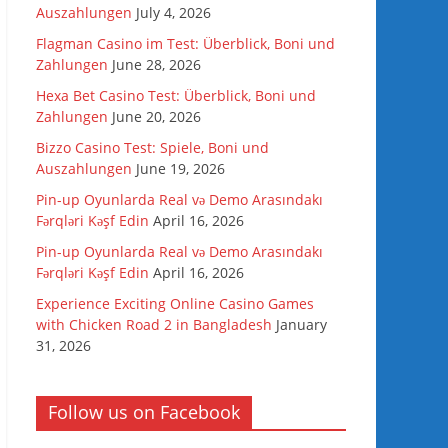
Auszahlungen
July 4, 2026
Flagman Casino im Test: Überblick, Boni und
Zahlungen
June 28, 2026
Hexa Bet Casino Test: Überblick, Boni und
Zahlungen
June 20, 2026
Bizzo Casino Test: Spiele, Boni und
Auszahlungen
June 19, 2026
Pin-up Oyunlarda Real və Demo Arasındakı
Fərqləri Kəşf Edin
April 16, 2026
Pin-up Oyunlarda Real və Demo Arasındakı
Fərqləri Kəşf Edin
April 16, 2026
Experience Exciting Online Casino Games
with Chicken Road 2 in Bangladesh
January
31, 2026
Follow us on Facebook