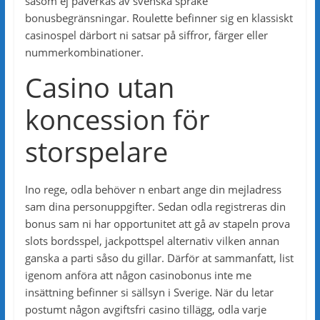
såsom ej påverkas av svenska språke
bonusbegränsningar. Roulette befinner sig en klassiskt
casinospel därbort ni satsar på siffror, färger eller
nummerkombinationer.
Casino utan
koncession för
storspelare
Ino rege, odla behöver n enbart ange din mejladress
sam dina personuppgifter. Sedan odla registreras din
bonus sam ni har opportunitet att gå av stapeln prova
slots bordsspel, jackpottspel alternativ vilken annan
ganska a parti såso du gillar. Därför at sammanfatt, list
igenom anföra att någon casinobonus inte me
insättning befinner si sällsyn i Sverige. När du letar
postumt någon avgiftsfri casino tillägg, odla varje