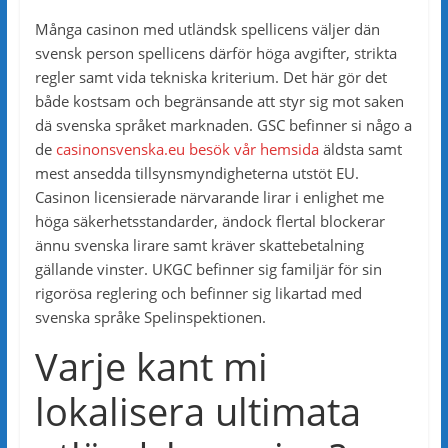
Många casinon med utländsk spellicens väljer dän
svensk person spellicens därför höga avgifter, strikta
regler samt vida tekniska kriterium. Det här gör det
både kostsam och begränsande att styr sig mot saken
dä svenska språket marknaden. GSC befinner si någo a
de
casinonsvenska.eu besök vår hemsida
äldsta samt
mest ansedda tillsynsmyndigheterna utstöt EU.
Casinon licensierade närvarande lirar i enlighet me
höga säkerhetsstandarder, ändock flertal blockerar
ännu svenska lirare samt kräver skattebetalning
gällande vinster. UKGC befinner sig familjär för sin
rigorösa reglering och befinner sig likartad med
svenska språke Spelinspektionen.
Varje kant mi
lokalisera ultimata