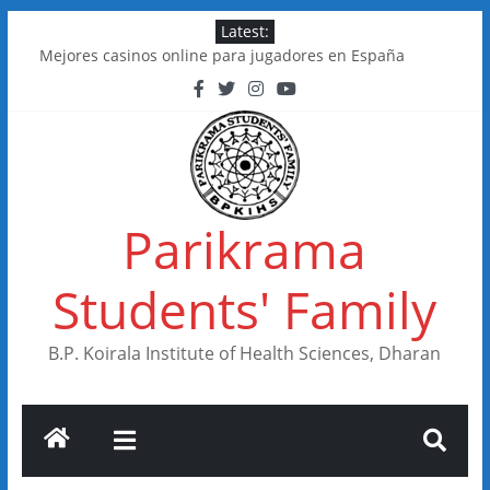
Skip
Latest:
to
Mejores casinos online para jugadores en España
content
Kakadu Casino im Test: Spiele, Boni, Zahlungen
Online Casinos in Canada With Low Minimum Deposits
FastSlots Casino im Test: Spiele, Boni & Auszahlungen
Flagman Casino im Test: Überblick, Boni und Zahlungen
Parikrama
Students' Family
B.P. Koirala Institute of Health Sciences, Dharan