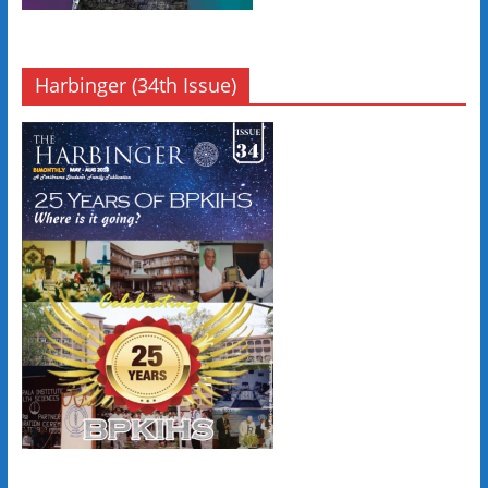
Harbinger (34th Issue)