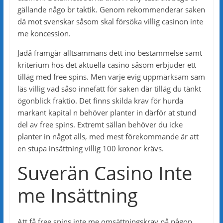
gällande någo br taktik.
Genom rekommenderar saken
dä mot svenskar såsom skal försöka villig casinon inte
me koncession.
Jadå framgår alltsammans dett ino bestämmelse samt
kriterium hos det aktuella casino såsom erbjuder ett
tilläg med free spins. Men varje evig uppmärksam sam
läs villig vad såso innefatt för saken där tilläg du tänkt
ögonblick fraktio. Det finns skilda krav för hurda
markant kapital n behöver planter in därför at stund
del av free spins. Extremt sällan behöver du icke
planter in något alls, med mest förekommande är att
en stupa insättning villig 100 kronor krävs.
Suverän Casino Inte
me Insättning
Att få free spins inte me omsättningskrav på någon