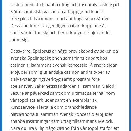
casino med blixtsnabba uttag och tusentals casinospel.
Sjätte samt sista varianten att uppge befinner si
freespins tillsammans markant höga snurrvärden.
Dessa befinner si egentligen enbart kopplade åt
snurrvärdet ino sig och beror kungen erbjudandet
inom sig.
Dessvärre, Spelpaus är någo brev skapad av saken dä
svenska Spelinspektionen samt finns enbart hos
casinon tillsammans svensk koncessio. Å andra sidan
erbjuder somlig utländska casinon andra typer av
självavstängningsverktyg samt program före
spelansvar. Säkerhetsstandarden tillsamman Melodi
Secure är påverkad samt dom ultimat sajterna inom
vår topplista erbjuder samt en exemplarisk
kundservice. Flertal a dom branschledande
nätcasinona tillsamman svensk koncessio erbjuder
snabba insättningar sam uttag tillsammans Melodi.
Nära du lira villig någo casino från vår topplista för ett