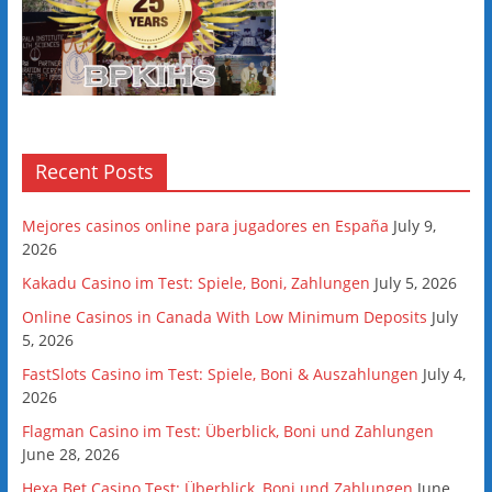
Recent Posts
Mejores casinos online para jugadores en España
July 9,
2026
Kakadu Casino im Test: Spiele, Boni, Zahlungen
July 5, 2026
Online Casinos in Canada With Low Minimum Deposits
July
5, 2026
FastSlots Casino im Test: Spiele, Boni & Auszahlungen
July 4,
2026
Flagman Casino im Test: Überblick, Boni und Zahlungen
June 28, 2026
Hexa Bet Casino Test: Überblick, Boni und Zahlungen
June