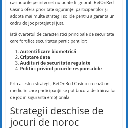
casinourile pe internet nu poate fi ignorat. BetOnRed
Casino oferă prioritate siguranței participanților și
adoptă mai multe strategii solide pentru a garanta un
cadru de joc protejat și just.
Iată cvartetul de caracteristici principale de securitate
care fortifică securitatea participanților:
Autentificare biometrică
Criptare date
Audituri de securitate regulate
Politici privind jocurile responsabile
Prin acestea strategii, BetOnRed Casino creează un
mediu în care participanții se pot bucura de trăirea lor
de joc în siguranță emoțională.
Strategii deschise de
jocuri de noroc