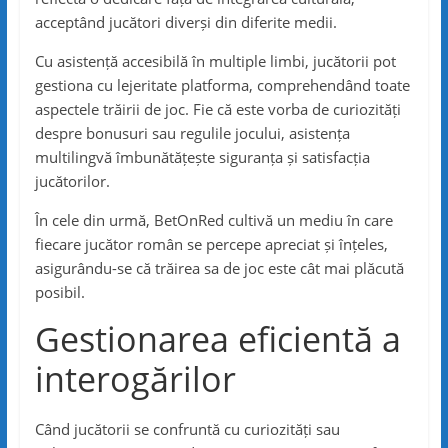
acceptând jucători diverși din diferite medii.
Cu asistență accesibilă în multiple limbi, jucătorii pot
gestiona cu lejeritate platforma, comprehendând toate
aspectele trăirii de joc. Fie că este vorba de curiozități
despre bonusuri sau regulile jocului, asistența
multilingvă îmbunătățește siguranța și satisfacția
jucătorilor.
În cele din urmă, BetOnRed cultivă un mediu în care
fiecare jucător român se percepe apreciat și înțeles,
asigurându-se că trăirea sa de joc este cât mai plăcută
posibil.
Gestionarea eficientă a
interogărilor
Când jucătorii se confruntă cu curiozități sau