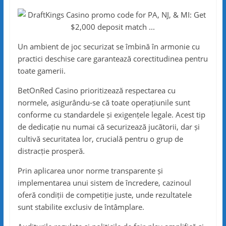
Un ambient de joc securizat se îmbină în armonie cu
practici deschise care garantează corectitudinea pentru
toate gamerii.
BetOnRed Casino prioritizează respectarea cu
normele, asigurându-se că toate operațiunile sunt
conforme cu standardele și exigențele legale. Acest tip
de dedicație nu numai că securizează jucătorii, dar și
cultivă securitatea lor, crucială pentru o grup de
distracție prosperă.
Prin aplicarea unor norme transparente și
implementarea unui sistem de încredere, cazinoul
oferă condiții de competiție juste, unde rezultatele
sunt stabilite exclusiv de întâmplare.