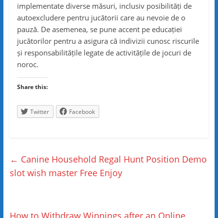
implementate diverse măsuri, inclusiv posibilități de
autoexcludere pentru jucătorii care au nevoie de o
pauză. De asemenea, se pune accent pe educației
jucătorilor pentru a asigura că indivizii cunosc riscurile
și responsabilitățile legate de activitățile de jocuri de
noroc.
Share this:
Twitter
Facebook
←
Canine Household Regal Hunt Position Demo
slot wish master Free Enjoy
How to Withdraw Winnings after an Online