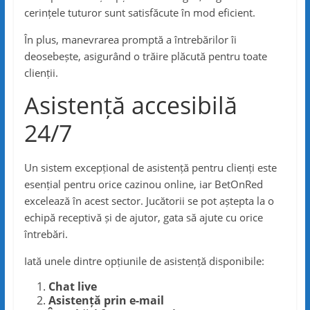
cerințele tuturor sunt satisfăcute în mod eficient.
În plus, manevrarea promptă a întrebărilor îi
deosebește, asigurând o trăire plăcută pentru toate
clienții.
Asistență accesibilă
24/7
Un sistem excepțional de asistență pentru clienți este
esențial pentru orice cazinou online, iar BetOnRed
excelează în acest sector. Jucătorii se pot aștepta la o
echipă receptivă și de ajutor, gata să ajute cu orice
întrebări.
Iată unele dintre opțiunile de asistență disponibile:
Chat live
Asistență prin e-mail