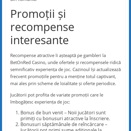
Promoții și
recompense
interesante
Recompense atractive îi așteaptă pe gambleri la
BetOnRed Casino, unde ofertele și recompensele ridică
semnificativ experiența de joc. Cazinoul își actualizează
frecvent promoțiile pentru a menține totul captivant,
mai ales prin scheme de loialitate și oferte periodice.
Jucătorii pot profita de variate promoții care le
îmbogățesc experiența de joc:
Bonus de bun venit – Noii jucători sunt
primiți cu bonusuri atractive la înscriere.
Bonusuri săptămânale de reîncărcare –
Jucătorii pot primi sume adiționale la