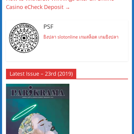
Casino eCheck Deposit
→
PSF
ยิงปลา
slotonline
เกมสล็อต
เกมยิงปลา
Latest Issue – 23rd (2019)