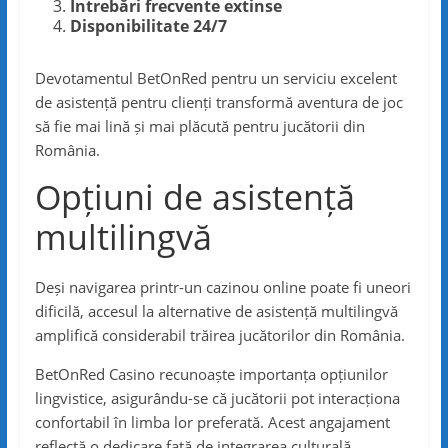
Întrebări frecvente extinse
Disponibilitate 24/7
Devotamentul BetOnRed pentru un serviciu excelent
de asistență pentru clienți transformă aventura de joc
să fie mai lină și mai plăcută pentru jucătorii din
România.
Opțiuni de asistență
multilingvă
Deși navigarea printr-un cazinou online poate fi uneori
dificilă, accesul la alternative de asistență multilingvă
amplifică considerabil trăirea jucătorilor din România.
BetOnRed Casino recunoaște importanța opțiunilor
lingvistice, asigurându-se că jucătorii pot interacționa
confortabil în limba lor preferată. Acest angajament
reflectă o dedicare față de integrarea culturală,