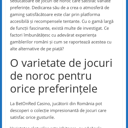
seducătoare de jocuri de noroc care satisfac variate
preferințe. Dedicarea său de a crea o atmosferă de
gaming satisfăcătoare este clar prin platforma
accesibilă și recompensele tentante. Cu o gamă largă
de funcții fascinante, există multe de investigat. Ce
factori îmbunătățesc cu adevărat experiența
gamblerilor români și cum se raportează acestea cu
alte alternative de pe piață?
O varietate de jocuri
de noroc pentru
orice preferințele
La BetOnRed Casino, jucătorii din România pot
descoperi o colecție impresionantă de jocuri care
satisfac orice gusturile.