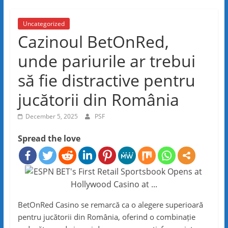
Uncategorized
Cazinoul BetOnRed,
unde pariurile ar trebui
să fie distractive pentru
jucătorii din România
December 5, 2025
PSF
Spread the love
BetOnRed Casino se remarcă ca o alegere superioară
pentru jucătorii din România, oferind o combinație