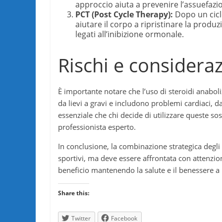
approccio aiuta a prevenire l’assuefazion
PCT (Post Cycle Therapy):
Dopo un ciclo 
aiutare il corpo a ripristinare la produzi
legati all’inibizione ormonale.
Rischi e consideraz
È importante notare che l’uso di steroidi anaboliz
da lievi a gravi e includono problemi cardiaci, d
essenziale che chi decide di utilizzare queste sos
professionista esperto.
In conclusione, la combinazione strategica degli s
sportivi, ma deve essere affrontata con attenzio
beneficio mantenendo la salute e il benessere a
Share this:
Twitter
Facebook