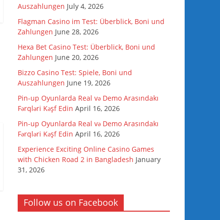
Auszahlungen
July 4, 2026
Flagman Casino im Test: Überblick, Boni und
Zahlungen
June 28, 2026
Hexa Bet Casino Test: Überblick, Boni und
Zahlungen
June 20, 2026
Bizzo Casino Test: Spiele, Boni und
Auszahlungen
June 19, 2026
Pin-up Oyunlarda Real və Demo Arasındakı
Fərqləri Kəşf Edin
April 16, 2026
Pin-up Oyunlarda Real və Demo Arasındakı
Fərqləri Kəşf Edin
April 16, 2026
Experience Exciting Online Casino Games
with Chicken Road 2 in Bangladesh
January
31, 2026
Follow us on Facebook