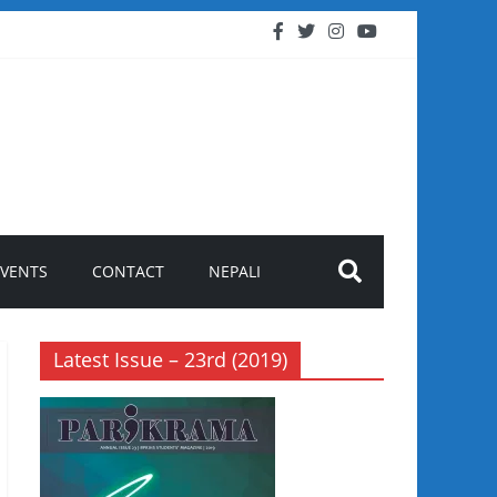
EVENTS
CONTACT
NEPALI
Latest Issue – 23rd (2019)