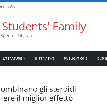
en España
hlungen
nimum Deposits
Students' Family
& Auszahlungen
i und Zahlungen
th Sciences, Dharan
LITERATURE
INTERVIEWS
PUBLICATIONS
OUR 
combinano gli steroidi
ere il miglior effetto