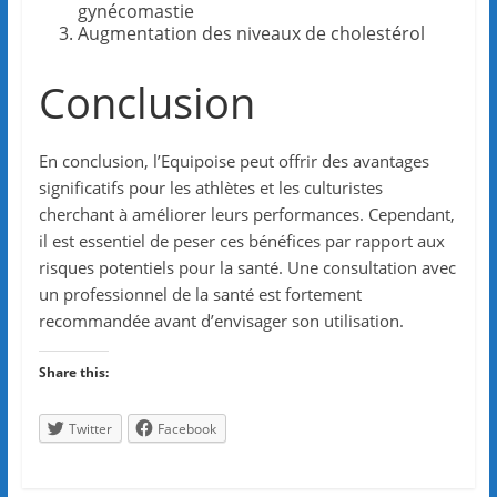
gynécomastie
Augmentation des niveaux de cholestérol
Conclusion
En conclusion, l’Equipoise peut offrir des avantages
significatifs pour les athlètes et les culturistes
cherchant à améliorer leurs performances. Cependant,
il est essentiel de peser ces bénéfices par rapport aux
risques potentiels pour la santé. Une consultation avec
un professionnel de la santé est fortement
recommandée avant d’envisager son utilisation.
Share this:
Twitter
Facebook