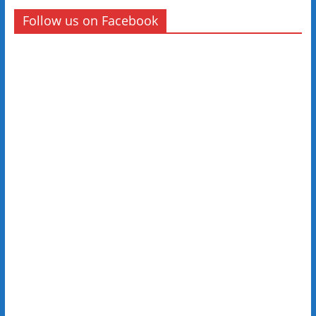
Follow us on Facebook