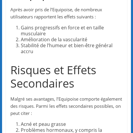
Après avoir pris de l’Equipoise, de nombreux
utilisateurs rapportent les effets suivants :
Gains progressifs en force et en taille
musculaire
Amélioration de la vascularité
Stabilité de l’humeur et bien-être général
accru
Risques et Effets
Secondaires
Malgré ses avantages, l’Equipoise comporte également
des risques. Parmi les effets secondaires possibles, on
peut citer :
Acné et peau grasse
Problèmes hormonaux, y compris la