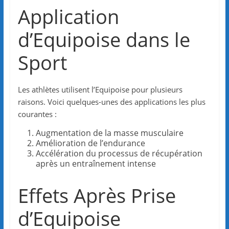
Application
d’Equipoise dans le
Sport
Les athlètes utilisent l’Equipoise pour plusieurs
raisons. Voici quelques-unes des applications les plus
courantes :
Augmentation de la masse musculaire
Amélioration de l’endurance
Accélération du processus de récupération
après un entraînement intense
Effets Après Prise
d’Equipoise