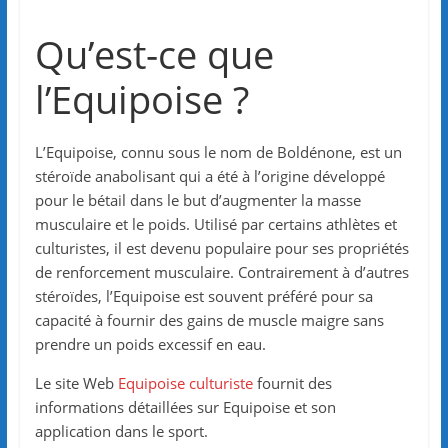
Qu’est-ce que
l’Equipoise ?
L’Equipoise, connu sous le nom de Boldénone, est un
stéroïde anabolisant qui a été à l’origine développé
pour le bétail dans le but d’augmenter la masse
musculaire et le poids. Utilisé par certains athlètes et
culturistes, il est devenu populaire pour ses propriétés
de renforcement musculaire. Contrairement à d’autres
stéroïdes, l’Equipoise est souvent préféré pour sa
capacité à fournir des gains de muscle maigre sans
prendre un poids excessif en eau.
Le site Web
Equipoise culturiste
fournit des
informations détaillées sur Equipoise et son
application dans le sport.