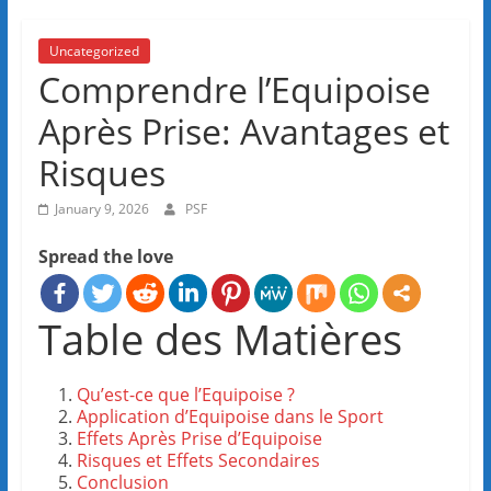
Uncategorized
Comprendre l’Equipoise
Après Prise: Avantages et
Risques
January 9, 2026
PSF
Spread the love
Table des Matières
Qu’est-ce que l’Equipoise ?
Application d’Equipoise dans le Sport
Effets Après Prise d’Equipoise
Risques et Effets Secondaires
Conclusion