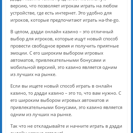
версию, что позволяет игрокам играть на любом
устройстве, где есть интернет. Это удобно для
игроков, которые предпочитают играть на-the-go.
В целом, дэдди онлайн казино – это отличный
выбор для игроков, которые ищут новый способ
провести свободное время и получить приятные
эмоции. С его широким выбором игровых
автоматов, привлекательными бонусами и
мобильной версией, это казино является одним
из лучших на рынке.
Если вы ищете новый способ играть в онлайн
казино, то дэдди казино – это то, что вам нужно. С
его широким выбором игровых автоматов и
привлекательными бонусами, это казино является
одним из лучших на рынке.
Так что не откладывайте и начните играть в дэдди