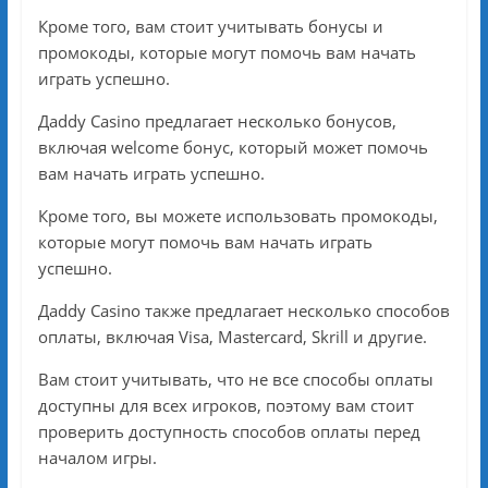
Кроме того, вам стоит учитывать бонусы и
промокоды, которые могут помочь вам начать
играть успешно.
Дaddy Casino предлагает несколько бонусов,
включая welcome бонус, который может помочь
вам начать играть успешно.
Кроме того, вы можете использовать промокоды,
которые могут помочь вам начать играть
успешно.
Дaddy Casino также предлагает несколько способов
оплаты, включая Visa, Mastercard, Skrill и другие.
Вам стоит учитывать, что не все способы оплаты
доступны для всех игроков, поэтому вам стоит
проверить доступность способов оплаты перед
началом игры.