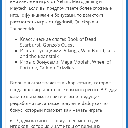
внимание на игры от NetEnt, Microgaming и
Playtech. Если вы предпочитаете более сложные
игры с функциями и бонусами, то вам стоит
рассмотреть игры от Yggdrasil, Quickspin и
Thunderkick.
Классические слоты: Book of Dead,
Starburst, Gonzo’s Quest
Игры с функциями: Vikings, Wild Blood, Jack
and the Beanstalk
Игры с бонусами: Mega Moolah, Wheel of
Fortune, Golden Grizzlies
Вторым шагом является выбор казино, которое
предлагает игры, которые вам интересны. В Дэдди
казино вы можете найти игры от ведущих
разработчиков, а также получить daddy casino
бонус, который поможет вам начать играть.
Дэдди казино – это лучшее место для
игроков, которые ищут игры от ведущих