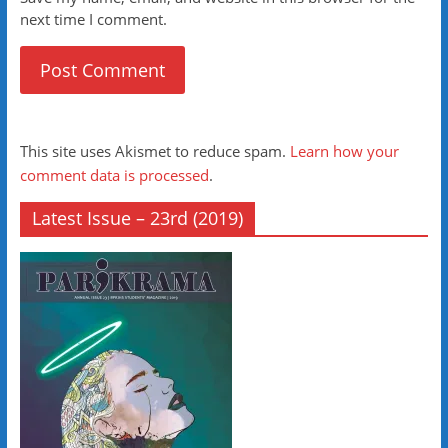
next time I comment.
This site uses Akismet to reduce spam.
Learn how your
comment data is processed
.
Latest Issue – 23rd (2019)