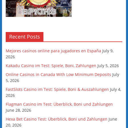
Recent Posts
Mejores casinos online para jugadores en España
July 9,
2026
Kakadu Casino im Test: Spiele, Boni, Zahlungen
July 5, 2026
Online Casinos in Canada With Low Minimum Deposits
July
5, 2026
FastSlots Casino im Test: Spiele, Boni & Auszahlungen
July 4,
2026
Flagman Casino im Test: Überblick, Boni und Zahlungen
June 28, 2026
Hexa Bet Casino Test: Überblick, Boni und Zahlungen
June
20, 2026