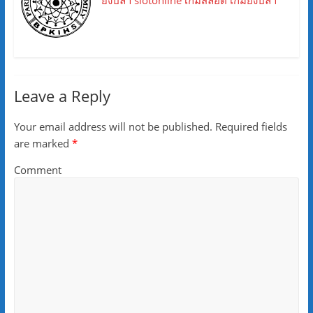
ยิงปลา
slotonline
เกมสล็อต
เกมยิงปลา
Leave a Reply
Your email address will not be published.
Required fields
are marked
*
Comment