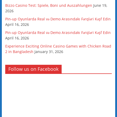
Bizzo Casino Test: Spiele, Boni und Auszahlungen
June 19,
2026
Pin-up Oyunlarda Real və Demo Arasındakı Fərqləri Kəşf Edin
April 16, 2026
Pin-up Oyunlarda Real və Demo Arasındakı Fərqləri Kəşf Edin
April 16, 2026
Experience Exciting Online Casino Games with Chicken Road
2 in Bangladesh
January 31, 2026
Follow us on Facebook