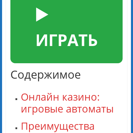
▶️
ИГРАТЬ
Содержимое
Онлайн казино:
игровые автоматы
Преимущества