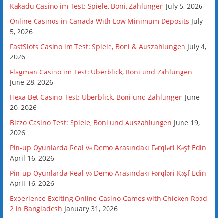
Kakadu Casino im Test: Spiele, Boni, Zahlungen
July 5, 2026
Online Casinos in Canada With Low Minimum Deposits
July
5, 2026
FastSlots Casino im Test: Spiele, Boni & Auszahlungen
July 4,
2026
Flagman Casino im Test: Überblick, Boni und Zahlungen
June 28, 2026
Hexa Bet Casino Test: Überblick, Boni und Zahlungen
June
20, 2026
Bizzo Casino Test: Spiele, Boni und Auszahlungen
June 19,
2026
Pin-up Oyunlarda Real və Demo Arasındakı Fərqləri Kəşf Edin
April 16, 2026
Pin-up Oyunlarda Real və Demo Arasındakı Fərqləri Kəşf Edin
April 16, 2026
Experience Exciting Online Casino Games with Chicken Road
2 in Bangladesh
January 31, 2026