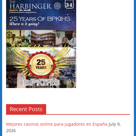
Recent Posts
Mejores casinos online para jugadores en España
July 9,
2026