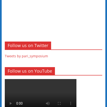
Follow us on Twitter
Tweets by pari_symposium
Follow us on YouTube