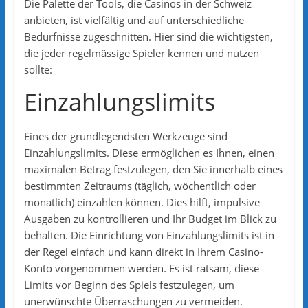
Die Palette der Tools, die Casinos in der Schweiz
anbieten, ist vielfältig und auf unterschiedliche
Bedürfnisse zugeschnitten. Hier sind die wichtigsten,
die jeder regelmässige Spieler kennen und nutzen
sollte:
Einzahlungslimits
Eines der grundlegendsten Werkzeuge sind
Einzahlungslimits. Diese ermöglichen es Ihnen, einen
maximalen Betrag festzulegen, den Sie innerhalb eines
bestimmten Zeitraums (täglich, wöchentlich oder
monatlich) einzahlen können. Dies hilft, impulsive
Ausgaben zu kontrollieren und Ihr Budget im Blick zu
behalten. Die Einrichtung von Einzahlungslimits ist in
der Regel einfach und kann direkt in Ihrem Casino-
Konto vorgenommen werden. Es ist ratsam, diese
Limits vor Beginn des Spiels festzulegen, um
unerwünschte Überraschungen zu vermeiden.