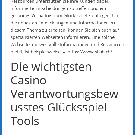
Ressourcen unterstützen sie ihre Kunden dabei,
informierte Entscheidungen zu treffen und ein
gesundes Verhältnis zum Glücksspiel zu pflegen. Um
die neuesten Entwicklungen und Informationen zu
diesem Thema zu erhalten, können Sie sich auch auf
spezialisierten Webseiten informieren. Eine solche
Webseite, die wertvolle Informationen und Ressourcen
bietet, ist beispielsweise → https://www.sllab.ch/.
Die wichtigsten
Casino
Verantwortungsbew
usstes Glücksspiel
Tools