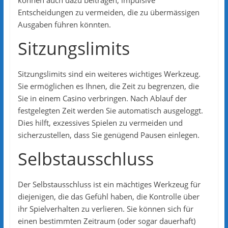
können auch dazu beitragen, impulsive
Entscheidungen zu vermeiden, die zu übermässigen
Ausgaben führen könnten.
Sitzungslimits
Sitzungslimits sind ein weiteres wichtiges Werkzeug.
Sie ermöglichen es Ihnen, die Zeit zu begrenzen, die
Sie in einem Casino verbringen. Nach Ablauf der
festgelegten Zeit werden Sie automatisch ausgeloggt.
Dies hilft, exzessives Spielen zu vermeiden und
sicherzustellen, dass Sie genügend Pausen einlegen.
Selbstausschluss
Der Selbstausschluss ist ein mächtiges Werkzeug für
diejenigen, die das Gefühl haben, die Kontrolle über
ihr Spielverhalten zu verlieren. Sie können sich für
einen bestimmten Zeitraum (oder sogar dauerhaft)