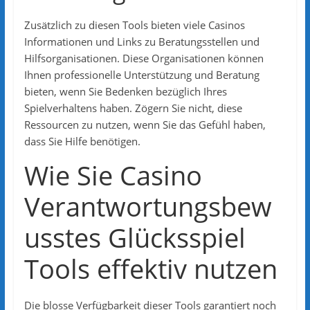
Zusätzlich zu diesen Tools bieten viele Casinos
Informationen und Links zu Beratungsstellen und
Hilfsorganisationen. Diese Organisationen können
Ihnen professionelle Unterstützung und Beratung
bieten, wenn Sie Bedenken bezüglich Ihres
Spielverhaltens haben. Zögern Sie nicht, diese
Ressourcen zu nutzen, wenn Sie das Gefühl haben,
dass Sie Hilfe benötigen.
Wie Sie Casino
Verantwortungsbew
usstes Glücksspiel
Tools effektiv nutzen
Die blosse Verfügbarkeit dieser Tools garantiert noch