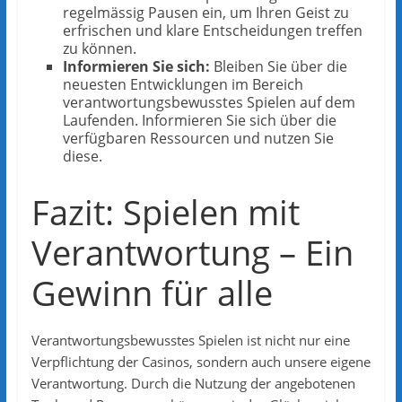
regelmässig Pausen ein, um Ihren Geist zu
erfrischen und klare Entscheidungen treffen
zu können.
Informieren Sie sich:
Bleiben Sie über die
neuesten Entwicklungen im Bereich
verantwortungsbewusstes Spielen auf dem
Laufenden. Informieren Sie sich über die
verfügbaren Ressourcen und nutzen Sie
diese.
Fazit: Spielen mit
Verantwortung – Ein
Gewinn für alle
Verantwortungsbewusstes Spielen ist nicht nur eine
Verpflichtung der Casinos, sondern auch unsere eigene
Verantwortung. Durch die Nutzung der angebotenen