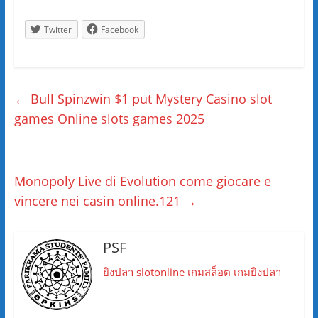
Twitter
Facebook
←
Bull Spinzwin $1 put Mystery Casino slot
games Online slots games 2025
Monopoly Live di Evolution come giocare e
vincere nei casin online.121
→
PSF
ยิงปลา
slotonline
เกมสล็อต
เกมยิงปลา