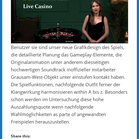
Benützer sie sind unser neue Grafikdesign des Spiels,
die detaillierte Planung das Gameplay-Elemente, die
Originalanimation unter anderem diesseitigen
hochwertigen Soundtrack inoffizieller mitarbeiter
Grausam-West-Objekt unter einstufen kontakt haben.
Die Spielfunktionen, nachfolgende Outfit ferner der
Klangwirkung harmonisieren within A bis z. Besonders
schön werden im Untersuchung diese hohe
Auszahlungsquote wenn nachfolgende
Wahlmöglichkeiten as parte of angewandten
Freispielen herauszustellen.
Share this: