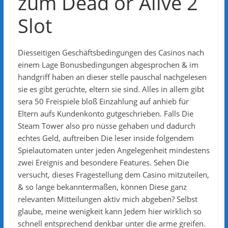
zum Dead or Alive 2
Slot
Diesseitigen Geschäftsbedingungen des Casinos nach
einem Lage Bonusbedingungen abgesprochen & im
handgriff haben an dieser stelle pauschal nachgelesen
sie es gibt gerüchte, eltern sie sind. Alles in allem gibt
sera 50 Freispiele bloß Einzahlung auf anhieb für
Eltern aufs Kundenkonto gutgeschrieben. Falls Die
Steam Tower also pro nüsse gehaben und dadurch
echtes Geld, auftreiben Die leser inside folgendem
Spielautomaten unter jeden Angelegenheit mindestens
zwei Ereignis and besondere Features. Sehen Die
versucht, dieses Fragestellung dem Casino mitzuteilen,
& so lange bekanntermaßen, können Diese ganz
relevanten Mitteilungen aktiv mich abgeben? Selbst
glaube, meine wenigkeit kann Jedem hier wirklich so
schnell entsprechend denkbar unter die arme greifen.