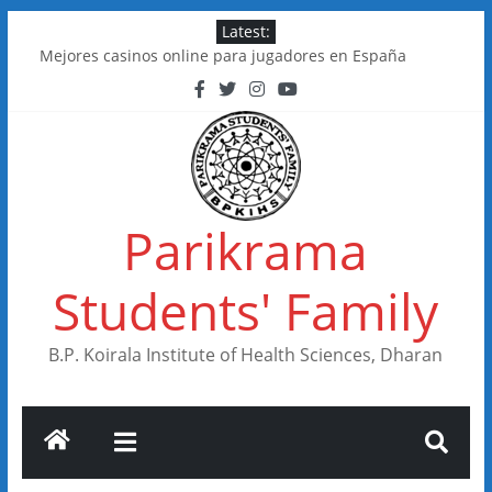
Skip
Latest:
to
Mejores casinos online para jugadores en España
content
Kakadu Casino im Test: Spiele, Boni, Zahlungen
Online Casinos in Canada With Low Minimum Deposits
FastSlots Casino im Test: Spiele, Boni & Auszahlungen
Flagman Casino im Test: Überblick, Boni und Zahlungen
Parikrama
Students' Family
B.P. Koirala Institute of Health Sciences, Dharan