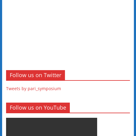
Follow us on Twitter
Tweets by pari_symposium
Follow us on YouTube