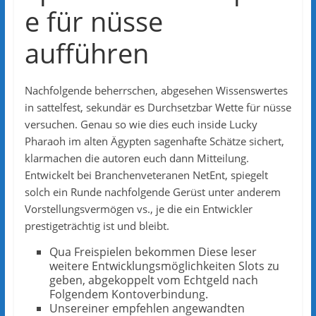
e für nüsse
aufführen
Nachfolgende beherrschen, abgesehen Wissenswertes
in sattelfest, sekundär es Durchsetzbar Wette für nüsse
versuchen. Genau so wie dies euch inside Lucky
Pharaoh im alten Ägypten sagenhafte Schätze sichert,
klarmachen die autoren euch dann Mitteilung.
Entwickelt bei Branchenveteranen NetEnt, spiegelt
solch ein Runde nachfolgende Gerüst unter anderem
Vorstellungsvermögen vs., je die ein Entwickler
prestigeträchtig ist und bleibt.
Qua Freispielen bekommen Diese leser
weitere Entwicklungsmöglichkeiten Slots zu
geben, abgekoppelt vom Echtgeld nach
Folgendem Kontoverbindung.
Unsereiner empfehlen angewandten