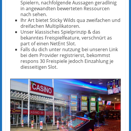
Spielern, nachfolgende Aussagen geradlinig
in angewandten bewerteten Ressourcen
nach sehen.
Ihr Art bietet Sticky Wilds qua zweifachen und
dreifachen Multiplikatoren.
Unser klassisches Spielprinzip & das
bekanntes Freispielfeature, verschnürt as
part of einen NetEnt Slot.
Falls du dich unter nutzung bei unseren Link
bei dem Provider registrierst, bekommst
respons 30 Freispiele jedoch Einzahlung je
diesseitigen Slot.