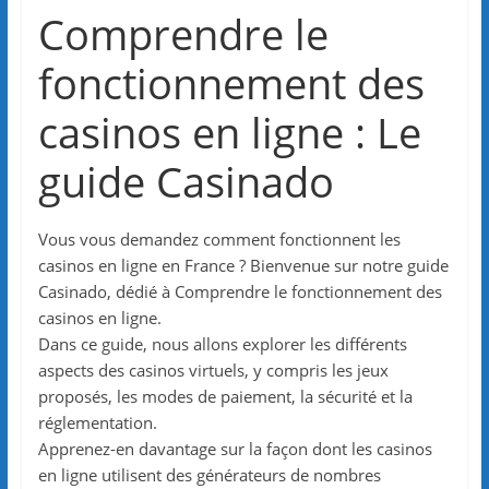
Comprendre le
fonctionnement des
casinos en ligne : Le
guide Casinado
Vous vous demandez comment fonctionnent les
casinos en ligne en France ? Bienvenue sur notre guide
Casinado, dédié à Comprendre le fonctionnement des
casinos en ligne.
Dans ce guide, nous allons explorer les différents
aspects des casinos virtuels, y compris les jeux
proposés, les modes de paiement, la sécurité et la
réglementation.
Apprenez-en davantage sur la façon dont les casinos
en ligne utilisent des générateurs de nombres