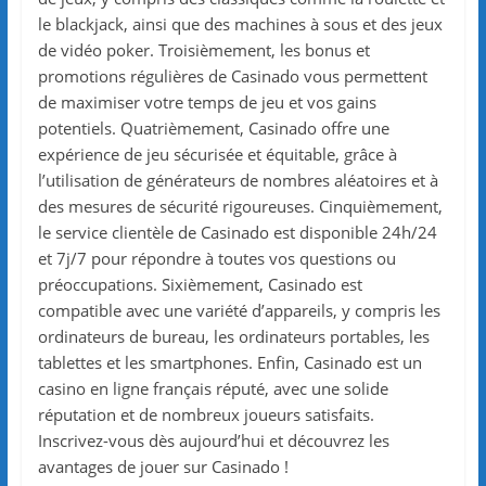
le blackjack, ainsi que des machines à sous et des jeux
de vidéo poker. Troisièmement, les bonus et
promotions régulières de Casinado vous permettent
de maximiser votre temps de jeu et vos gains
potentiels. Quatrièmement, Casinado offre une
expérience de jeu sécurisée et équitable, grâce à
l’utilisation de générateurs de nombres aléatoires et à
des mesures de sécurité rigoureuses. Cinquièmement,
le service clientèle de Casinado est disponible 24h/24
et 7j/7 pour répondre à toutes vos questions ou
préoccupations. Sixièmement, Casinado est
compatible avec une variété d’appareils, y compris les
ordinateurs de bureau, les ordinateurs portables, les
tablettes et les smartphones. Enfin, Casinado est un
casino en ligne français réputé, avec une solide
réputation et de nombreux joueurs satisfaits.
Inscrivez-vous dès aujourd’hui et découvrez les
avantages de jouer sur Casinado !