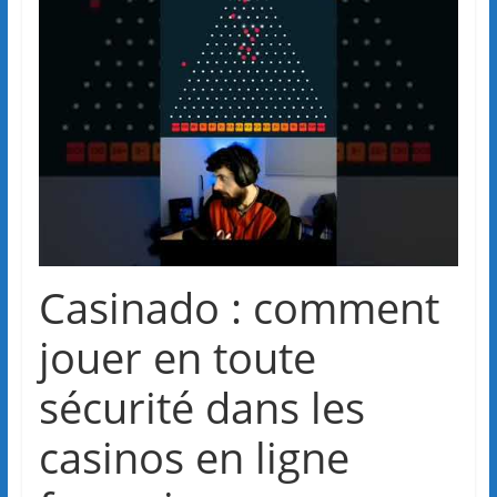
Casinado : comment
jouer en toute
sécurité dans les
casinos en ligne