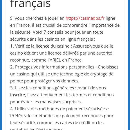
français
Si vous cherchez à jouer en
https://casinados.fr
ligne
en France, il est crucial de comprendre l’importance de
la sécurité. Voici 7 conseils pour jouer en toute
sécurité dans les casinos en ligne français :
1. Vérifiez la licence du casino : Assurez-vous que le
casino détient une licence délivrée par une autorité
reconnue, comme l’ARJEL en France.
2. Protégez vos informations personnelles : Choisissez
un casino qui utilise une technologie de cryptage de
pointe pour protéger vos données.
3. Lisez les conditions générales : Avant de vous
inscrire, lisez attentivement les termes et conditions
pour éviter les mauvaises surprises.
4. Utilisez des méthodes de paiement sécurisées :
Préférez les méthodes de paiement reconnues pour
leur sécurité, comme les cartes de crédit ou les
portefeuilles électroniques.