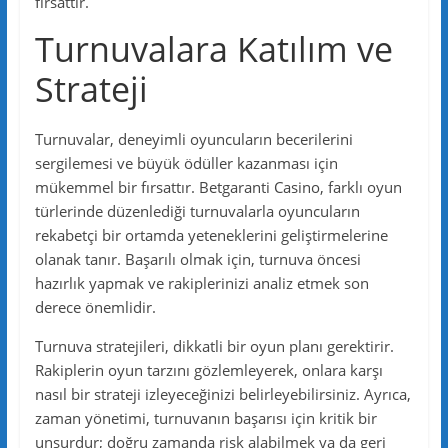
fırsattır.
Turnuvalara Katılım ve
Strateji
Turnuvalar, deneyimli oyuncuların becerilerini
sergilemesi ve büyük ödüller kazanması için
mükemmel bir fırsattır. Betgaranti Casino, farklı oyun
türlerinde düzenlediği turnuvalarla oyuncuların
rekabetçi bir ortamda yeteneklerini geliştirmelerine
olanak tanır. Başarılı olmak için, turnuva öncesi
hazırlık yapmak ve rakiplerinizi analiz etmek son
derece önemlidir.
Turnuva stratejileri, dikkatli bir oyun planı gerektirir.
Rakiplerin oyun tarzını gözlemleyerek, onlara karşı
nasıl bir strateji izleyeceğinizi belirleyebilirsiniz. Ayrıca,
zaman yönetimi, turnuvanın başarısı için kritik bir
unsurdur; doğru zamanda risk alabilmek ya da geri