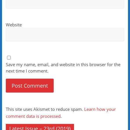
Website
Save my name, email, and website in this browser for the
next time I comment.
This site uses Akismet to reduce spam.
Learn how your
comment data is processed
.
Latest Issue – 23rd (2019)