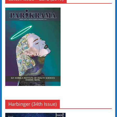
Harbinger (34th Issue)