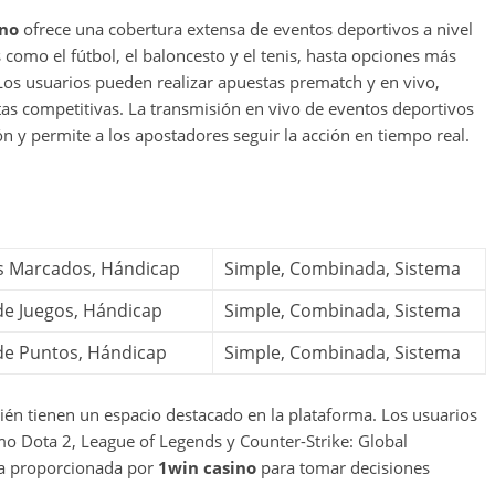
ino
ofrece una cobertura extensa de eventos deportivos a nivel
como el fútbol, el baloncesto y el tenis, hasta opciones más
 Los usuarios pueden realizar apuestas prematch y en vivo,
s competitivas. La transmisión en vivo de eventos deportivos
 y permite a los apostadores seguir la acción en tiempo real.
es Marcados, Hándicap
Simple, Combinada, Sistema
de Juegos, Hándicap
Simple, Combinada, Sistema
 de Puntos, Hándicap
Simple, Combinada, Sistema
ién tienen un espacio destacado en la plataforma. Los usuarios
o Dota 2, League of Legends y Counter-Strike: Global
ada proporcionada por
1win casino
para tomar decisiones