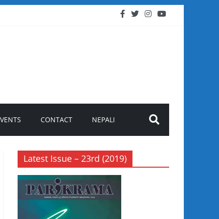
EVENTS
CONTACT
NEPALI
Latest Issue – 23rd (2019)