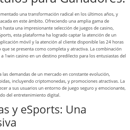
imentado una transformación radical en los últimos años, y
tacada en este ámbito. Ofreciendo una amplia gama de
 hasta una impresionante selección de juegos de casino,
rts, esta plataforma ha logrado captar la atención de un
aplicación móvil y la atención al cliente disponible las 24 horas
o que se presenta como completa y atractiva. La combinación
a 1win casino en un destino predilecto para los entusiastas del
e a las demandas de un mercado en constante evolución,
ápidas, incluyendo criptomonedas, y promociones atractivas. La
ecer a sus usuarios un entorno de juego seguro y emocionante,
o del entretenimiento digital.
as y eSports: Una
siva