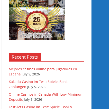
Recent Posts
Mejores casinos online para jugadores en
España
July 9, 2026
Kakadu Casino im Test: Spiele, Boni,
Zahlungen
July 5, 2026
Online Casinos in Canada With Low Minimum
Deposits
July 5, 2026
FastSlots Casino im Test: Spiele, Boni &