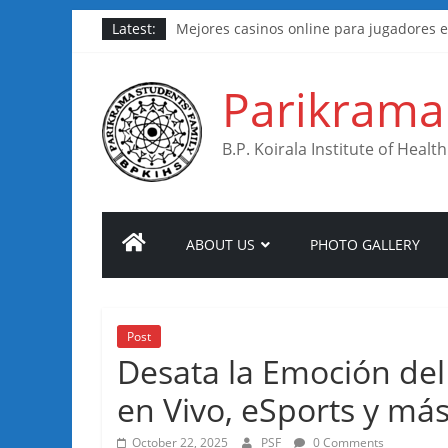
Skip
Latest:
Mejores casinos online para jugadores 
to
Kakadu Casino im Test: Spiele, Boni, Za
content
Online Casinos in Canada With Low Mi
Parikrama 
FastSlots Casino im Test: Spiele, Boni 
Flagman Casino im Test: Überblick, Bon
B.P. Koirala Institute of Heal
ABOUT US
PHOTO GALLERY
Post
Desata la Emoción del
en Vivo, eSports y má
October 22, 2025
PSF
0 Comments