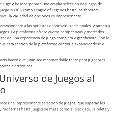
e auge y ha incorporado una amplia selección de juegos de
l juego MOBA como League of Legends hasta los shooters
sive, la variedad de opciones es impresionante.
 emocionante a las apuestas deportivas tradicionales, y atraen a
uegos. La plataforma ofrece cuotas competitivas y mercados
utar de una experiencia de juego completa y gratificante. Con la
 que esta sección de la plataforma continúe expandiéndose y
eSports hacen que 1win sea recomendable tanto para jugadores
ortes electrónicos.
Universo de Juegos al
no
rece una impresionante selección de juegos, que superan las
 modernas hasta juegos de mesa como el blackjack, la ruleta y