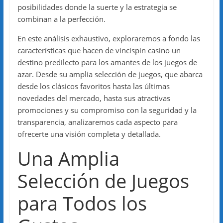
posibilidades donde la suerte y la estrategia se
combinan a la perfección.
En este análisis exhaustivo, exploraremos a fondo las
características que hacen de vincispin casino un
destino predilecto para los amantes de los juegos de
azar. Desde su amplia selección de juegos, que abarca
desde los clásicos favoritos hasta las últimas
novedades del mercado, hasta sus atractivas
promociones y su compromiso con la seguridad y la
transparencia, analizaremos cada aspecto para
ofrecerte una visión completa y detallada.
Una Amplia
Selección de Juegos
para Todos los