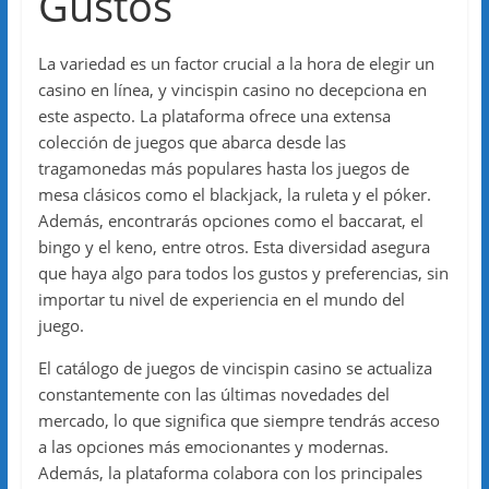
Gustos
La variedad es un factor crucial a la hora de elegir un
casino en línea, y vincispin casino no decepciona en
este aspecto. La plataforma ofrece una extensa
colección de juegos que abarca desde las
tragamonedas más populares hasta los juegos de
mesa clásicos como el blackjack, la ruleta y el póker.
Además, encontrarás opciones como el baccarat, el
bingo y el keno, entre otros. Esta diversidad asegura
que haya algo para todos los gustos y preferencias, sin
importar tu nivel de experiencia en el mundo del
juego.
El catálogo de juegos de vincispin casino se actualiza
constantemente con las últimas novedades del
mercado, lo que significa que siempre tendrás acceso
a las opciones más emocionantes y modernas.
Además, la plataforma colabora con los principales