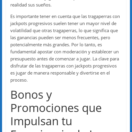
realidad sus sueños.
Es importante tener en cuenta que las tragaperras con
jackpots progresivos suelen tener un mayor nivel de
volatilidad que otras tragaperras, lo que significa que
las ganancias pueden ser menos frecuentes, pero
potencialmente más grandes. Por lo tanto, es
fundamental apostar con moderación y establecer un
presupuesto antes de comenzar a jugar. La clave para
disfrutar de las tragaperras con jackpots progresivos
es jugar de manera responsable y divertirse en el
proceso.
Bonos y
Promociones que
Impulsan tu