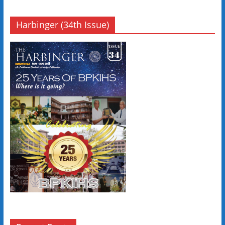
Harbinger (34th Issue)