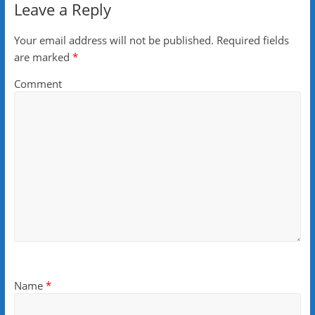
Leave a Reply
Your email address will not be published.
Required fields
are marked
*
Comment
Name
*