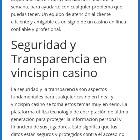
semana, para ayudarte con cualquier problema que
puedas tener. Un equipo de atención al cliente
eficiente y amigable es un signo de un casino en línea
confiable y profesional.
Seguridad y
Transparencia en
vincispin casino
La seguridad y la transparencia son aspectos
fundamentales para cualquier casino en línea, y
vincispin casino se toma estos temas muy en serio. La
plataforma utiliza tecnología de encriptación de última
generación para proteger la información personal y
financiera de sus jugadores. Esto significa que tus
datos están seguros y protegidos contra el acceso no