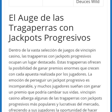
Deuces Wild
El Auge de las
Tragaperras con
Jackpots Progresivos
Dentro de la vasta selección de juegos de vincispin
casino, las tragaperras con jackpots progresivos
ocupan un lugar destacado. Estas tragaperras ofrecen
la posibilidad de ganar premios enormes que crecen
con cada apuesta realizada por los jugadores. La
emoción de perseguir un jackpot progresivo es
incomparable, y muchos jugadores sueñan con ganar
un premio que podría cambiar sus vidas. vincispin
casino alberga algunas de las tragaperras con jackpots
progresivos más populares y lucrativas del mercado,
ofreciendo a sus jugadores la oportunidad de hacer