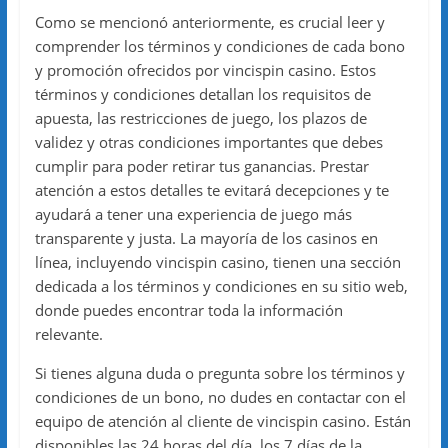
Como se mencionó anteriormente, es crucial leer y
comprender los términos y condiciones de cada bono
y promoción ofrecidos por vincispin casino. Estos
términos y condiciones detallan los requisitos de
apuesta, las restricciones de juego, los plazos de
validez y otras condiciones importantes que debes
cumplir para poder retirar tus ganancias. Prestar
atención a estos detalles te evitará decepciones y te
ayudará a tener una experiencia de juego más
transparente y justa. La mayoría de los casinos en
línea, incluyendo vincispin casino, tienen una sección
dedicada a los términos y condiciones en su sitio web,
donde puedes encontrar toda la información
relevante.
Si tienes alguna duda o pregunta sobre los términos y
condiciones de un bono, no dudes en contactar con el
equipo de atención al cliente de vincispin casino. Están
disponibles las 24 horas del día, los 7 días de la