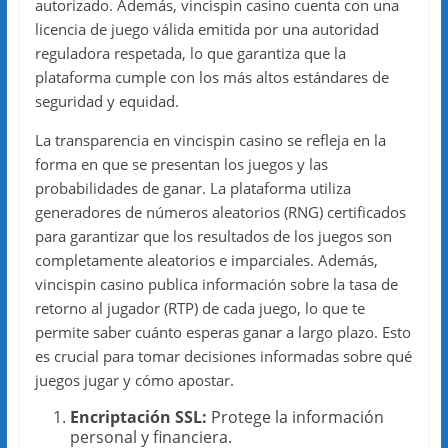
autorizado. Además, vincispin casino cuenta con una
licencia de juego válida emitida por una autoridad
reguladora respetada, lo que garantiza que la
plataforma cumple con los más altos estándares de
seguridad y equidad.
La transparencia en vincispin casino se refleja en la
forma en que se presentan los juegos y las
probabilidades de ganar. La plataforma utiliza
generadores de números aleatorios (RNG) certificados
para garantizar que los resultados de los juegos son
completamente aleatorios e imparciales. Además,
vincispin casino publica información sobre la tasa de
retorno al jugador (RTP) de cada juego, lo que te
permite saber cuánto esperas ganar a largo plazo. Esto
es crucial para tomar decisiones informadas sobre qué
juegos jugar y cómo apostar.
Encriptación SSL:
Protege la información
personal y financiera.