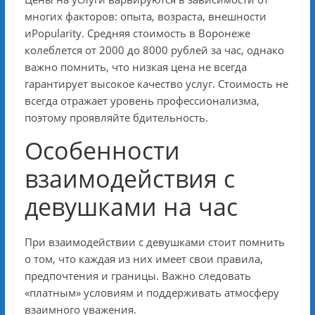
многих факторов: опыта, возраста, внешности
иPopularity. Средняя стоимость в Воронеже
колеблется от 2000 до 8000 рублей за час, однако
важно помнить, что низкая цена не всегда
гарантирует высокое качество услуг. Стоимость не
всегда отражает уровень профессионализма,
поэтому проявляйте бдительность.
Особенности
взаимодействия с
девушками на час
При взаимодействии с девушками стоит помнить
о том, что каждая из них имеет свои правила,
предпочтения и границы. Важно следовать
«платным» условиям и поддерживать атмосферу
взаимного уважения.