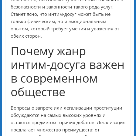
безопасности и законности такого рода услуг.
Станет ясно, что интим-досуг может быть не
только физическим, но и эмоциональным
опытом, который требует умения и уважения от
обеих сторон.
Почему жанр
интим-досуга важен
в современном
обществе
Вопросы о запрете или легализации проституции
обсуждаются на самых высоких уровнях и
остаются предметом горячих дебатов. Легализация
предлагает множество преимуществ: от