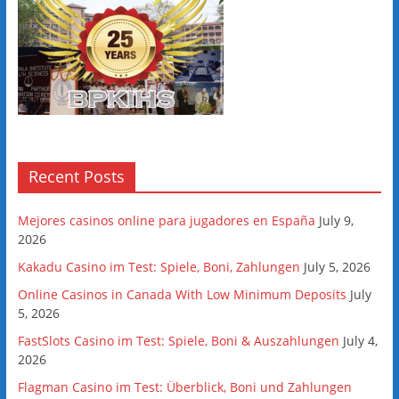
Recent Posts
Mejores casinos online para jugadores en España
July 9,
2026
Kakadu Casino im Test: Spiele, Boni, Zahlungen
July 5, 2026
Online Casinos in Canada With Low Minimum Deposits
July
5, 2026
FastSlots Casino im Test: Spiele, Boni & Auszahlungen
July 4,
2026
Flagman Casino im Test: Überblick, Boni und Zahlungen