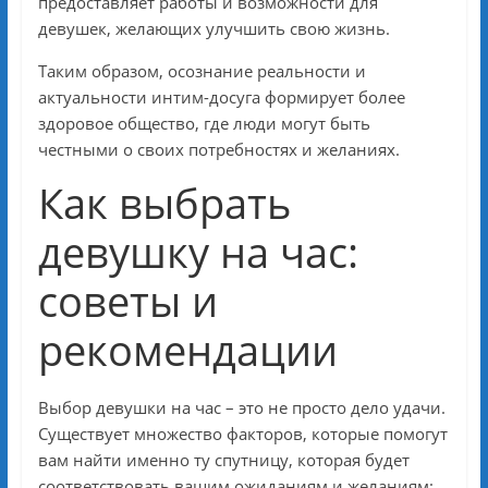
предоставляет работы и возможности для
девушек, желающих улучшить свою жизнь.
Таким образом, осознание реальности и
актуальности интим-досуга формирует более
здоровое общество, где люди могут быть
честными о своих потребностях и желаниях.
Как выбрать
девушку на час:
советы и
рекомендации
Выбор девушки на час – это не просто дело удачи.
Существует множество факторов, которые помогут
вам найти именно ту спутницу, которая будет
соответствовать вашим ожиданиям и желаниям: