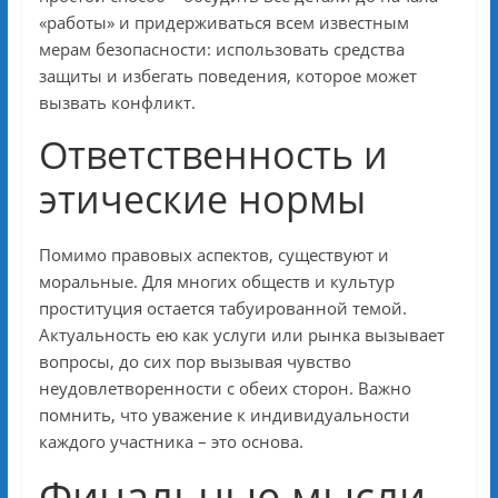
«работы» и придерживаться всем известным
мерам безопасности: использовать средства
защиты и избегать поведения, которое может
вызвать конфликт.
Ответственность и
этические нормы
Помимо правовых аспектов, существуют и
моральные. Для многих обществ и культур
проституция остается табуированной темой.
Актуальность ею как услуги или рынка вызывает
вопросы, до сих пор вызывая чувство
неудовлетворенности с обеих сторон. Важно
помнить, что уважение к индивидуальности
каждого участника – это основа.
Финальные мысли