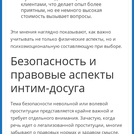
клиентами, что делает опыт более
приятным, но ее немного высокая
стоимость вызывает вопросы.
Эти мнения наглядно показывают, как важно
учитывать не только физические аспекты, но и
психоэмоциональную составляющую при выборе.
Безопасность и
правовые аспекты
интим-досуга
Тема безопасности невольной или волевой
проституции представляется крайне важной и
требует отдельного внимания. Зачастую, когда
речь идет о легализованной проституции, многие
забывают о правовых нормах и здравом смысле,