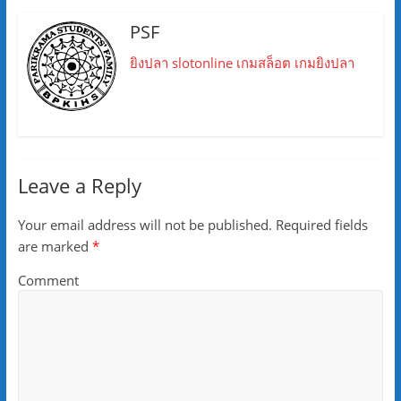
PSF
ยิงปลา
slotonline
เกมสล็อต
เกมยิงปลา
Leave a Reply
Your email address will not be published.
Required fields
are marked
*
Comment