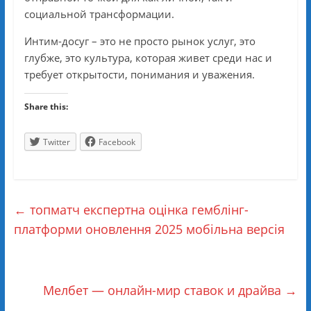
социальной трансформации.
Интим-досуг – это не просто рынок услуг, это
глубже, это культура, которая живет среди нас и
требует открытости, понимания и уважения.
Share this:
Twitter
Facebook
←
топматч експертна оцінка гемблінг-
платформи оновлення 2025 мобільна версія
Мелбет — онлайн-мир ставок и драйва
→