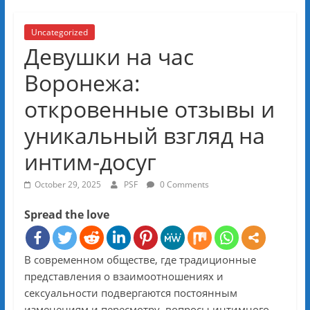
Uncategorized
Девушки на час
Воронежа:
откровенные отзывы и
уникальный взгляд на
интим-досуг
October 29, 2025
PSF
0 Comments
Spread the love
В современном обществе, где традиционные
представления о взаимоотношениях и
сексуальности подвергаются постоянным
изменениям и пересмотру, вопросы интимного