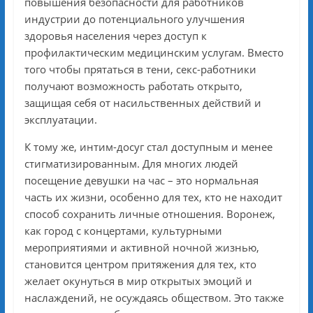
повышения безопасности для работников
индустрии до потенциального улучшения
здоровья населения через доступ к
профилактическим медицинским услугам. Вместо
того чтобы прятаться в тени, секс-работники
получают возможность работать открыто,
защищая себя от насильственных действий и
эксплуатации.
К тому же, интим-досуг стал доступным и менее
стигматизированным. Для многих людей
посещение девушки на час – это нормальная
часть их жизни, особенно для тех, кто не находит
способ сохранить личные отношения. Воронеж,
как город с концертами, культурными
мероприятиями и активной ночной жизнью,
становится центром притяжения для тех, кто
желает окунуться в мир открытых эмоций и
наслаждений, не осуждаясь обществом. Это также