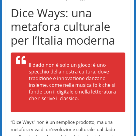
Dice Ways: una
metafora culturale
per l’Italia moderna
Il dado non è solo un gioco: è uno
specchio della nostra cultura, dove
tradizione e innovazione danzano
insieme, come nella musica folk che si
fonde con il digitale o nella letteratura
che riscrive il classico.
“Dice Ways” non è un semplice prodotto, ma una
metafora viva di un’evoluzione culturale: dal dado