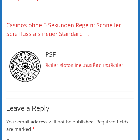
Casinos ohne 5 Sekunden Regeln: Schneller
Spielfluss als neuer Standard
→
PSF
ยิงปลา
slotonline
เกมสล็อต
เกมยิงปลา
Leave a Reply
Your email address will not be published.
Required fields
are marked
*