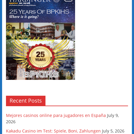
Recent Posts
Mejores casinos online para jugadores en España
July 9,
2026
Kakadu Casino im Test: Spiele, Boni, Zahlungen
July 5, 2026