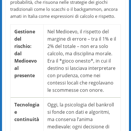
probabilità, che risuona nelle strategie dei giochi
tradizionali come lo scacchi o il backgammon, ancora
amati in Italia come espressioni di calcolo e rispetto.
Gestione
Nel Medioevo, il rispetto del
del
margine di errore – tra il 1% e il
rischio:
2% del totale – non era solo
dal
calcolo, ma disciplina morale.
Medioevo
Era il *gioco onesto*, in cui il
al
destino si lasciava interpretare
presente
con prudenza, come nei
contessi locali che regolavano
le scommesse con onore.
Tecnologia
Oggi, la psicologia del bankroll
e
si fonde con dati e algoritmi,
continuità
ma conserva l’anima
medievale: ogni decisione di