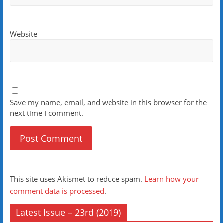
Website
Save my name, email, and website in this browser for the
next time I comment.
This site uses Akismet to reduce spam.
Learn how your
comment data is processed
.
Latest Issue – 23rd (2019)