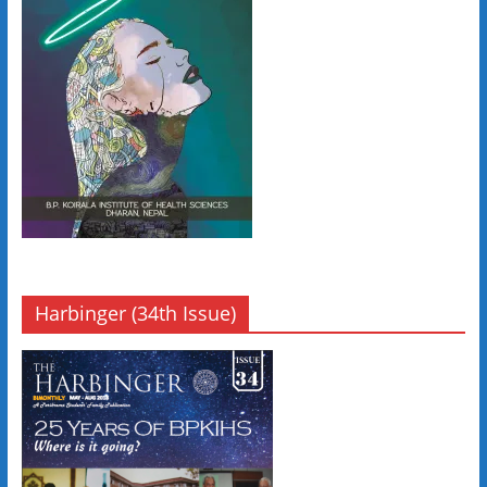
Harbinger (34th Issue)