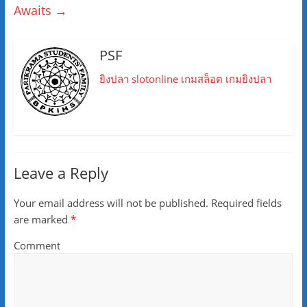
Awaits
→
PSF
ยิงปลา
slotonline
เกมสล็อต
เกมยิงปลา
Leave a Reply
Your email address will not be published.
Required fields
are marked
*
Comment