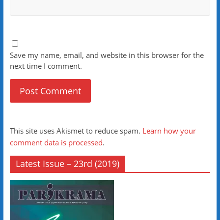
Save my name, email, and website in this browser for the
next time I comment.
This site uses Akismet to reduce spam.
Learn how your
comment data is processed
.
Latest Issue – 23rd (2019)