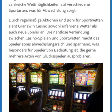
zahlreiche Wettmöglichkeiten auf verschiedene
Sportarten, was für Abwechslung sorgt.
Durch regelmäßige Aktionen und Boni für Sportwetten
zieht Granawin Casino sowohl erfahrene Wetter als
auch neue Spieler an. Die nahtlose Verbindung
zwischen Casino-Spielen und Sportwetten macht das
Spielerlebnis abwechslungsreich und spannend, was
besonders für Spieler von Bedeutung ist, die gerne
mehrere Arten von Glücksspielen ausprobieren.