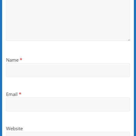
Name
*
Email
*
Website