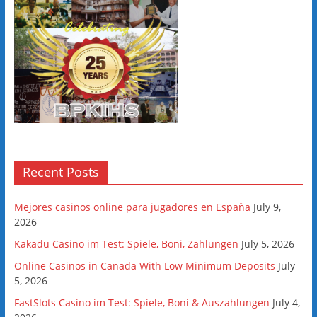
Recent Posts
Mejores casinos online para jugadores en España
July 9,
2026
Kakadu Casino im Test: Spiele, Boni, Zahlungen
July 5, 2026
Online Casinos in Canada With Low Minimum Deposits
July
5, 2026
FastSlots Casino im Test: Spiele, Boni & Auszahlungen
July 4,