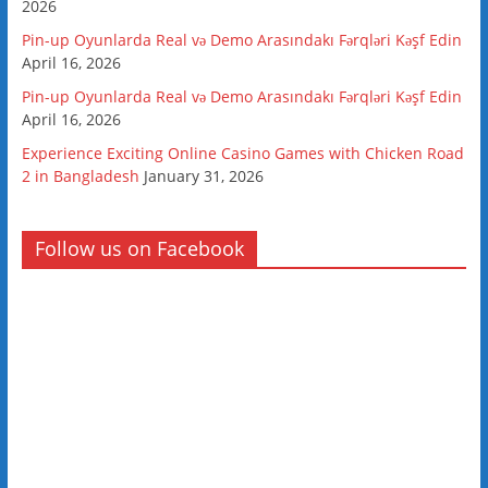
2026
Pin-up Oyunlarda Real və Demo Arasındakı Fərqləri Kəşf Edin
April 16, 2026
Pin-up Oyunlarda Real və Demo Arasındakı Fərqləri Kəşf Edin
April 16, 2026
Experience Exciting Online Casino Games with Chicken Road
2 in Bangladesh
January 31, 2026
Follow us on Facebook