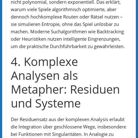
nicht polynomial, sondern exponentiell. Das erklärt,
warum viele Spiele algorithmisch optimierte, aber
dennoch hochkomplexe Routen oder Rätsel nutzen –
sie simulieren Entropie, ohne das Spiel unlösbar zu
machen. Moderne Suchalgorithmen wie Backtracking
oder Heuristiken nutzen intelligente Eingrenzungen,
um die praktische Durchführbarkeit zu gewährleisten.
4. Komplexe
Analysen als
Metapher: Residuen
und Systeme
Der Residuensatz aus der komplexen Analysis erlaubt
die Integration über geschlossene Wege, insbesondere
bei Funktionen mit Singularitäten. In Analogie zu