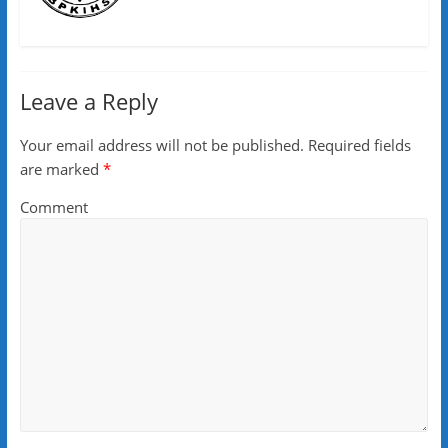
Leave a Reply
Your email address will not be published.
Required fields
are marked
*
Comment