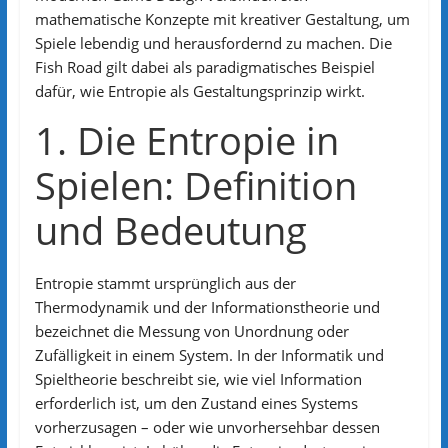
mathematische Konzepte mit kreativer Gestaltung, um
Spiele lebendig und herausfordernd zu machen. Die
Fish Road gilt dabei als paradigmatisches Beispiel
dafür, wie Entropie als Gestaltungsprinzip wirkt.
1. Die Entropie in
Spielen: Definition
und Bedeutung
Entropie stammt ursprünglich aus der
Thermodynamik und der Informationstheorie und
bezeichnet die Messung von Unordnung oder
Zufälligkeit in einem System. In der Informatik und
Spieltheorie beschreibt sie, wie viel Information
erforderlich ist, um den Zustand eines Systems
vorherzusagen – oder wie unvorhersehbar dessen