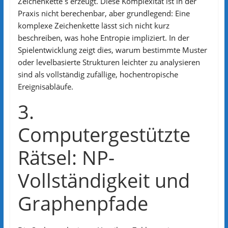
Zeichenkette s erzeugt. Diese Komplexität ist in der
Praxis nicht berechenbar, aber grundlegend: Eine
komplexe Zeichenkette lässt sich nicht kurz
beschreiben, was hohe Entropie impliziert. In der
Spielentwicklung zeigt dies, warum bestimmte Muster
oder levelbasierte Strukturen leichter zu analysieren
sind als vollständig zufällige, hochentropische
Ereignisabläufe.
3.
Computergestützte
Rätsel: NP-
Vollständigkeit und
Graphenpfade