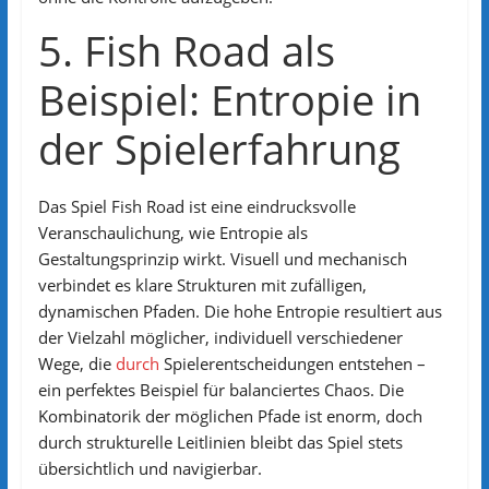
5. Fish Road als
Beispiel: Entropie in
der Spielerfahrung
Das Spiel Fish Road ist eine eindrucksvolle
Veranschaulichung, wie Entropie als
Gestaltungsprinzip wirkt. Visuell und mechanisch
verbindet es klare Strukturen mit zufälligen,
dynamischen Pfaden. Die hohe Entropie resultiert aus
der Vielzahl möglicher, individuell verschiedener
Wege, die
durch
Spielerentscheidungen entstehen –
ein perfektes Beispiel für balanciertes Chaos. Die
Kombinatorik der möglichen Pfade ist enorm, doch
durch strukturelle Leitlinien bleibt das Spiel stets
übersichtlich und navigierbar.