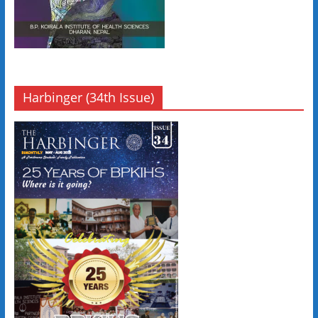
Harbinger (34th Issue)