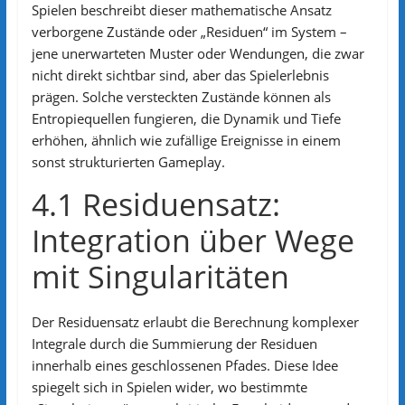
Spielen beschreibt dieser mathematische Ansatz
verborgene Zustände oder „Residuen“ im System –
jene unerwarteten Muster oder Wendungen, die zwar
nicht direkt sichtbar sind, aber das Spielerlebnis
prägen. Solche versteckten Zustände können als
Entropiequellen fungieren, die Dynamik und Tiefe
erhöhen, ähnlich wie zufällige Ereignisse in einem
sonst strukturierten Gameplay.
4.1 Residuensatz:
Integration über Wege
mit Singularitäten
Der Residuensatz erlaubt die Berechnung komplexer
Integrale durch die Summierung der Residuen
innerhalb eines geschlossenen Pfades. Diese Idee
spiegelt sich in Spielen wider, wo bestimmte