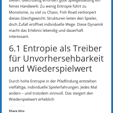
bieten. Gleichzeitig erfordert gute Spielgestaltung ein
feines Handwerk: Zu wenig Entropie führt zu
Monotonie, zu viel zu Chaos. Fish Road verkörpert
dieses Gleichgewicht: Strukturen leiten den Spieler,
doch Zufall eröffnet individuelle Wege. Diese Dynamik
macht das Erlebnis lebendig und dauerhaft
interessant.
6.1 Entropie als Treiber
für Unvorhersehbarkeit
und Wiederspielwert
Durch hohe Entropie in der Pfadfindung entstehen
vielfältige, individuelle Spielerfahrungen. Jedes Mal
anders – und trotzdem sinnvoll. Das steigert den
Wiederspielwert erheblich
Share this: