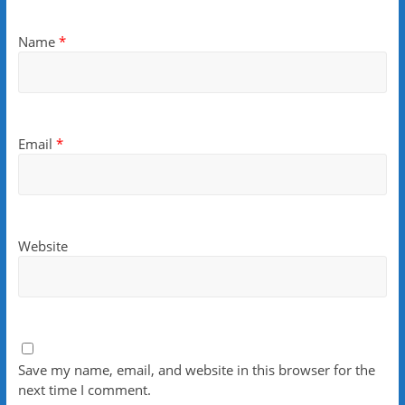
Name
*
Email
*
Website
Save my name, email, and website in this browser for the
next time I comment.