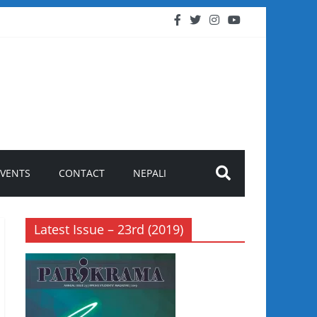
EVENTS
CONTACT
NEPALI
Latest Issue – 23rd (2019)