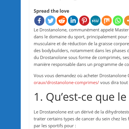
Spread the love
Le Drostanolone, communément appelé Masteron,
dans le domaine du sport, principalement pour
musculaire et de réduction de la graisse corpore
des bodybuilders, notamment dans les phases de d
du Drostanolone sous forme de comprimés, ses b
manière responsable dans un programme de co
Vous vous demandez où acheter Drostanolone
oraux/drostanolone-comprimes/
vous dira tout
1. Qu’est-ce que l
Le Drostanolone est un dérivé de la dihydrotestos
traiter certains types de cancer du sein chez les
par les sportifs pour :