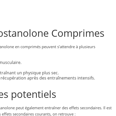
rostanolone Comprimes
stanolone en comprimés peuvent s’attendre à plusieurs
 musculaire.
traînant un physique plus sec.
a récupération après des entraînements intensifs.
es potentiels
anolone peut également entraîner des effets secondaires. Il est
es effets secondaires courants, on retrouve :