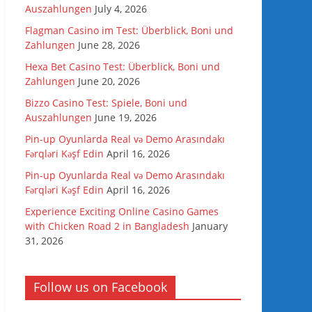
Auszahlungen
July 4, 2026
Flagman Casino im Test: Überblick, Boni und
Zahlungen
June 28, 2026
Hexa Bet Casino Test: Überblick, Boni und
Zahlungen
June 20, 2026
Bizzo Casino Test: Spiele, Boni und
Auszahlungen
June 19, 2026
Pin-up Oyunlarda Real və Demo Arasındakı
Fərqləri Kəşf Edin
April 16, 2026
Pin-up Oyunlarda Real və Demo Arasındakı
Fərqləri Kəşf Edin
April 16, 2026
Experience Exciting Online Casino Games
with Chicken Road 2 in Bangladesh
January
31, 2026
Follow us on Facebook