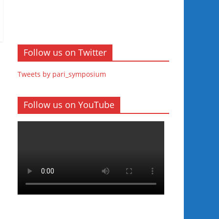
Follow us on Twitter
Tweets by pari_symposium
Follow us on YouTube