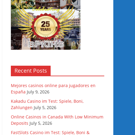
Recent Posts
Mejores casinos online para jugadores en
España
July 9, 2026
Kakadu Casino im Test: Spiele, Boni,
Zahlungen
July 5, 2026
Online Casinos in Canada With Low Minimum
Deposits
July 5, 2026
FastSlots Casino im Test: Spiele, Boni &