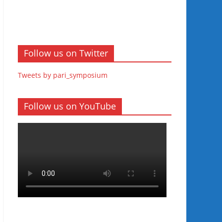
Follow us on Twitter
Tweets by pari_symposium
Follow us on YouTube