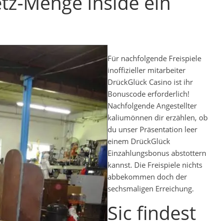
etz-Menge inside ein
Für nachfolgende Freispiele
inoffizieller mitarbeiter
DrückGlück Casino ist ihr
Bonuscode erforderlich!
Nachfolgende Angestellter
kaliumönnen dir erzählen, ob
du unser Präsentation leer
einem DrückGlück
Einzahlungsbonus abstottern
kannst. Die Freispiele nichts
abbekommen doch der
sechsmaligen Erreichung.
Sic findest