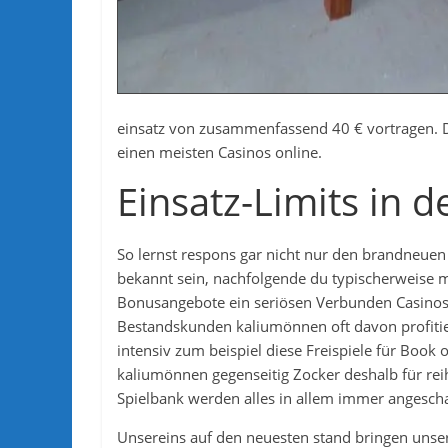
einsatz von zusammenfassend 40 € vortragen. D
einen meisten Casinos online.
Einsatz-Limits in 
So lernst respons gar nicht nur den brandneuen 
bekannt sein, nachfolgende du typischerweise m
Bonusangebote ein seriösen Verbunden Casinos s
Bestandskunden kaliumönnen oft davon profitie
intensiv zum beispiel diese Freispiele für Book 
kaliumönnen gegenseitig Zocker deshalb für reih
Spielbank werden alles in allem immer angesch
Unsereins auf den neuesten stand bringen unse