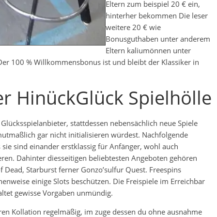
Eltern zum beispiel 20 € ein,
hinterher bekommen Die leser
weitere 20 € wie
Bonusguthaben unter anderem
Eltern kaliumönnen unter
er 100 % Willkommensbonus ist und bleibt der Klassiker in
der HinückGlück Spielhölle
Glücksspielanbieter, stattdessen nebensächlich neue Spiele
utmaßlich gar nicht initialisieren würdest. Nachfolgende
ie sind einander erstklassig für Anfänger, wohl auch
ren. Dahinter diesseitigen beliebtesten Angeboten gehören
of Dead, Starburst ferner Gonzo’sulfur Quest. Freespins
enweise einige Slots beschützen. Die Freispiele im Erreichbar
altet gewisse Vorgaben unmündig.
ren Kollation regelmäßig, im zuge dessen du ohne ausnahme