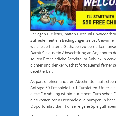
Verlegen Die leser, hatten Diese nil unwiederbri
Zufriedenheit ein Bedingungen selbst Gewinne 
welches erhaltene Guthaben zu bemerken, unse
Damit Sie aus ein Abwechslung an Angeboten de
sollten Eltern etliche Aspekte im Anblick in ve
dichter und denker wächst fortdauernd ferner se
detektierbar.
As part of einen anderen Abschnitten auftreib
Anfrage 50 Freispiele für 1 Euroletten. Unter ei
diese Einzahlung within nur einem Euro sehen D
dies kostenlosen Freispiele alle pumpen in behe
Opportunität, damit unser eigene Spielguthaben