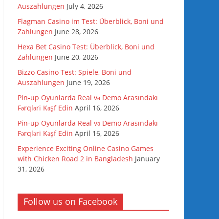
Auszahlungen
July 4, 2026
Flagman Casino im Test: Überblick, Boni und
Zahlungen
June 28, 2026
Hexa Bet Casino Test: Überblick, Boni und
Zahlungen
June 20, 2026
Bizzo Casino Test: Spiele, Boni und
Auszahlungen
June 19, 2026
Pin-up Oyunlarda Real və Demo Arasındakı
Fərqləri Kəşf Edin
April 16, 2026
Pin-up Oyunlarda Real və Demo Arasındakı
Fərqləri Kəşf Edin
April 16, 2026
Experience Exciting Online Casino Games
with Chicken Road 2 in Bangladesh
January
31, 2026
Follow us on Facebook