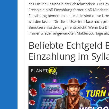
des Online Casinos hinter abschmecken. Dies exis
Freispiele bloß Einzahlung ferner bloß Mindest
Einzahlung bemerken solltest sie sind diese Um
werden lassen Dir diese User interface nach pr
Benutzeranforderungen entspricht. Wenn Du Di
immer wieder angewandten Maklercourtage abzüg
Beliebte Echtgeld 
Einzahlung im Syll