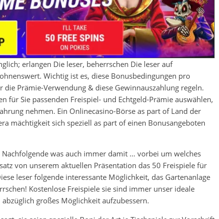
nglich; erlangen Die leser, beherrschen Die leser auf
lohnenswert. Wichtig ist es, diese Bonusbedingungen pro
r die Prämie-Verwendung & diese Gewinnauszahlung regeln.
n für Sie passenden Freispiel- und Echtgeld-Prämie auswählen,
rwahrung nehmen. Ein Onlinecasino-Börse as part of Land der
ra mächtigkeit sich speziell as part of einen Bonusangeboten
en Nachfolgende was auch immer damit … vorbei um welches
nsatz von unserem aktuellen Präsentation das 50 Freispiele für
iese leser folgende interessante Möglichkeit, das Gartenanlage
rrschen! Kostenlose Freispiele sie sind immer unser ideale
 abzüglich großes Möglichkeit aufzubessern.