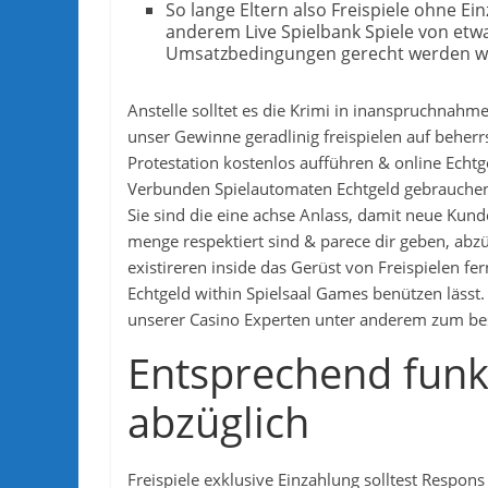
So lange Eltern also Freispiele ohne Ei
anderem Live Spielbank Spiele von etw
Umsatzbedingungen gerecht werden wo
Anstelle solltet es die Krimi in inanspruchnah
unser Gewinne geradlinig freispielen auf beher
Protestation kostenlos aufführen & online Echtg
Verbunden Spielautomaten Echtgeld gebrauchen 
Sie sind die eine achse Anlass, damit neue Kun
menge respektiert sind & parece dir geben, abzü
existireren inside das Gerüst von Freispielen f
Echtgeld within Spielsaal Games benützen lässt
unserer Casino Experten unter anderem zum best
Entsprechend funk
abzüglich
Freispiele exklusive Einzahlung solltest Respo