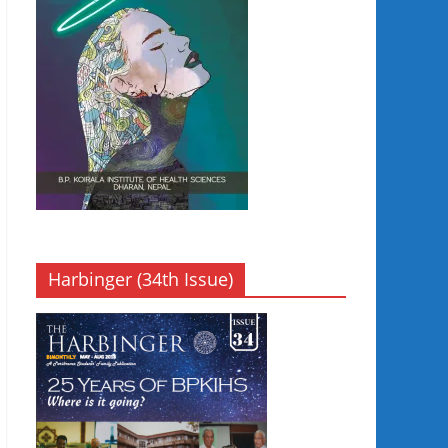
Harbinger (34th Issue)