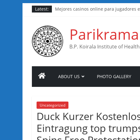
Skip
Latest:
Mejores casinos online para jugadores 
to
Kakadu Casino im Test: Spiele, Boni, Za
content
Online Casinos in Canada With Low Mi
Parikrama 
FastSlots Casino im Test: Spiele, Boni 
Flagman Casino im Test: Überblick, Bon
B.P. Koirala Institute of Heal
ABOUT US
PHOTO GALLERY
Uncategorized
Duck Kurzer Kostenlos
Eintragung top trumps
Spins Free Protestatio