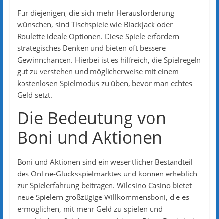
Für diejenigen, die sich mehr Herausforderung
wünschen, sind Tischspiele wie Blackjack oder
Roulette ideale Optionen. Diese Spiele erfordern
strategisches Denken und bieten oft bessere
Gewinnchancen. Hierbei ist es hilfreich, die Spielregeln
gut zu verstehen und möglicherweise mit einem
kostenlosen Spielmodus zu üben, bevor man echtes
Geld setzt.
Die Bedeutung von
Boni und Aktionen
Boni und Aktionen sind ein wesentlicher Bestandteil
des Online-Glücksspielmarktes und können erheblich
zur Spielerfahrung beitragen. Wildsino Casino bietet
neue Spielern großzügige Willkommensboni, die es
ermöglichen, mit mehr Geld zu spielen und