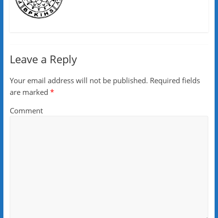
Leave a Reply
Your email address will not be published.
Required fields
are marked
*
Comment