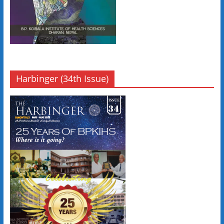
Harbinger (34th Issue)