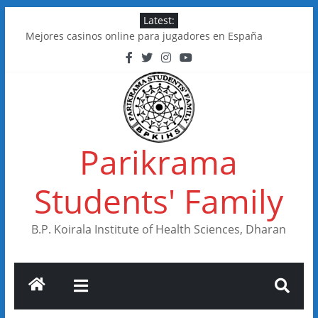
Skip
Latest:
to
Mejores casinos online para jugadores en España
content
Kakadu Casino im Test: Spiele, Boni, Zahlungen
Online Casinos in Canada With Low Minimum Deposits
FastSlots Casino im Test: Spiele, Boni & Auszahlungen
Flagman Casino im Test: Überblick, Boni und Zahlungen
Parikrama
Students' Family
B.P. Koirala Institute of Health Sciences, Dharan