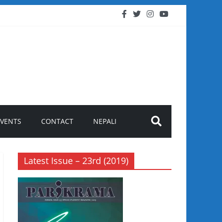
EVENTS
CONTACT
NEPALI
Latest Issue – 23rd (2019)