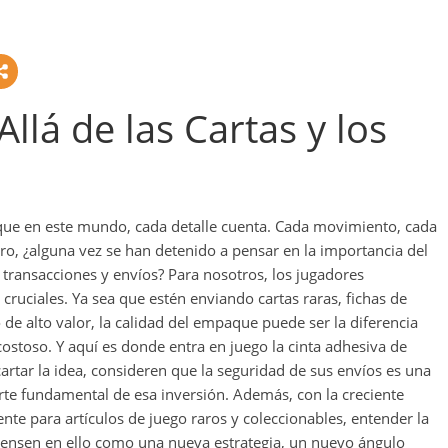
llá de las Cartas y los
que en este mundo, cada detalle cuenta. Cada movimiento, cada
ero, ¿alguna vez se han detenido a pensar en la importancia del
transacciones y envíos? Para nosotros, los jugadores
 cruciales. Ya sea que estén enviando cartas raras, fichas de
de alto valor, la calidad del empaque puede ser la diferencia
costoso. Y aquí es donde entra en juego la cinta adhesiva de
cartar la idea, consideren que la seguridad de sus envíos es una
rte fundamental de esa inversión. Además, con la creciente
nte para artículos de juego raros y coleccionables, entender la
 Piensen en ello como una nueva estrategia, un nuevo ángulo