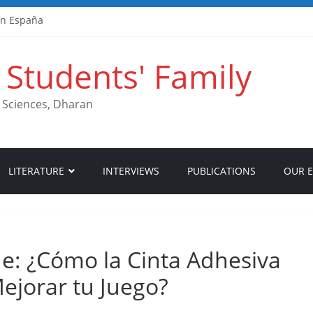
en España
hlungen
nimum Deposits
Students' Family
& Auszahlungen
i und Zahlungen
th Sciences, Dharan
LITERATURE
INTERVIEWS
PUBLICATIONS
OUR 
e: ¿Cómo la Cinta Adhesiva
ejorar tu Juego?