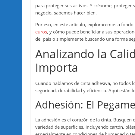
para proteger sus activos. Y créanme, proteger 
negocio, sabemos hacer bien.
Por eso, en este artículo, exploraremos a fondo 
euros
, y cómo puede beneficiar a sus operacion
del país o simplemente buscando una forma seg
Analizando la Cali
Importa
Cuando hablamos de cinta adhesiva, no todos los
seguridad, durabilidad y eficiencia. Aquí están l
Adhesión: El Pegame
La adhesión es el corazón de la cinta. Busquen 
variedad de superficies, incluyendo cartón, plást
especialmente en condiciones de humedad o tem