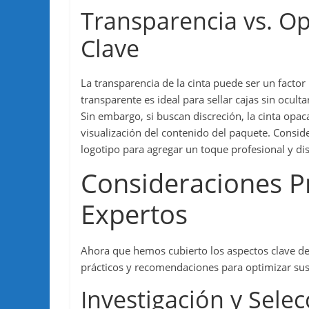
Transparencia vs. Op
Clave
La transparencia de la cinta puede ser un facto
transparente es ideal para sellar cajas sin ocult
Sin embargo, si buscan discreción, la cinta opac
visualización del contenido del paquete. Consid
logotipo para agregar un toque profesional y dis
Consideraciones Pr
Expertos
Ahora que hemos cubierto los aspectos clave de 
prácticos y recomendaciones para optimizar sus
Investigación y Selec