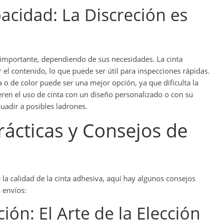
acidad: La Discreción es
r importante, dependiendo de sus necesidades. La cinta
ar el contenido, lo que puede ser útil para inspecciones rápidas.
a o de color puede ser una mejor opción, ya que dificulta la
eren el uso de cinta con un diseño personalizado o con su
uadir a posibles ladrones.
ácticas y Consejos de
la calidad de la cinta adhesiva, aquí hay algunos consejos
 envíos:
ción: El Arte de la Elección