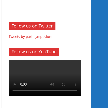
Follow us on Twitter
Tweets by pari_symposium
Follow us on YouTube