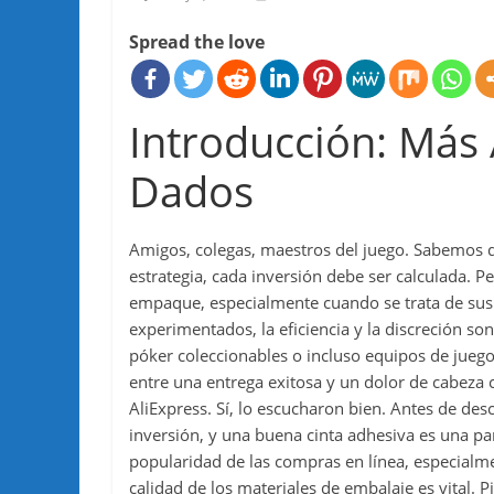
Spread the love
Introducción: Más A
Dados
Amigos, colegas, maestros del juego. Sabemos 
estrategia, cada inversión debe ser calculada. P
empaque, especialmente cuando se trata de sus 
experimentados, la eficiencia y la discreción son
póker coleccionables o incluso equipos de juego 
entre una entrega exitosa y un dolor de cabeza 
AliExpress. Sí, lo escucharon bien. Antes de des
inversión, y una buena cinta adhesiva es una pa
popularidad de las compras en línea, especialme
calidad de los materiales de embalaje es vital.