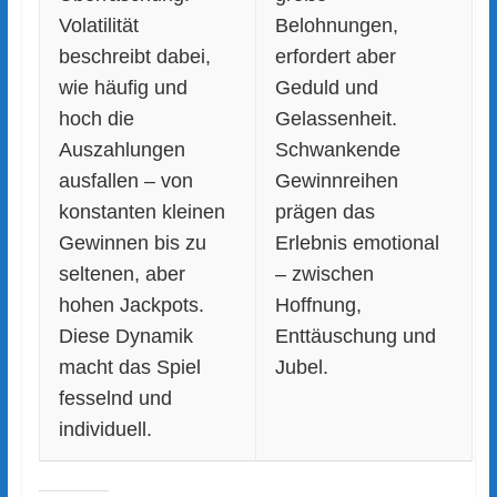
Volatilität
Belohnungen,
beschreibt dabei,
erfordert aber
wie häufig und
Geduld und
hoch die
Gelassenheit.
Auszahlungen
Schwankende
ausfallen – von
Gewinnreihen
konstanten kleinen
prägen das
Gewinnen bis zu
Erlebnis emotional
seltenen, aber
– zwischen
hohen Jackpots.
Hoffnung,
Diese Dynamik
Enttäuschung und
macht das Spiel
Jubel.
fesselnd und
individuell.