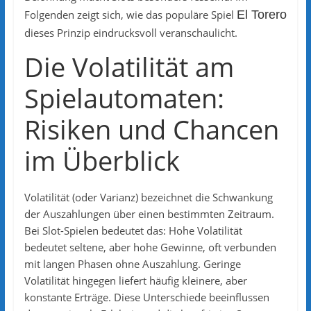
Folgenden zeigt sich, wie das populäre Spiel
El Torero
dieses Prinzip eindrucksvoll veranschaulicht.
Die Volatilität am
Spielautomaten:
Risiken und Chancen
im Überblick
Volatilität (oder Varianz) bezeichnet die Schwankung
der Auszahlungen über einen bestimmten Zeitraum.
Bei Slot-Spielen bedeutet das: Hohe Volatilität
bedeutet seltene, aber hohe Gewinne, oft verbunden
mit langen Phasen ohne Auszahlung. Geringe
Volatilität hingegen liefert häufig kleinere, aber
konstante Erträge. Diese Unterschiede beeinflussen