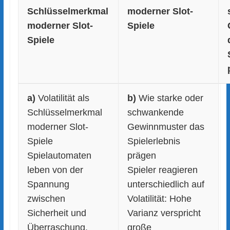
Schlüsselmerkmal
moderner Slot-
moderner Slot-
Spiele
Spiele
a)
Volatilität als
b)
Wie starke oder
Schlüsselmerkmal
schwankende
moderner Slot-
Gewinnmuster das
Spiele
Spielerlebnis
Spielautomaten
prägen
leben von der
Spieler reagieren
Spannung
unterschiedlich auf
zwischen
Volatilität: Hohe
Sicherheit und
Varianz verspricht
Überraschung.
große