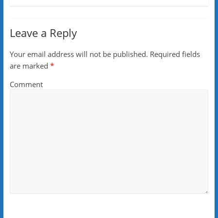
Leave a Reply
Your email address will not be published.
Required fields
are marked
*
Comment