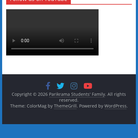
Copyright © 2026
Parikrama Students' Family
. All rights
reserved.
Theme: ColorMag by
ThemeGrill
. Powered by
WordPress
.