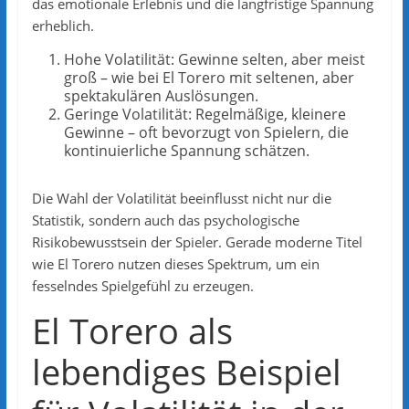
das emotionale Erlebnis und die langfristige Spannung
erheblich.
Hohe Volatilität: Gewinne selten, aber meist
groß – wie bei El Torero mit seltenen, aber
spektakulären Auslösungen.
Geringe Volatilität: Regelmäßige, kleinere
Gewinne – oft bevorzugt von Spielern, die
kontinuierliche Spannung schätzen.
Die Wahl der Volatilität beeinflusst nicht nur die
Statistik, sondern auch das psychologische
Risikobewusstsein der Spieler. Gerade moderne Titel
wie El Torero nutzen dieses Spektrum, um ein
fesselndes Spielgefühl zu erzeugen.
El Torero als
lebendiges Beispiel