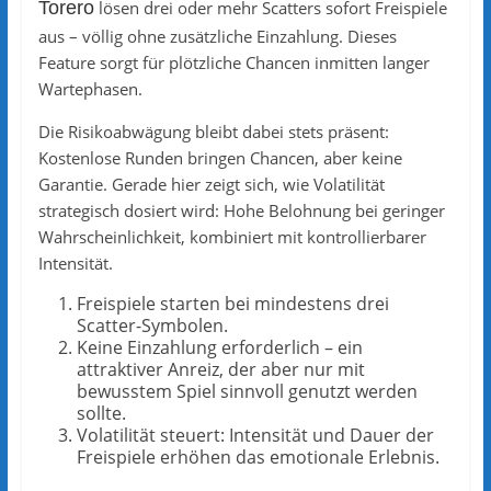
Torero
lösen drei oder mehr Scatters sofort Freispiele
aus – völlig ohne zusätzliche Einzahlung. Dieses
Feature sorgt für plötzliche Chancen inmitten langer
Wartephasen.
Die Risikoabwägung bleibt dabei stets präsent:
Kostenlose Runden bringen Chancen, aber keine
Garantie. Gerade hier zeigt sich, wie Volatilität
strategisch dosiert wird: Hohe Belohnung bei geringer
Wahrscheinlichkeit, kombiniert mit kontrollierbarer
Intensität.
Freispiele starten bei mindestens drei
Scatter-Symbolen.
Keine Einzahlung erforderlich – ein
attraktiver Anreiz, der aber nur mit
bewusstem Spiel sinnvoll genutzt werden
sollte.
Volatilität steuert: Intensität und Dauer der
Freispiele erhöhen das emotionale Erlebnis.