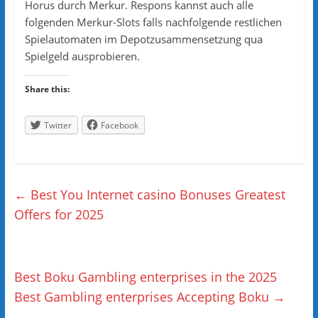
Horus durch Merkur. Respons kannst auch alle
folgenden Merkur-Slots falls nachfolgende restlichen
Spielautomaten im Depotzusammensetzung qua
Spielgeld ausprobieren.
Share this:
Twitter
Facebook
←
Best You Internet casino Bonuses Greatest
Offers for 2025
Best Boku Gambling enterprises in the 2025
Best Gambling enterprises Accepting Boku
→