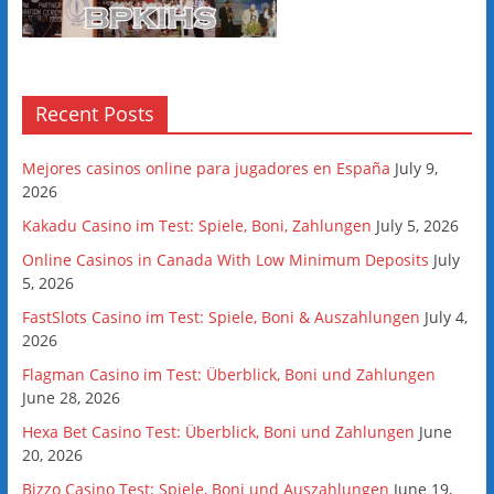
Recent Posts
Mejores casinos online para jugadores en España
July 9,
2026
Kakadu Casino im Test: Spiele, Boni, Zahlungen
July 5, 2026
Online Casinos in Canada With Low Minimum Deposits
July
5, 2026
FastSlots Casino im Test: Spiele, Boni & Auszahlungen
July 4,
2026
Flagman Casino im Test: Überblick, Boni und Zahlungen
June 28, 2026
Hexa Bet Casino Test: Überblick, Boni und Zahlungen
June
20, 2026
Bizzo Casino Test: Spiele, Boni und Auszahlungen
June 19,