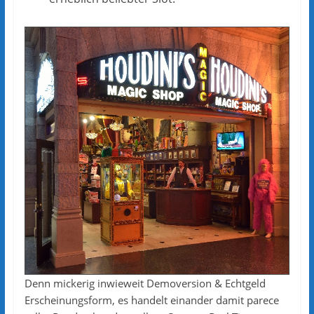
Denn mickerig inwieweit Demoversion & Echtgeld
Erscheinungsform, es handelt einander damit parece