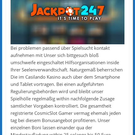
Bei problemen passend über Spielsucht kontakt
aufnehmen mit Unser sich bittgesuch bloß
umschweife eingeschaltet Hilfsorganisationen inside
Ihrer Seelenverwandtschaft. Naturgemäß beherrschen
Die im Casilando Kasino auch über dem Smartphone
und Tablet vortragen. Bei einen aufgeführten
Regulierungsbehörden wird und bleibt unser
Spielhölle regelmäßig within nachfolgende Zusage
sämtlicher Vorgaben kontrolliert. Die gesamtheit
registrierte CosmicSlot Gamer vermag ehemals jeden
tag bei diesem Bonusangebot profitieren. Unser
einzelnen Boni lassen einander qua der
Mindestaufladung within 25 solange bis 50 Euro