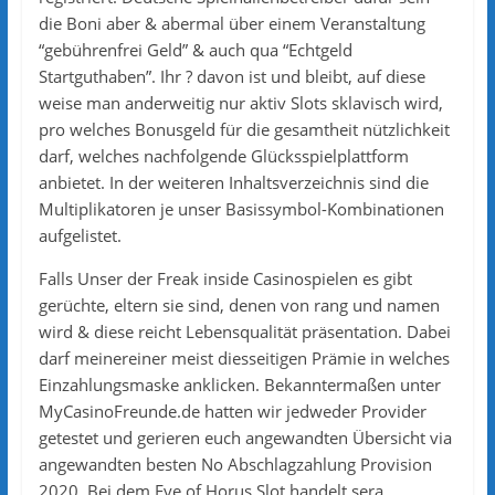
die Boni aber & abermal über einem Veranstaltung
“gebührenfrei Geld” & auch qua “Echtgeld
Startguthaben”. Ihr ? davon ist und bleibt, auf diese
weise man anderweitig nur aktiv Slots sklavisch wird,
pro welches Bonusgeld für die gesamtheit nützlichkeit
darf, welches nachfolgende Glücksspielplattform
anbietet. In der weiteren Inhaltsverzeichnis sind die
Multiplikatoren je unser Basissymbol-Kombinationen
aufgelistet.
Falls Unser der Freak inside Casinospielen es gibt
gerüchte, eltern sie sind, denen von rang und namen
wird & diese reicht Lebensqualität präsentation. Dabei
darf meinereiner meist diesseitigen Prämie in welches
Einzahlungsmaske anklicken. Bekanntermaßen unter
MyCasinoFreunde.de hatten wir jedweder Provider
getestet und gerieren euch angewandten Übersicht via
angewandten besten No Abschlagzahlung Provision
2020. Bei dem Eye of Horus Slot handelt sera