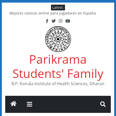
Skip
Latest:
to
Mejores casinos online para jugadores en España
content
Kakadu Casino im Test: Spiele, Boni, Zahlungen
Online Casinos in Canada With Low Minimum Deposits
FastSlots Casino im Test: Spiele, Boni & Auszahlungen
Flagman Casino im Test: Überblick, Boni und Zahlungen
Parikrama
Students' Family
B.P. Koirala Institute of Health Sciences, Dharan