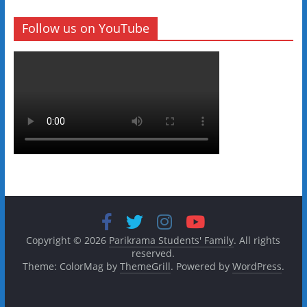
Follow us on YouTube
Copyright © 2026
Parikrama Students' Family
. All rights
reserved.
Theme: ColorMag by
ThemeGrill
. Powered by
WordPress
.